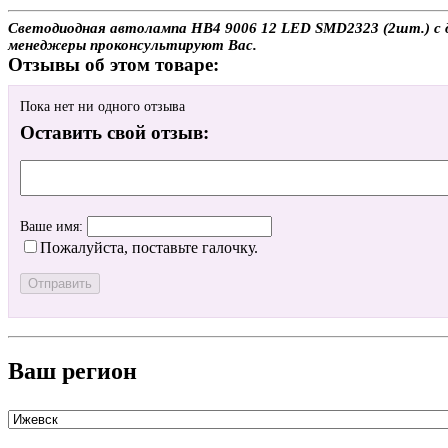
Светодиодная автолампа HB4 9006 12 LED SMD2323 (2шт.) с до
менеджеры проконсультируют Вас.
Отзывы об этом товаре:
Пока нет ни одного отзыва
Оставить свой отзыв:
Ваше имя:
Пожалуйста, поставьте галочку.
Ваш регион