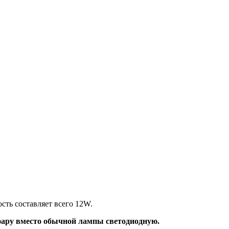
сть составляет всего 12W.
 фару вместо обычной лампы светодиодную.