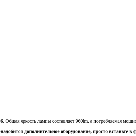
6.
Общая яркость лампы составляет 960lm, а потребляемая мощно
надобится дополнительное оборудование, просто вставьте в