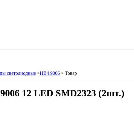
пы светодиодные
>
HB4 9006
> Товар
9006 12 LED SMD2323 (2шт.)