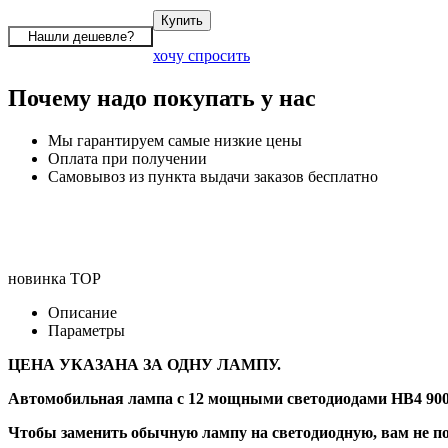
хочу спросить
Почему надо покупать у нас
Мы гарантируем самые низкие цены
Оплата при получении
Самовывоз из пункта выдачи заказов бесплатно
новинка
TOP
Описание
Параметры
ЦЕНА УКАЗАНА ЗА ОДНУ ЛАМПУ.
Автомобильная лампа с 12 мощными светодиодами HB4 900
Чтобы заменить обычную лампу на светодиодную, вам не по