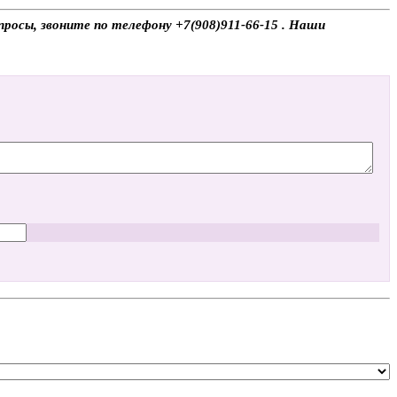
росы, звоните по телефону +7(908)911-66-15 . Наши