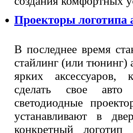
создания комфортных у
Проекторы логотипа а
В последнее время ста
стайлинг (или тюнинг) 
ярких аксессуаров, 
сделать свое авт
светодиодные проект
устанавливают в две
конкретный логотип 