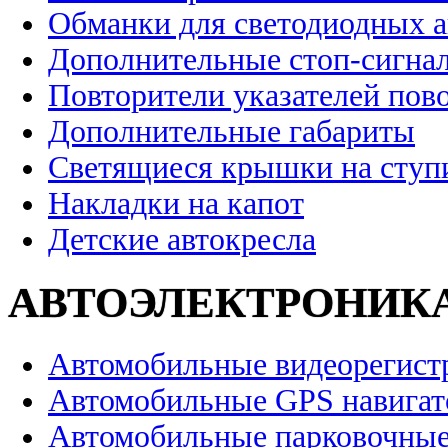
Обманки для светодиодных 
Дополнительные стоп-сигна
Повторители указателей пов
Дополнительные габариты
Светящиеся крышки на ступ
Накладки на капот
Детские автокресла
АВТОЭЛЕКТРОНИК
Автомобильные видеорегист
Автомобильные GPS навига
Автомобильные парковочные