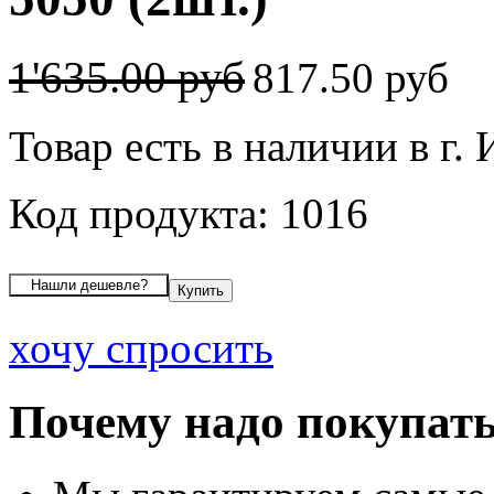
1'635.00 руб
817.50 руб
Товар есть в наличии в г.
Код продукта: 1016
хочу спросить
Почему надо покупать