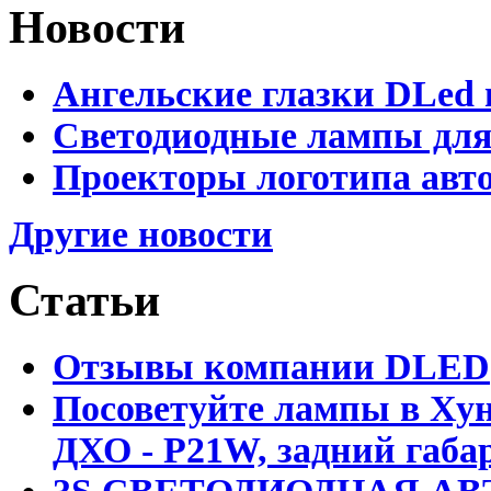
Новости
Ангельские глазки DLed 
Светодиодные лампы для
Проекторы логотипа авто
Другие новости
Статьи
Отзывы компании DLED
Посоветуйте лампы в Хун
ДХО - P21W, задний габар