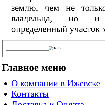
землю, чем не тольк
владельца, но и 
определенный участок 
Главное меню
О компании в Ижевске
Контакты
Доставка и Оплата