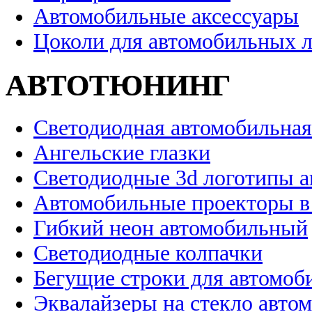
Автомобильные аксессуары
Цоколи для автомобильных 
АВТОТЮНИНГ
Светодиодная автомобильная
Ангельские глазки
Светодиодные 3d логотипы 
Автомобильные проекторы в
Гибкий неон автомобильный
Светодиодные колпачки
Бегущие строки для автомоб
Эквалайзеры на стекло авто