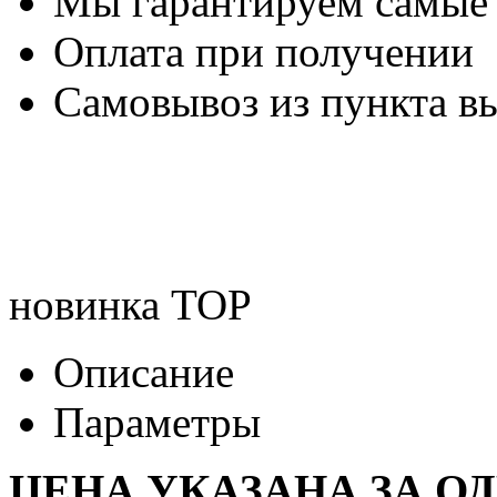
Мы гарантируем самые
Оплата при получении
Самовывоз из пункта вы
новинка
TOP
Описание
Параметры
ЦЕНА УКАЗАНА ЗА О