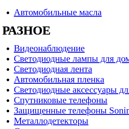
Автомобильные масла
РАЗНОЕ
Видеонаблюдение
Светодиодные лампы для до
Светодиодная лента
Автомобильная пленка
Светодиодные аксессуары дл
Спутниковые телефоны
Защищенные телефоны Soni
Металлодетекторы