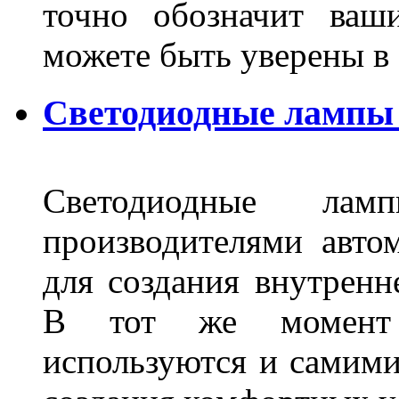
точно обозначит ваш
можете быть уверены 
Светодиодные лампы 
Светодиодные лам
производителями авто
для создания внутренн
В тот же момент 
используются и самими