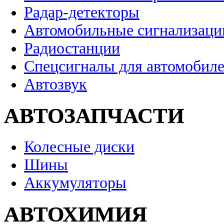
Радар-детекторы
Автомобильные сигнализаци
Радиостанции
Спецсигналы для автомобил
Автозвук
АВТОЗАПЧАСТИ
Колесные диски
Шины
Аккумуляторы
АВТОХИМИЯ