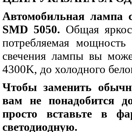
Автомобильная лампа 
SMD 5050.
Общая яркост
потребляемая мощность 
свечения лампы вы може
4300K, до холодного бело
Чтобы заменить обычн
вам не понадобится до
просто вставьте в ф
светодиодную.