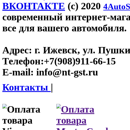
ВКОНТАКТЕ
(c) 2020
4AutoS
современный интернет-магази
все для вашего автомобиля.
Адрес:
г. Ижевск, ул. Пушки
Телефон:
+7(908)911-66-15
E-mail:
info@nt-gst.ru
Контакты
|