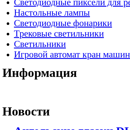
Светодиодные пиксели для 
Настольные лампы
Светодиодные фонарики
Трековые светильники
Светильники
Игровой автомат кран машин
Информация
Новости