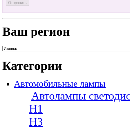
Ваш регион
Категории
Автомобильные лампы
Автолампы светоди
H1
H3