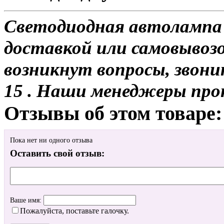
Светодиодная автолампа 
доставкой или самовывозо
возникнут вопросы, звони
15 . Наши менеджеры про
Отзывы об этом товаре:
Пока нет ни одного отзыва
Оставить свой отзыв:
Ваше имя:
Пожалуйста, поставьте галочку.