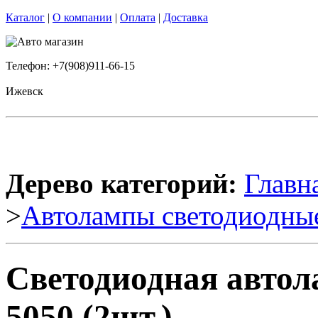
Каталог
|
О компании
|
Оплата
|
Доставка
Телефон: +7(908)911-66-15
Ижевск
Дерево категорий:
Главн
>
Автолампы светодиодны
Светодиодная авто
5050 (2шт.)