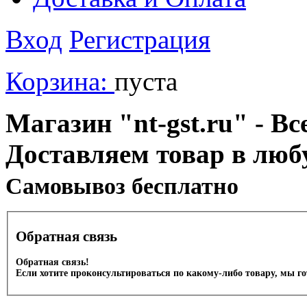
Вход
Регистрация
Корзина:
пуста
Магазин "nt-gst.ru" - Вс
Доставляем товар в люб
Cамовывоз бесплатно
Обратная связь
Обратная связь!
Если хотите проконсультироваться по какому-либо товару, мы г