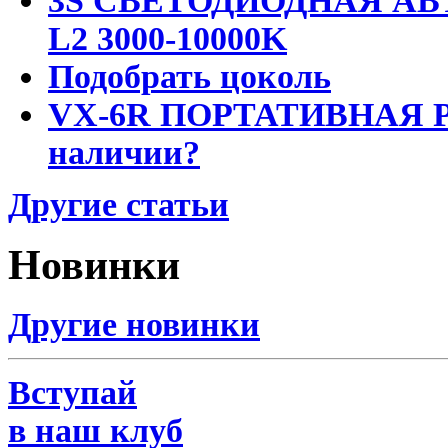
3S СВЕТОДИОДНАЯ АВ
L2 3000-10000K
Подобрать цоколь
VX-6R ПОРТАТИВНАЯ Р
наличии?
Другие статьи
Новинки
Другие новинки
Вступай
в наш клуб