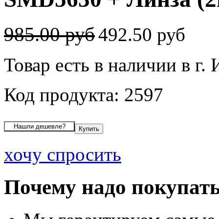
985.00 руб
492.50 руб
Товар есть в наличии в г.
Код продукта: 2597
хочу спросить
Почему надо покупать