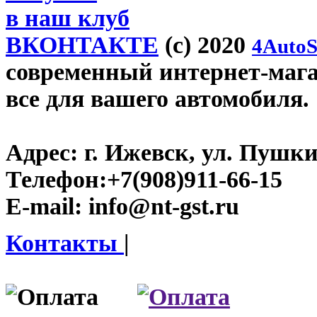
в наш клуб
ВКОНТАКТЕ
(c) 2020
4AutoS
современный интернет-магази
все для вашего автомобиля.
Адрес:
г. Ижевск, ул. Пушки
Телефон:
+7(908)911-66-15
E-mail:
info@nt-gst.ru
Контакты
|