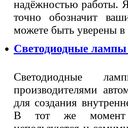
надёжностью работы. Я
точно обозначит ваш
можете быть уверены 
Светодиодные лампы 
Светодиодные лам
производителями авто
для создания внутренн
В тот же момент 