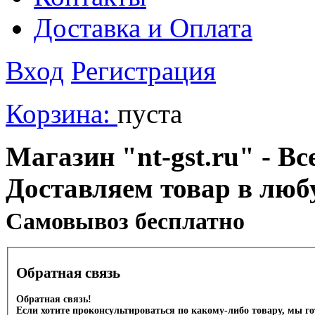
Доставка и Оплата
Вход
Регистрация
Корзина:
пуста
Магазин "nt-gst.ru" - Вс
Доставляем товар в люб
Cамовывоз бесплатно
Обратная связь
Обратная связь!
Если хотите проконсультироваться по какому-либо товару, мы г