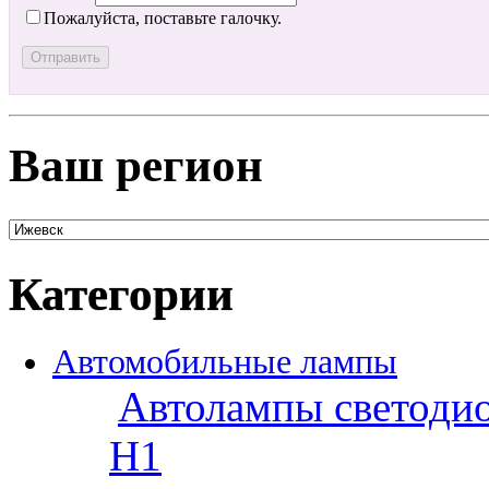
Пожалуйста, поставьте галочку.
Ваш регион
Категории
Автомобильные лампы
Автолампы светоди
H1