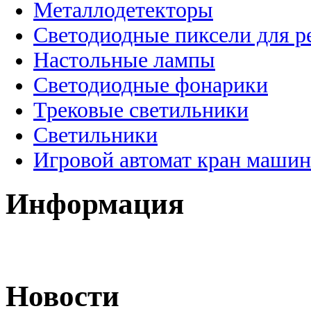
Металлодетекторы
Светодиодные пиксели для 
Настольные лампы
Светодиодные фонарики
Трековые светильники
Светильники
Игровой автомат кран машин
Информация
Новости