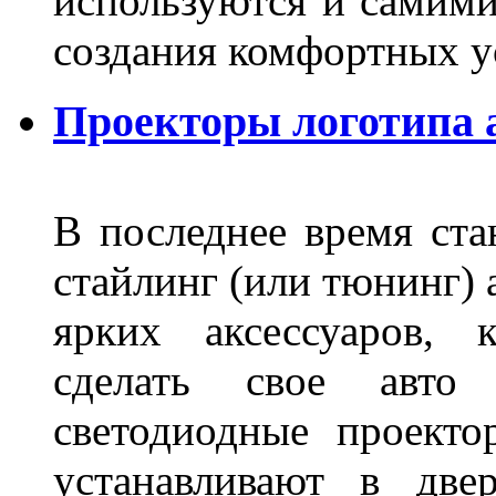
используются и самими
создания комфортных у
Проекторы логотипа а
В последнее время ста
стайлинг (или тюнинг) 
ярких аксессуаров, 
сделать свое авт
светодиодные проект
устанавливают в две