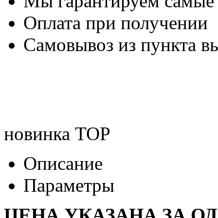
Мы гарантируем самые
Оплата при получении
Самовывоз из пункта вы
новинка
TOP
Описание
Параметры
ЦЕНА УКАЗАНА ЗА О