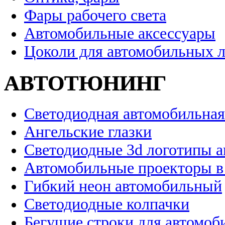
Фары рабочего света
Автомобильные аксессуары
Цоколи для автомобильных 
АВТОТЮНИНГ
Светодиодная автомобильная
Ангельские глазки
Светодиодные 3d логотипы 
Автомобильные проекторы в
Гибкий неон автомобильный
Светодиодные колпачки
Бегущие строки для автомоб