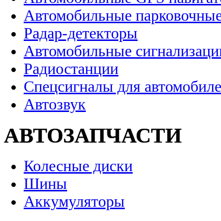
Автомобильные парковочные
Радар-детекторы
Автомобильные сигнализаци
Радиостанции
Спецсигналы для автомобил
Автозвук
АВТОЗАПЧАСТИ
Колесные диски
Шины
Аккумуляторы