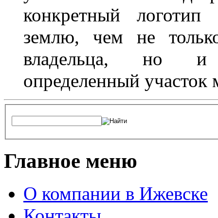
конкретный логотип 
землю, чем не тольк
владельца, но и 
определенный участок 
Главное меню
О компании в Ижевске
Контакты