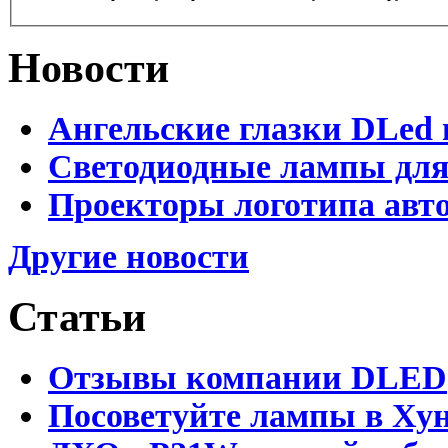
Новости
Ангельские глазки DLed 
Светодиодные лампы для
Проекторы логотипа авто
Другие новости
Статьи
Отзывы компании DLED
Посоветуйте лампы в Хун