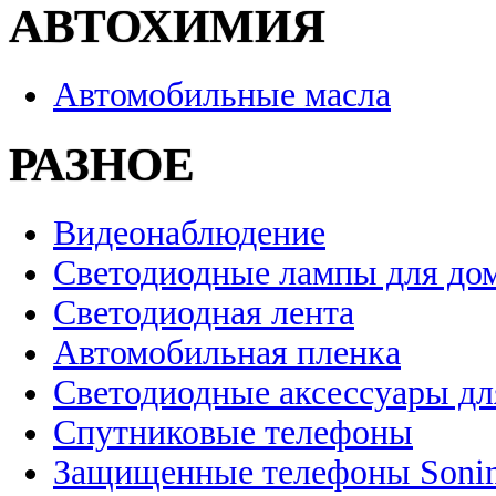
АВТОХИМИЯ
Автомобильные масла
РАЗНОЕ
Видеонаблюдение
Светодиодные лампы для до
Светодиодная лента
Автомобильная пленка
Светодиодные аксессуары дл
Спутниковые телефоны
Защищенные телефоны Soni