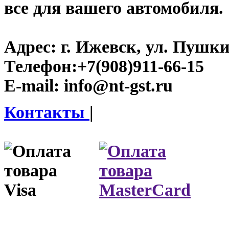
все для вашего автомобиля.
Адрес:
г. Ижевск, ул. Пушки
Телефон:
+7(908)911-66-15
E-mail:
info@nt-gst.ru
Контакты
|