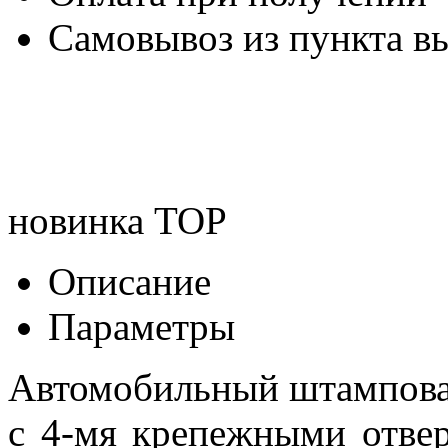
Самовывоз из пункта вы
новинка
TOP
Описание
Параметры
Автомобильный штампова
с 4-мя крепежными отвер