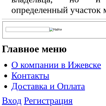
определенный участок 
Главное меню
О компании в Ижевске
Контакты
Доставка и Оплата
Вход
Регистрация