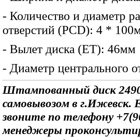
- Количество и диаметр 
отверстий (PCD): 4 * 100
- Вылет диска (ET): 46мм
- Диаметр центрального о
Штампованный диск 2490 
самовывозом в г.Ижевск. 
звоните по телефону +7(9
менеджеры проконсульти