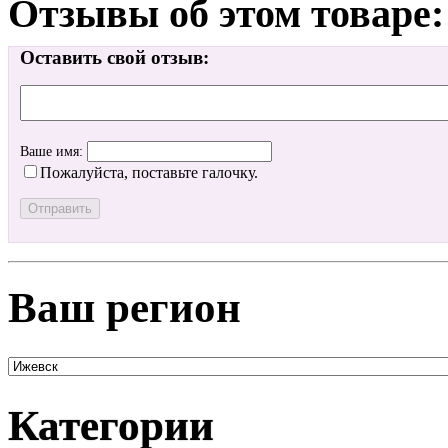
Отзывы об этом товаре:
Оставить свой отзыв:
Ваше имя:
Пожалуйста, поставьте галочку.
Ваш регион
Категории