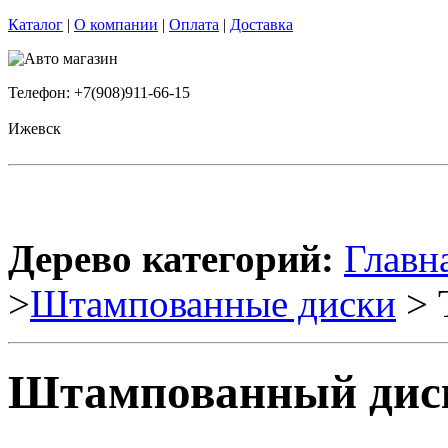
Каталог
|
О компании
|
Оплата
|
Доставка
Телефон: +7(908)911-66-15
Ижевск
Дерево категорий:
Главн
>
Штампованные диски
> 
Штампованный диск 