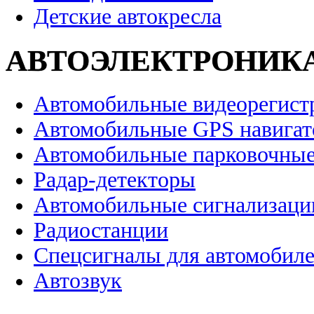
Детские автокресла
АВТОЭЛЕКТРОНИК
Автомобильные видеорегист
Автомобильные GPS навига
Автомобильные парковочные
Радар-детекторы
Автомобильные сигнализаци
Радиостанции
Спецсигналы для автомобил
Автозвук