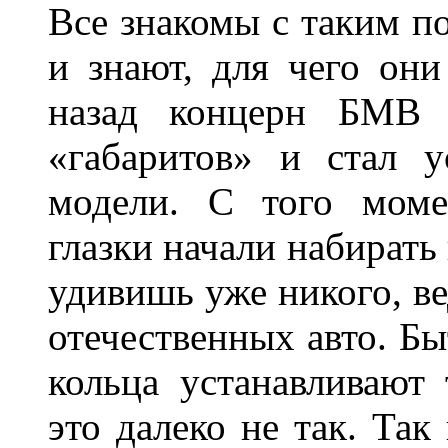
Все знакомы с таким п
и знают, для чего они
назад концерн БМВ 
«габаритов» и стал у
модели. С того моме
глазки начали набирать
удивишь уже никого, ве
отечественных авто. Бы
кольца устанавливают
это далеко не так. Так