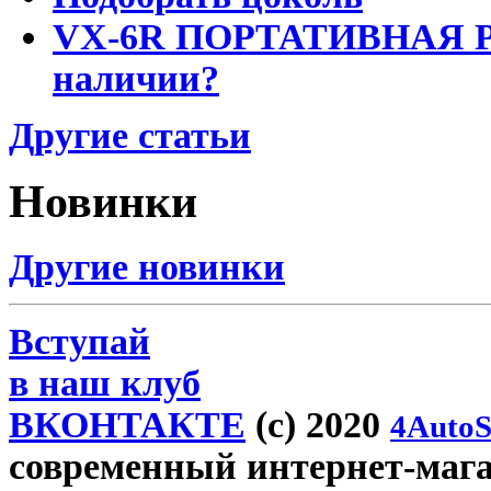
VX-6R ПОРТАТИВНАЯ Р
наличии?
Другие статьи
Новинки
Другие новинки
Вступай
в наш клуб
ВКОНТАКТЕ
(c) 2020
4AutoS
современный интернет-магази