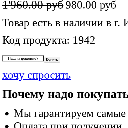
1'960.00 руб
980.00 руб
Товар есть в наличии в г.
Код продукта: 1942
хочу спросить
Почему надо покупать
Мы гарантируем самые
Оплата при получении