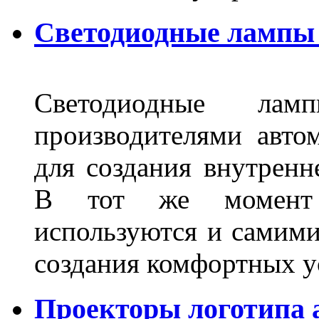
Светодиодные лампы 
Светодиодные лам
производителями авто
для создания внутренн
В тот же момент 
используются и самими
создания комфортных у
Проекторы логотипа а