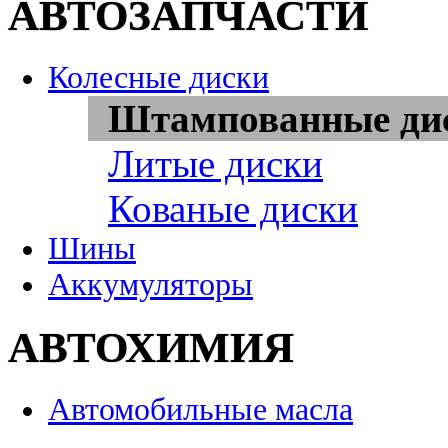
АВТОЗАПЧАСТИ
Колесные диски
Штампованные ди
Литые диски
Кованые диски
Шины
Аккумуляторы
АВТОХИМИЯ
Автомобильные масла