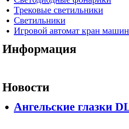
Трековые светильники
Светильники
Игровой автомат кран машин
Информация
Новости
Ангельские глазки D