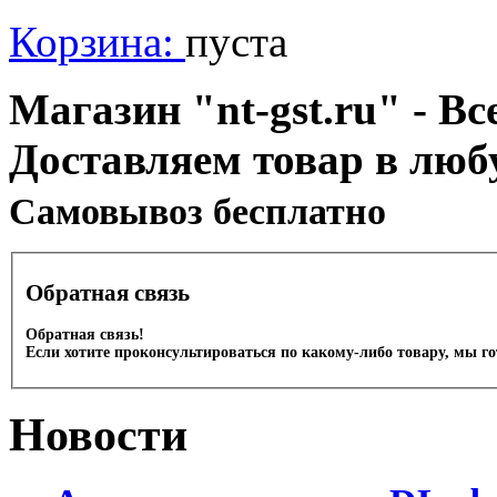
Корзина:
пуста
Магазин "nt-gst.ru" - Вс
Доставляем товар в люб
Cамовывоз бесплатно
Обратная связь
Обратная связь!
Если хотите проконсультироваться по какому-либо товару, мы г
Новости