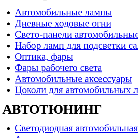
Автомобильные лампы
Дневные ходовые огни
Свето-панели автомобильны
Набор ламп для подсветки с
Оптика, фары
Фары рабочего света
Автомобильные аксессуары
Цоколи для автомобильных 
АВТОТЮНИНГ
Светодиодная автомобильная