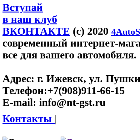
Вступай
в наш клуб
ВКОНТАКТЕ
(c) 2020
4AutoS
современный интернет-магази
все для вашего автомобиля.
Адрес:
г. Ижевск, ул. Пушки
Телефон:
+7(908)911-66-15
E-mail:
info@nt-gst.ru
Контакты
|