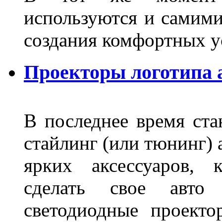
используются и самими
создания комфортных у
Проекторы логотипа а
В последнее время ста
стайлинг (или тюнинг) 
ярких аксессуаров, 
сделать свое авт
светодиодные проект