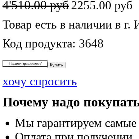
4'510.00 руб
2255.00 руб
Товар есть в наличии в г.
Код продукта: 3648
хочу спросить
Почему надо покупать
Мы гарантируем самые
Оплата при получении