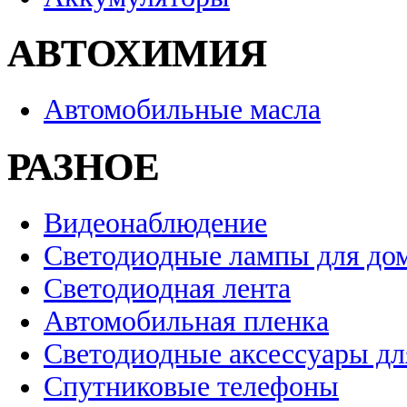
АВТОХИМИЯ
Автомобильные масла
РАЗНОЕ
Видеонаблюдение
Светодиодные лампы для до
Светодиодная лента
Автомобильная пленка
Светодиодные аксессуары дл
Спутниковые телефоны