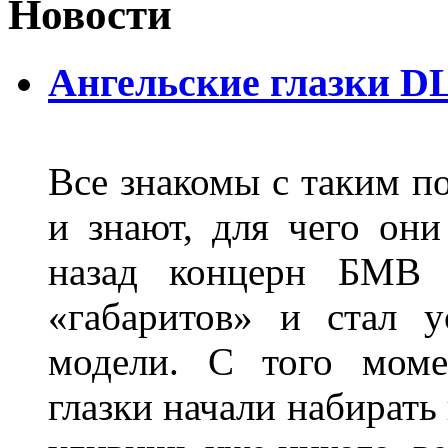
Новости
Ангельские глазки D
Все знакомы с таким п
и знают, для чего они
назад концерн БМВ 
«габаритов» и стал у
модели. С того моме
глазки начали набирать