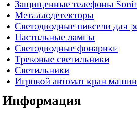
Защищенные телефоны Soni
Металлодетекторы
Светодиодные пиксели для 
Настольные лампы
Светодиодные фонарики
Трековые светильники
Светильники
Игровой автомат кран машин
Информация