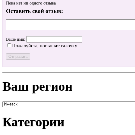
Пока нет ни одного отзыва
Оставить свой отзыв:
Ваше имя:
Пожалуйста, поставьте галочку.
Ваш регион
Категории