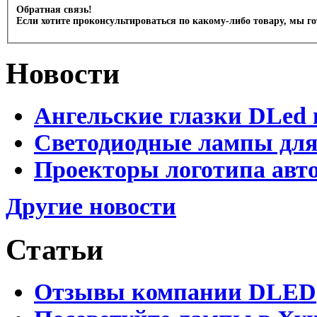
Обратная связь!
Если хотите проконсультироваться по какому-либо товару, мы г
Новости
Ангельские глазки DLed 
Светодиодные лампы для
Проекторы логотипа авто
Другие новости
Статьи
Отзывы компании DLED