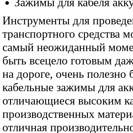
Зажимы для кабеля акк
Инструменты для проведе
транспортного средства м
самый неожиданный момен
быть всецело готовым даж
на дороге, очень полезно 
кабельные зажимы для акку
отличающиеся высоким ка
производственных матери
отличная производительн