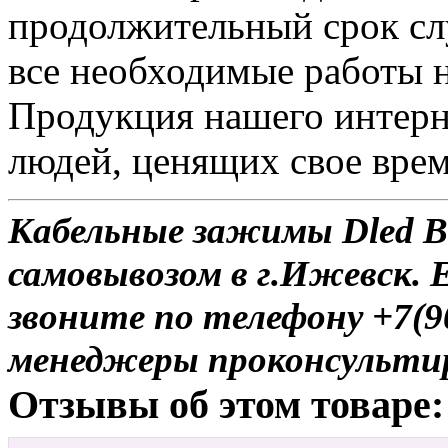
продолжительный срок сл
все необходимые работы 
Продукция нашего интерн
людей, ценящих свое врем
Кабельные зажимы Dled Bat
самовывозом в г.Ижевск. 
звоните по телефону +7(9
менеджеры проконсульти
Отзывы об этом товаре: