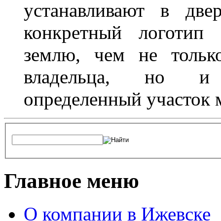
устанавливают в две
конкретный логотип 
землю, чем не тольк
владельца, но и 
определенный участок 
Главное меню
О компании в Ижевске