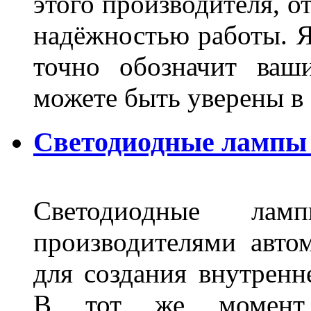
этого производителя, о
надёжностью работы. Я
точно обозначит ваш
можете быть уверены 
Светодиодные лампы 
Светодиодные лам
производителями авто
для создания внутренн
В тот же момент 