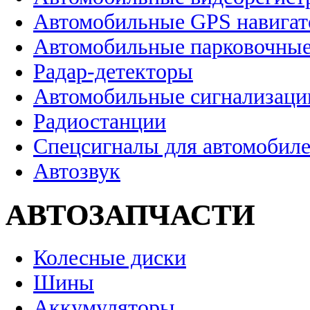
Автомобильные GPS навига
Автомобильные парковочные
Радар-детекторы
Автомобильные сигнализаци
Радиостанции
Спецсигналы для автомобил
Автозвук
АВТОЗАПЧАСТИ
Колесные диски
Шины
Аккумуляторы