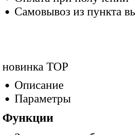
Самовывоз из пункта вы
новинка
TOP
Описание
Параметры
Функции