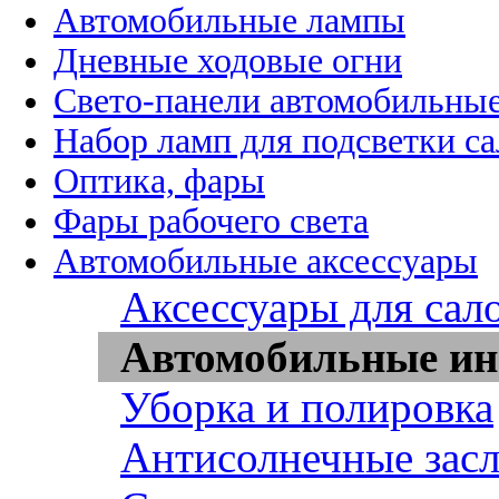
Автомобильные лампы
Дневные ходовые огни
Свето-панели автомобильны
Набор ламп для подсветки с
Оптика, фары
Фары рабочего света
Автомобильные аксессуары
Аксессуары для сал
Автомобильные ин
Уборка и полировка
Антисолнечные зас