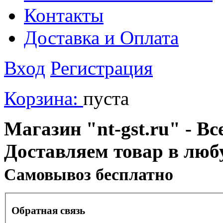
Контакты
Доставка и Оплата
Вход
Регистрация
Корзина:
пуста
Магазин "nt-gst.ru" - Вс
Доставляем товар в люб
Cамовывоз бесплатно
Обратная связь