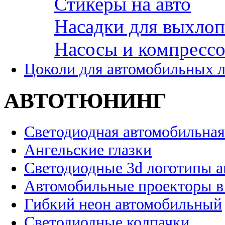
Стикеры на авто
Насадки для выхло
Насосы и компресс
Цоколи для автомобильных 
АВТОТЮНИНГ
Светодиодная автомобильная
Ангельские глазки
Светодиодные 3d логотипы 
Автомобильные проекторы в
Гибкий неон автомобильный
Светодиодные колпачки