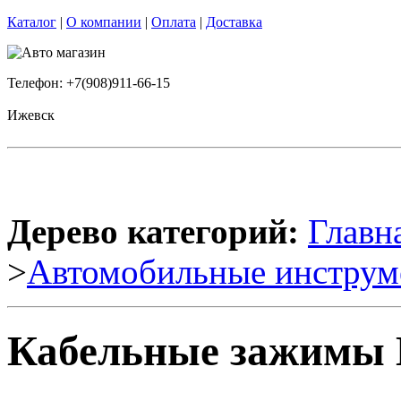
Каталог
|
О компании
|
Оплата
|
Доставка
Телефон: +7(908)911-66-15
Ижевск
Дерево категорий:
Главн
>
Автомобильные инструм
Кабельные зажимы D