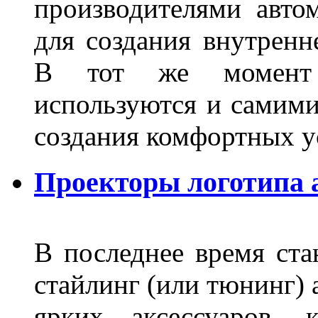
производителями авто
для создания внутренн
В тот же момент 
используются и самими
создания комфортных у
Проекторы логотипа а
В последнее время ста
стайлинг (или тюнинг) 
ярких аксессуаров, 