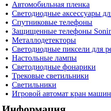
Автомобильная пленка
Светодиодные аксессуары дл
Спутниковые телефоны
Защищенные телефоны Soni
Металлодетекторы
Светодиодные пиксели для 
Настольные лампы
Светодиодные фонарики
Трековые светильники
Светильники
Игровой автомат кран машин
Информация