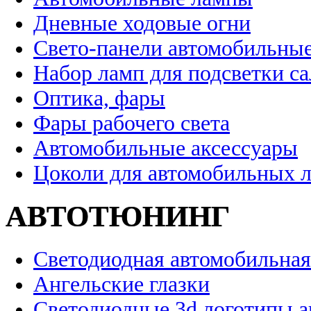
Дневные ходовые огни
Свето-панели автомобильны
Набор ламп для подсветки с
Оптика, фары
Фары рабочего света
Автомобильные аксессуары
Цоколи для автомобильных 
АВТОТЮНИНГ
Светодиодная автомобильная
Ангельские глазки
Светодиодные 3d логотипы 