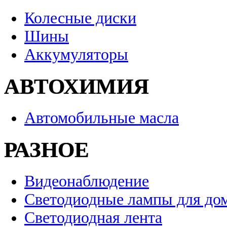
Колесные диски
Шины
Аккумуляторы
АВТОХИМИЯ
Автомобильные масла
РАЗНОЕ
Видеонаблюдение
Светодиодные лампы для до
Светодиодная лента