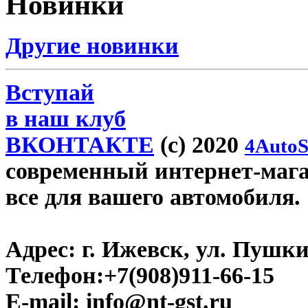
Новинки
Другие новинки
Вступай
в наш клуб
ВКОНТАКТЕ
(c) 2020
4AutoS
современный интернет-магази
все для вашего автомобиля.
Адрес:
г. Ижевск, ул. Пушки
Телефон:
+7(908)911-66-15
E-mail:
info@nt-gst.ru