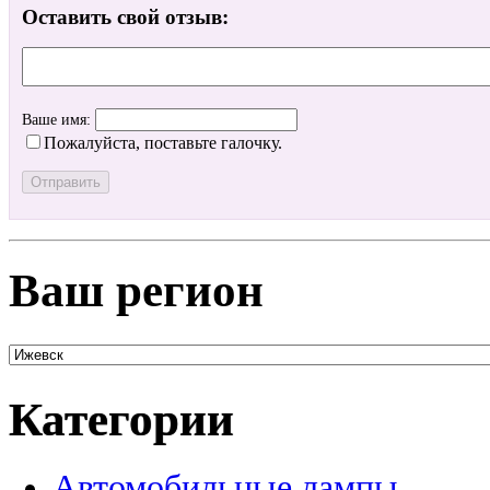
Оставить свой отзыв:
Ваше имя:
Пожалуйста, поставьте галочку.
Ваш регион
Категории
Автомобильные лампы