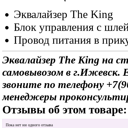
Эквалайзер The King
Блок управления с шле
Провод питания в прик
Эквалайзер The King на с
самовывозом в г.Ижевск. 
звоните по телефону +7(9
менеджеры проконсульти
Отзывы об этом товаре:
Пока нет ни одного отзыва