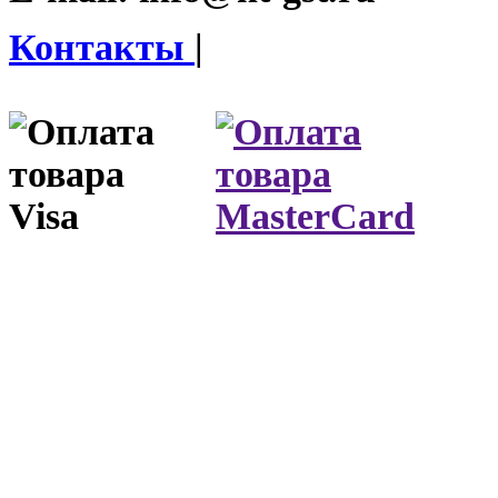
Контакты
|