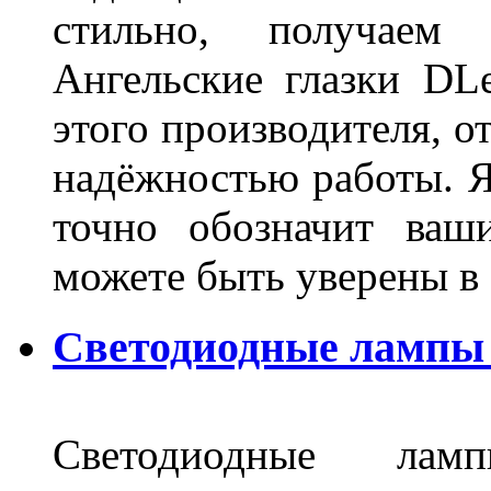
стильно, получаем
Ангельские глазки DL
этого производителя, о
надёжностью работы. Я
точно обозначит ваш
можете быть уверены 
Светодиодные лампы 
Светодиодные лам