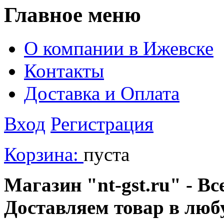
Главное меню
О компании в Ижевске
Контакты
Доставка и Оплата
Вход
Регистрация
Корзина:
пуста
Магазин "nt-gst.ru" - Вс
Доставляем товар в люб