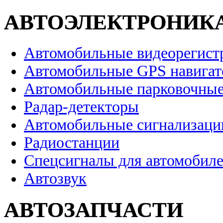
АВТОЭЛЕКТРОНИК
Автомобильные видеорегист
Автомобильные GPS навига
Автомобильные парковочные
Радар-детекторы
Автомобильные сигнализаци
Радиостанции
Спецсигналы для автомобил
Автозвук
АВТОЗАПЧАСТИ