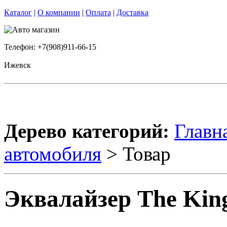
Каталог
|
О компании
|
Оплата
|
Доставка
Телефон: +7(908)911-66-15
Ижевск
Дерево категорий:
Главн
автомобиля
> Товар
Эквалайзер The King