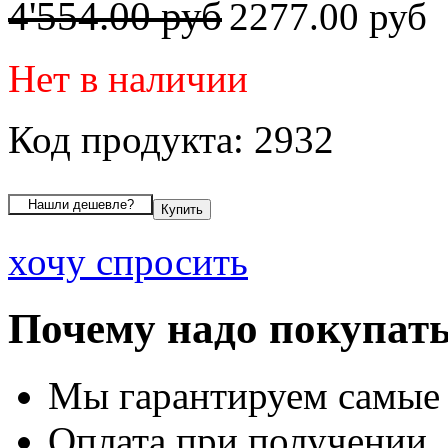
4'554.00 руб
2277.00 руб
Нет в наличии
Код продукта: 2932
хочу спросить
Почему надо покупать
Мы гарантируем самые
Оплата при получении