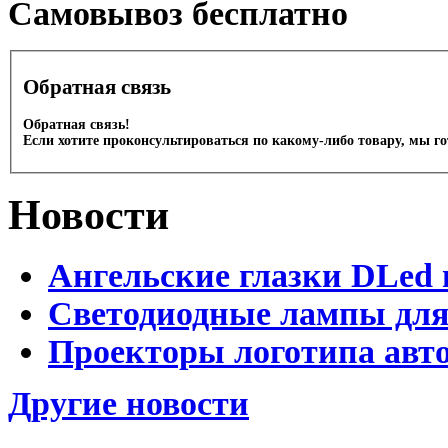
Cамовывоз бесплатно
Обратная связь
Обратная связь!
Если хотите проконсультироваться по какому-либо товару, мы г
Новости
Ангельские глазки DLed 
Светодиодные лампы для
Проекторы логотипа авто
Другие новости