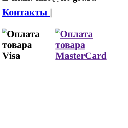
Контакты
|