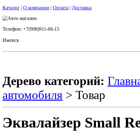
Каталог
|
О компании
|
Оплата
|
Доставка
Телефон: +7(908)911-66-15
Ижевск
Дерево категорий:
Главн
автомобиля
> Товар
Эквалайзер Small Re