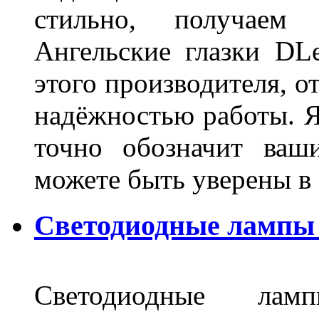
стильно, получаем
Ангельские глазки DL
этого производителя, о
надёжностью работы. Я
точно обозначит ваш
можете быть уверены 
Светодиодные лампы 
Светодиодные лам