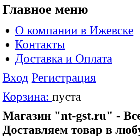
Главное меню
О компании в Ижевске
Контакты
Доставка и Оплата
Вход
Регистрация
Корзина:
пуста
Магазин "nt-gst.ru" - Вс
Доставляем товар в люб