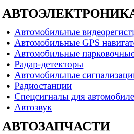
АВТОЭЛЕКТРОНИК
Автомобильные видеорегист
Автомобильные GPS навига
Автомобильные парковочные
Радар-детекторы
Автомобильные сигнализаци
Радиостанции
Спецсигналы для автомобил
Автозвук
АВТОЗАПЧАСТИ