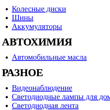
Колесные диски
Шины
Аккумуляторы
АВТОХИМИЯ
Автомобильные масла
РАЗНОЕ
Видеонаблюдение
Светодиодные лампы для до
Светодиодная лента