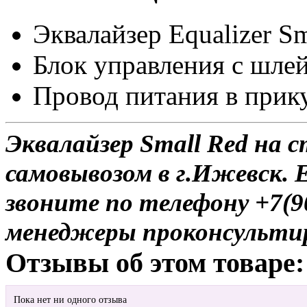
Эквалайзер Equalizer S
Блок управления c шле
Провод питания в прик
Эквалайзер Small Red на 
самовывозом в г.Ижевск. 
звоните по телефону +7(9
менеджеры проконсульти
Отзывы об этом товаре:
Пока нет ни одного отзыва