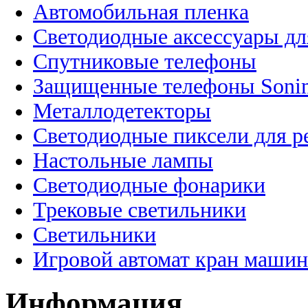
Автомобильная пленка
Светодиодные аксессуары дл
Спутниковые телефоны
Защищенные телефоны Soni
Металлодетекторы
Светодиодные пиксели для 
Настольные лампы
Светодиодные фонарики
Трековые светильники
Светильники
Игровой автомат кран машин
Информация