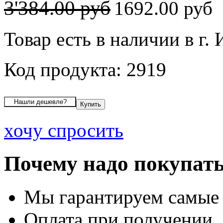
3'384.00 руб
1692.00 руб
Товар есть в наличии в г.
Код продукта: 2919
хочу спросить
Почему надо покупать
Мы гарантируем самые
Оплата при получении