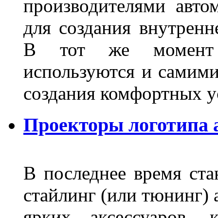
производителями авто
для создания внутренн
В тот же момент 
используются и самими
создания комфортных у
Проекторы логотипа а
В последнее время ста
стайлинг (или тюнинг) 
ярких аксессуаров, 