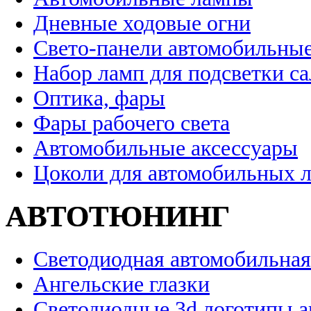
Дневные ходовые огни
Свето-панели автомобильны
Набор ламп для подсветки с
Оптика, фары
Фары рабочего света
Автомобильные аксессуары
Цоколи для автомобильных 
АВТОТЮНИНГ
Светодиодная автомобильная
Ангельские глазки
Светодиодные 3d логотипы 