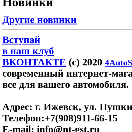
Новинки
Другие новинки
Вступай
в наш клуб
ВКОНТАКТЕ
(c) 2020
4AutoS
современный интернет-магази
все для вашего автомобиля.
Адрес:
г. Ижевск, ул. Пушки
Телефон:
+7(908)911-66-15
E-mail:
info@nt-gst.ru