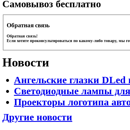
Cамовывоз бесплатно
Обратная связь
Обратная связь!
Если хотите проконсультироваться по какому-либо товару, мы г
Новости
Ангельские глазки DLed 
Светодиодные лампы для
Проекторы логотипа авто
Другие новости