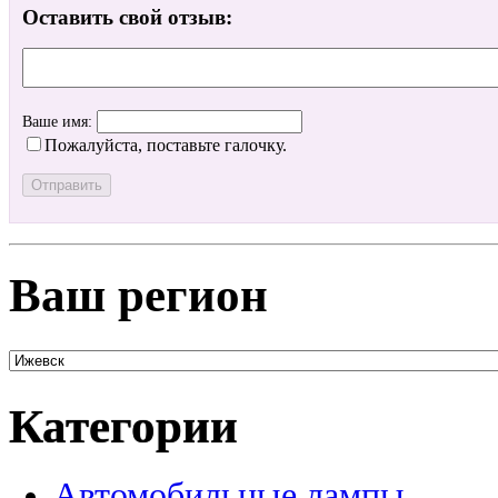
Оставить свой отзыв:
Ваше имя:
Пожалуйста, поставьте галочку.
Ваш регион
Категории
Автомобильные лампы