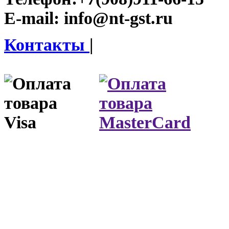
E-mail:
info@nt-gst.ru
Контакты
|