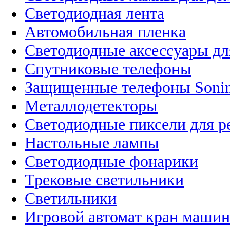
Светодиодная лента
Автомобильная пленка
Светодиодные аксессуары дл
Спутниковые телефоны
Защищенные телефоны Soni
Металлодетекторы
Светодиодные пиксели для 
Настольные лампы
Светодиодные фонарики
Трековые светильники
Светильники
Игровой автомат кран машин