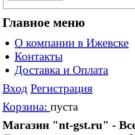
Главное меню
О компании в Ижевске
Контакты
Доставка и Оплата
Вход
Регистрация
Корзина:
пуста
Магазин "nt-gst.ru" - Вс