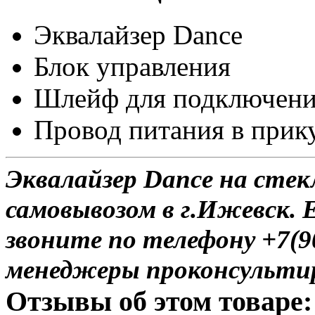
Эквалайзер Dance
Блок управления
Шлейф для подключен
Провод питания в прик
Эквалайзер Dance на стек
самовывозом в г.Ижевск. 
звоните по телефону +7(9
менеджеры проконсульти
Отзывы об этом товаре: