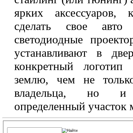
ярких аксессуаров, 
сделать свое авт
светодиодные проект
устанавливают в две
конкретный логотип 
землю, чем не тольк
владельца, но и 
определенный участок 