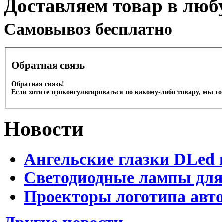
Доставляем товар в люб
Cамовывоз бесплатно
Обратная связь
Обратная связь!
Если хотите проконсультироваться по какому-либо товару, мы г
Новости
Ангельские глазки DLed 
Светодиодные лампы для
Проекторы логотипа авто