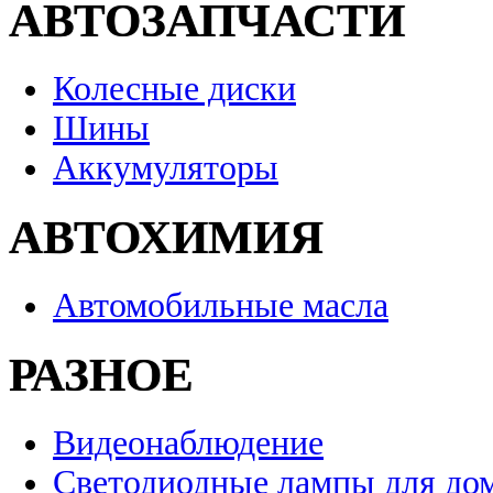
АВТОЗАПЧАСТИ
Колесные диски
Шины
Аккумуляторы
АВТОХИМИЯ
Автомобильные масла
РАЗНОЕ
Видеонаблюдение
Светодиодные лампы для до