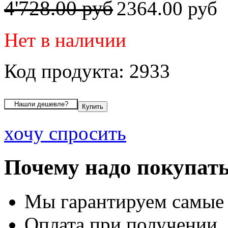
4'728.00 руб
2364.00 руб
Нет в наличии
Код продукта: 2933
хочу спросить
Почему надо покупать
Мы гарантируем самые
Оплата при получении