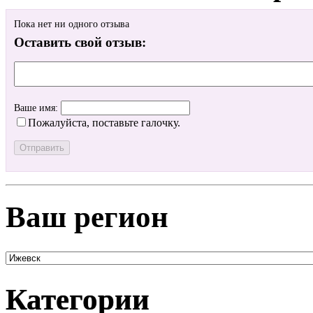
Пока нет ни одного отзыва
Оставить свой отзыв:
Ваше имя:
Пожалуйста, поставьте галочку.
Ваш регион
Категории