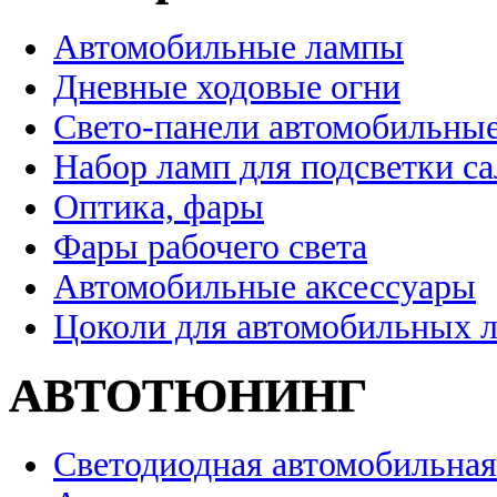
Автомобильные лампы
Дневные ходовые огни
Свето-панели автомобильны
Набор ламп для подсветки с
Оптика, фары
Фары рабочего света
Автомобильные аксессуары
Цоколи для автомобильных 
АВТОТЮНИНГ
Светодиодная автомобильная