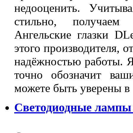
недооценить. Учитыв
стильно, получаем
Ангельские глазки DL
этого производителя, о
надёжностью работы. Я
точно обозначит ваш
можете быть уверены 
Светодиодные лампы 