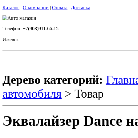
Каталог
|
О компании
|
Оплата
|
Доставка
Телефон: +7(908)911-66-15
Ижевск
Дерево категорий:
Главн
автомобиля
> Товар
Эквалайзер Dance н