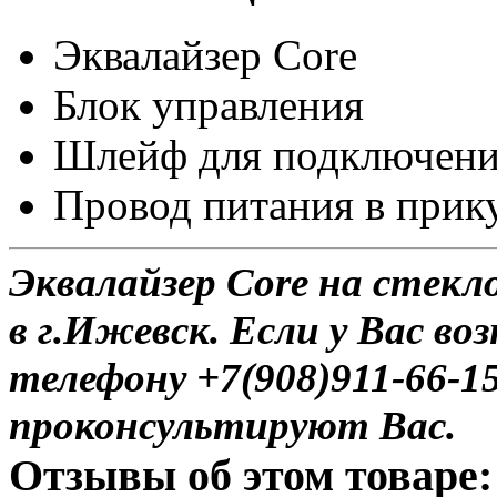
Эквалайзер Core
Блок управления
Шлейф для подключен
Провод питания в прик
Эквалайзер Core на стекл
в г.Ижевск. Если у Вас во
телефону +7(908)911-66-
проконсультируют Вас.
Отзывы об этом товаре: