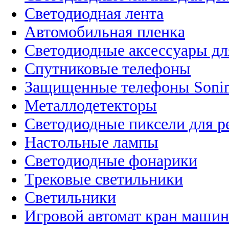
Светодиодная лента
Автомобильная пленка
Светодиодные аксессуары дл
Спутниковые телефоны
Защищенные телефоны Soni
Металлодетекторы
Светодиодные пиксели для 
Настольные лампы
Светодиодные фонарики
Трековые светильники
Светильники
Игровой автомат кран машин