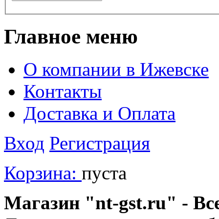
Главное меню
О компании в Ижевске
Контакты
Доставка и Оплата
Вход
Регистрация
Корзина:
пуста
Магазин "nt-gst.ru" - Вс