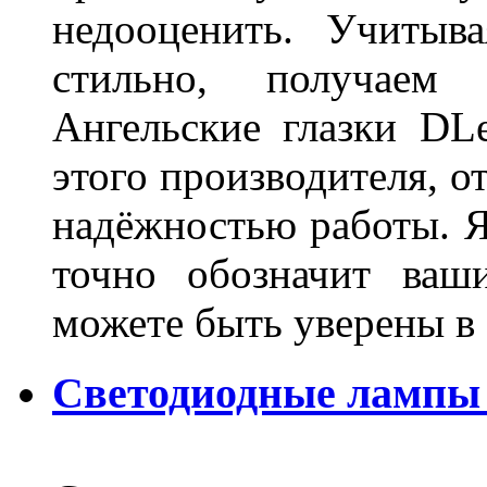
недооценить. Учитыв
стильно, получаем
Ангельские глазки DL
этого производителя, о
надёжностью работы. Я
точно обозначит ваш
можете быть уверены 
Светодиодные лампы 