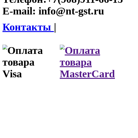
E-mail:
info@nt-gst.ru
Контакты
|