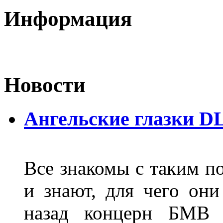
Информация
Новости
Ангельские глазки D
Все знакомы с таким п
и знают, для чего они
назад концерн БМВ 