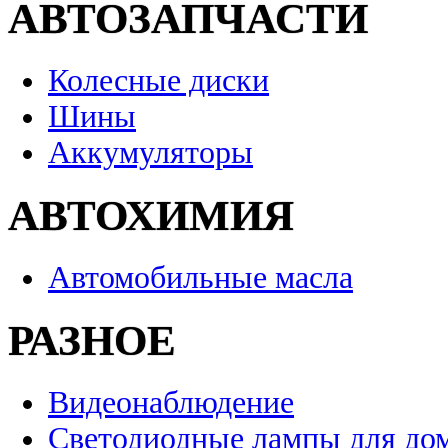
АВТОЗАПЧАСТИ
Колесные диски
Шины
Аккумуляторы
АВТОХИМИЯ
Автомобильные масла
РАЗНОЕ
Видеонаблюдение
Светодиодные лампы для до