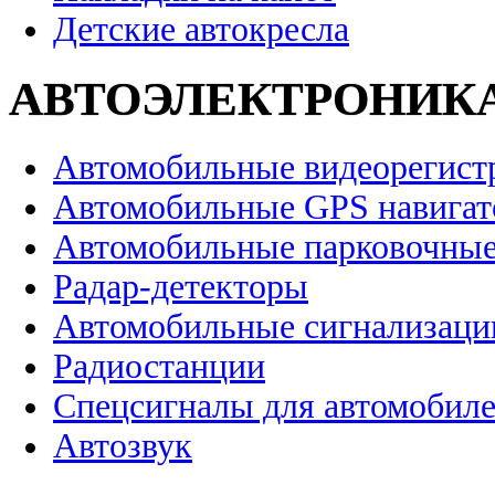
Детские автокресла
АВТОЭЛЕКТРОНИК
Автомобильные видеорегист
Автомобильные GPS навига
Автомобильные парковочные
Радар-детекторы
Автомобильные сигнализаци
Радиостанции
Спецсигналы для автомобил
Автозвук