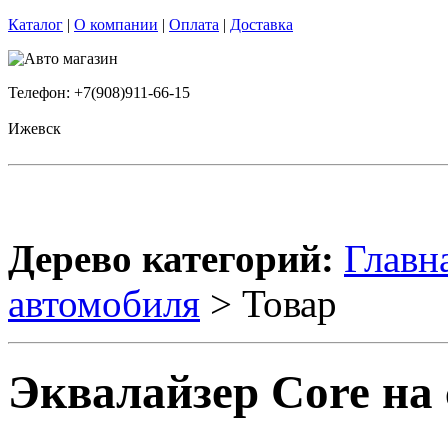
Каталог
|
О компании
|
Оплата
|
Доставка
Телефон: +7(908)911-66-15
Ижевск
Дерево категорий:
Главн
автомобиля
> Товар
Эквалайзер Core на