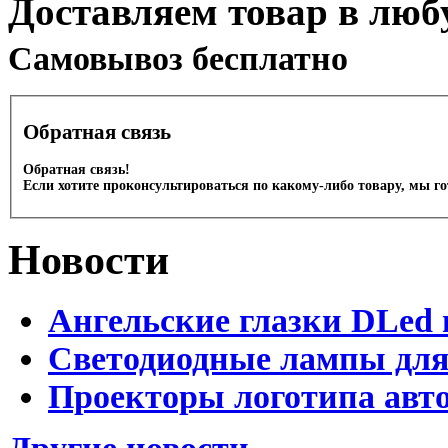
Доставляем товар в люб
Cамовывоз бесплатно
Обратная связь
Обратная связь!
Если хотите проконсультироваться по какому-либо товару, мы г
Новости
Ангельские глазки DLed 
Светодиодные лампы для
Проекторы логотипа авто