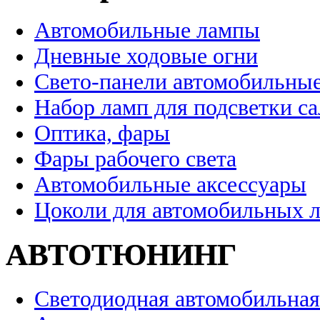
Автомобильные лампы
Дневные ходовые огни
Свето-панели автомобильны
Набор ламп для подсветки с
Оптика, фары
Фары рабочего света
Автомобильные аксессуары
Цоколи для автомобильных 
АВТОТЮНИНГ
Светодиодная автомобильная