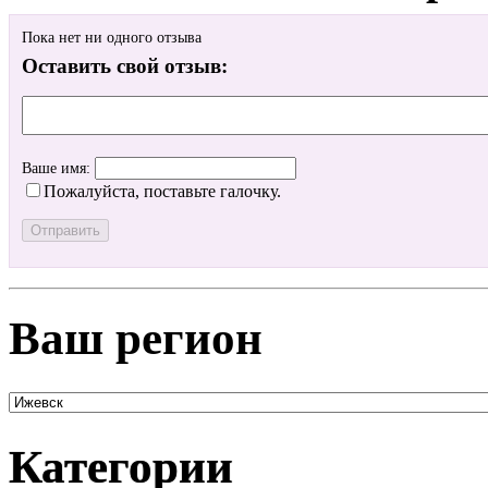
Пока нет ни одного отзыва
Оставить свой отзыв:
Ваше имя:
Пожалуйста, поставьте галочку.
Ваш регион
Категории