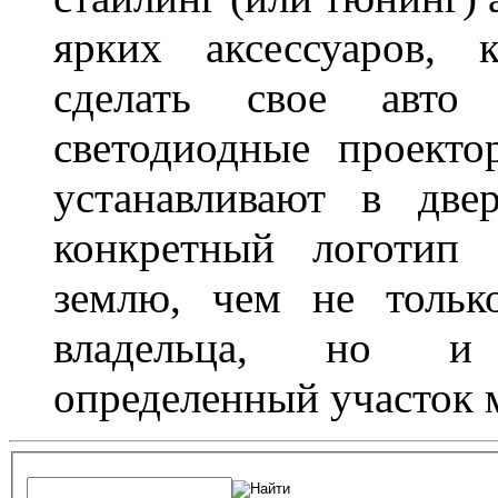
ярких аксессуаров, 
сделать свое авт
светодиодные проект
устанавливают в две
конкретный логотип 
землю, чем не тольк
владельца, но и 
определенный участок 