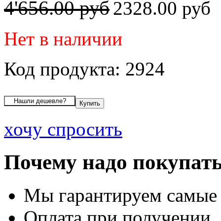
4'656.00 руб
2328.00 руб
Нет в наличии
Код продукта: 2924
хочу спросить
Почему надо покупать
Мы гарантируем самые
Оплата при получении