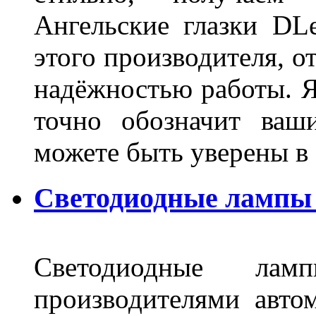
Ангельские глазки DL
этого производителя, о
надёжностью работы. Я
точно обозначит ваш
можете быть уверены 
Светодиодные лампы 
Светодиодные лам
производителями авто