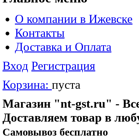
О компании в Ижевске
Контакты
Доставка и Оплата
Вход
Регистрация
Корзина:
пуста
Магазин "nt-gst.ru" - Вс
Доставляем товар в люб
Cамовывоз бесплатно