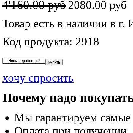
4'160.00 руб
2080.00 руб
Товар есть в наличии в г.
Код продукта: 2918
хочу спросить
Почему надо покупать
Мы гарантируем самые
Оплата при получении