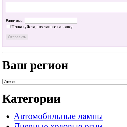
Ваше имя:
Пожалуйста, поставьте галочку.
Ваш регион
Категории
Автомобильные лампы
Дневные ходовые огни