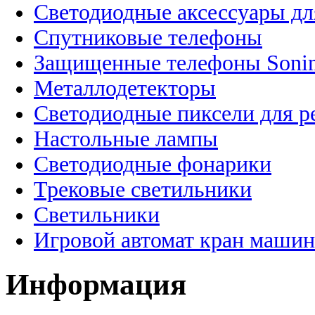
Светодиодные аксессуары дл
Спутниковые телефоны
Защищенные телефоны Soni
Металлодетекторы
Светодиодные пиксели для 
Настольные лампы
Светодиодные фонарики
Трековые светильники
Светильники
Игровой автомат кран машин
Информация