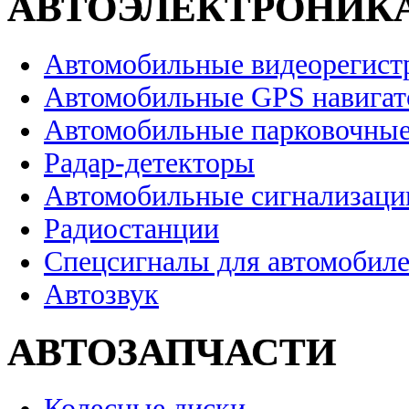
АВТОЭЛЕКТРОНИК
Автомобильные видеорегист
Автомобильные GPS навига
Автомобильные парковочные
Радар-детекторы
Автомобильные сигнализаци
Радиостанции
Спецсигналы для автомобил
Автозвук
АВТОЗАПЧАСТИ
Колесные диски