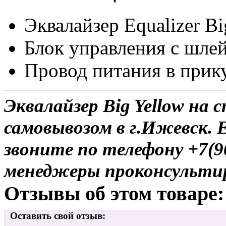
Эквалайзер Equalizer Bi
Блок управления c шле
Провод питания в прик
Эквалайзер Big Yellow на 
самовывозом в г.Ижевск. 
звоните по телефону +7(9
менеджеры проконсульти
Отзывы об этом товаре:
Оставить свой отзыв: