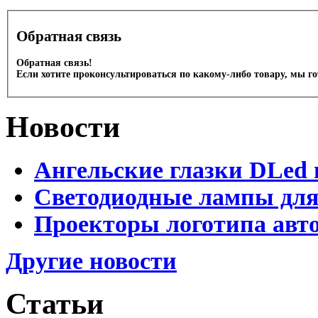
Обратная связь
Обратная связь!
Если хотите проконсультироваться по какому-либо товару, мы г
Новости
Ангельские глазки DLed 
Светодиодные лампы для
Проекторы логотипа авто
Другие новости
Статьи