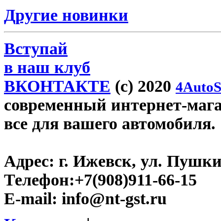
Другие новинки
Вступай
в наш клуб
ВКОНТАКТЕ
(c) 2020
4AutoS
современный интернет-магази
все для вашего автомобиля.
Адрес:
г. Ижевск, ул. Пушки
Телефон:
+7(908)911-66-15
E-mail:
info@nt-gst.ru