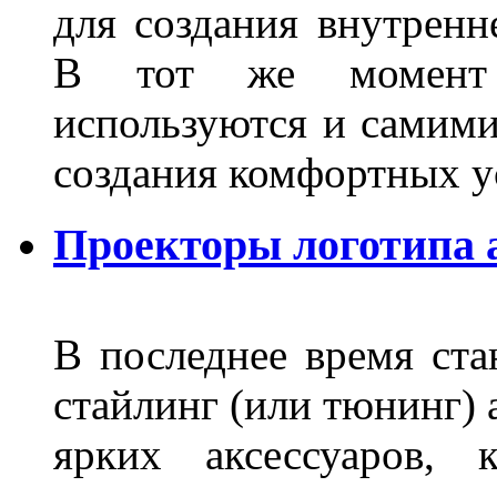
для создания внутренн
В тот же момент 
используются и самими
создания комфортных у
Проекторы логотипа а
В последнее время ста
стайлинг (или тюнинг) 
ярких аксессуаров, 