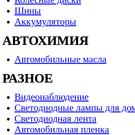
Шины
Аккумуляторы
АВТОХИМИЯ
Автомобильные масла
РАЗНОЕ
Видеонаблюдение
Светодиодные лампы для до
Светодиодная лента
Автомобильная пленка