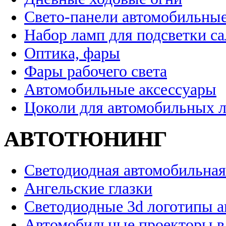
Свето-панели автомобильны
Набор ламп для подсветки с
Оптика, фары
Фары рабочего света
Автомобильные аксессуары
Цоколи для автомобильных 
АВТОТЮНИНГ
Светодиодная автомобильная
Ангельские глазки
Светодиодные 3d логотипы 
Автомобильные проекторы в