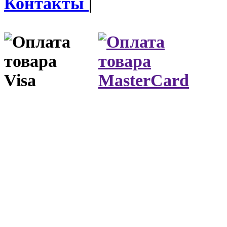
Контакты
|