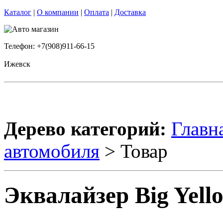
Каталог
|
О компании
|
Оплата
|
Доставка
Телефон: +7(908)911-66-15
Ижевск
Дерево категорий:
Главн
автомобиля
> Товар
Эквалайзер Big Yell