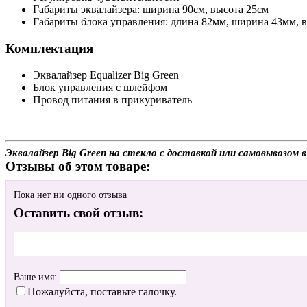
Габариты эквалайзера: ширина 90см, высота 25см
Габариты блока управления: длина 82мм, ширина 43мм, 
Комплектация
Эквалайзер Equalizer Big Green
Блок управления c шлейфом
Провод питания в прикуриватель
Эквалайзер Big Green на стекло с доставкой или самовывозом 
Отзывы об этом товаре:
Пока нет ни одного отзыва
Оставить свой отзыв:
Ваше имя:
Пожалуйста, поставьте галочку.