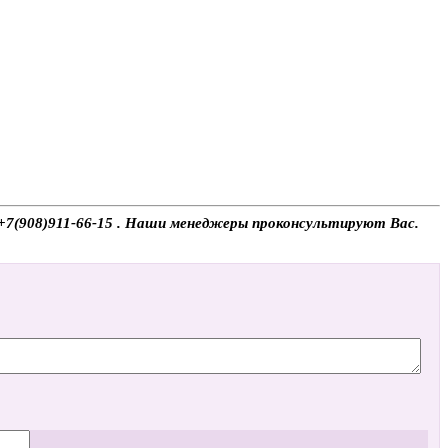
у +7(908)911-66-15 . Наши менеджеры проконсультируют Вас.