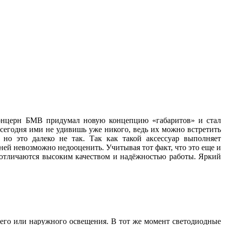
 концерн БМВ придумал новую концепцию «габаритов» и стал
 сегодня ими не удивишь уже никого, ведь их можно встретить
но это далеко не так. Так как такой аксессуар выполняет
ей невозможно недооценить. Учитывая тот факт, что это еще и
, отличаются высоким качеством и надёжностью работы. Яркий
его или наружного освещения. В тот же момент светодиодные