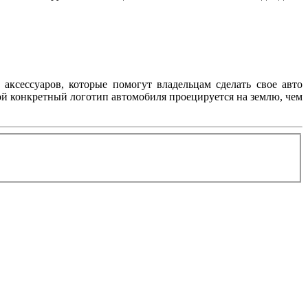
аксессуаров, которые помогут владельцам сделать свое авто
ой конкретный логотип автомобиля проецируется на землю, чем