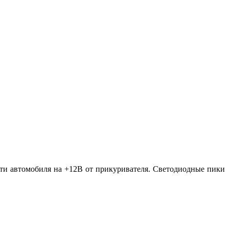
сети автомобиля на +12В от прикуривателя. Светодиодные пики