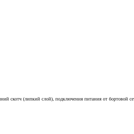
онний скотч (липкий слой), подключения питания от бортовой 