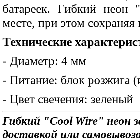
батареек. Гибкий неон 
месте, при этом сохраняя
Технические характерис
- Диаметр: 4 мм
- Питание: блок розжига (
- Цвет свечения: зеленый
Гибкий "Cool Wire" неон 
доставкой или самовывозо