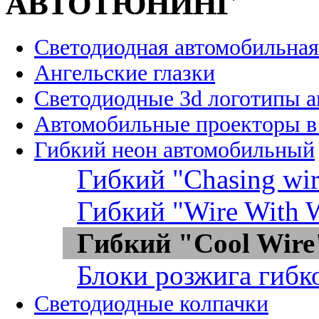
АВТОТЮНИНГ
Светодиодная автомобильная
Ангельские глазки
Светодиодные 3d логотипы 
Автомобильные проекторы в
Гибкий неон автомобильный
Гибкий "Chasing wir
Гибкий "Wire With W
Гибкий "Cool Wire
Блоки розжига гибк
Светодиодные колпачки