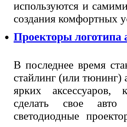
используются и самими
создания комфортных у
Проекторы логотипа а
В последнее время ста
стайлинг (или тюнинг) 
ярких аксессуаров, 
сделать свое авт
светодиодные проект