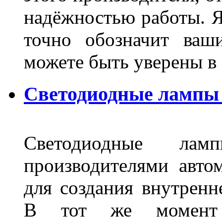
надёжностью работы. Я
точно обозначит ваш
можете быть уверены 
Светодиодные лампы 
Светодиодные лам
производителями авто
для создания внутренн
В тот же момент 