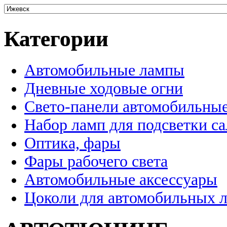
Категории
Автомобильные лампы
Дневные ходовые огни
Свето-панели автомобильны
Набор ламп для подсветки с
Оптика, фары
Фары рабочего света
Автомобильные аксессуары
Цоколи для автомобильных 