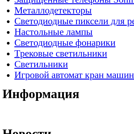
Металлодетекторы
Светодиодные пиксели для 
Настольные лампы
Светодиодные фонарики
Трековые светильники
Светильники
Игровой автомат кран машин
Информация
Новости