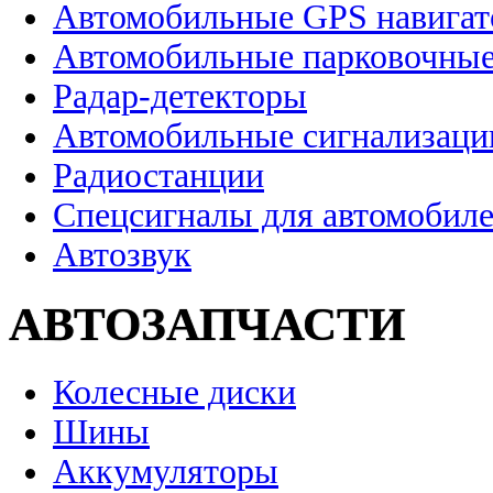
Автомобильные GPS навига
Автомобильные парковочные
Радар-детекторы
Автомобильные сигнализаци
Радиостанции
Спецсигналы для автомобил
Автозвук
АВТОЗАПЧАСТИ
Колесные диски
Шины
Аккумуляторы