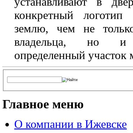
устанавливают в две
конкретный логотип 
землю, чем не тольк
владельца, но и 
определенный участок 
Главное меню
О компании в Ижевске