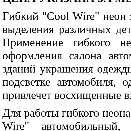
Гибкий "Cool Wire" неон 
выделения различных дета
Применение гибкого не
оформления салона авто
зданий украшения одежды
подсветке автомобиля, 
привлечет восхищенные 
Для работы гибкого неона
Wire" автомобильный