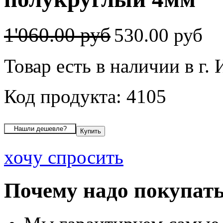
1'060.00 руб
530.00 руб
Товар есть в наличии в г.
Код продукта: 4105
хочу спросить
Почему надо покупать