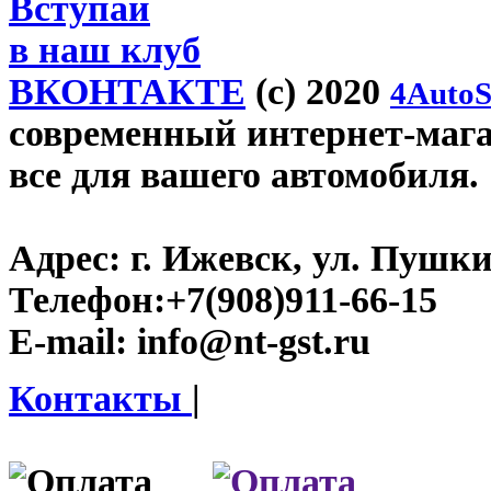
Вступай
в наш клуб
ВКОНТАКТЕ
(c) 2020
4AutoS
современный интернет-магази
все для вашего автомобиля.
Адрес:
г. Ижевск, ул. Пушки
Телефон:
+7(908)911-66-15
E-mail:
info@nt-gst.ru
Контакты
|