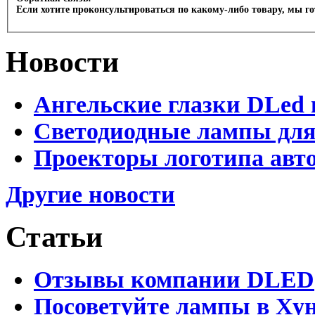
Если хотите проконсультироваться по какому-либо товару, мы г
Новости
Ангельские глазки DLed 
Светодиодные лампы для
Проекторы логотипа авто
Другие новости
Статьи
Отзывы компании DLED
Посоветуйте лампы в Хун