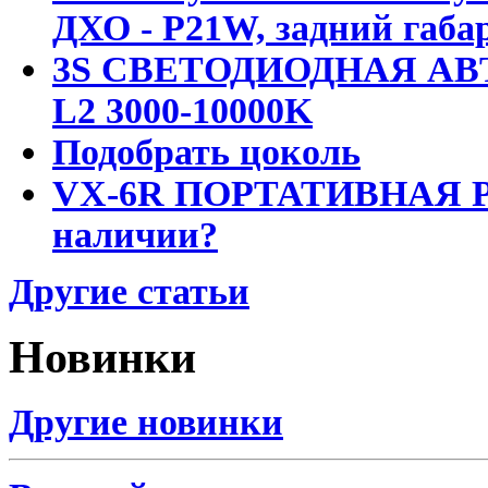
ДХО - P21W, задний габар
3S СВЕТОДИОДНАЯ АВ
L2 3000-10000K
Подобрать цоколь
VX-6R ПОРТАТИВНАЯ Р
наличии?
Другие статьи
Новинки
Другие новинки