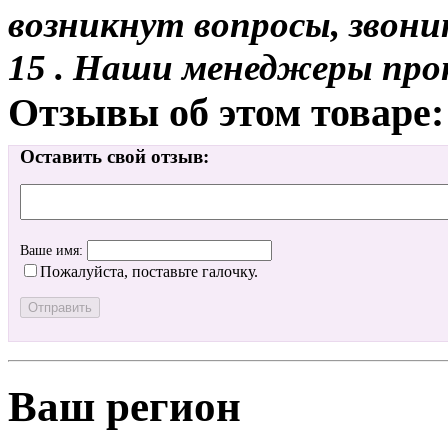
возникнут вопросы, звони
15 . Наши менеджеры про
Отзывы об этом товаре:
Оставить свой отзыв:
Ваше имя:
Пожалуйста, поставьте галочку.
Ваш регион