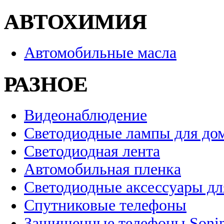
АВТОХИМИЯ
Автомобильные масла
РАЗНОЕ
Видеонаблюдение
Светодиодные лампы для до
Светодиодная лента
Автомобильная пленка
Светодиодные аксессуары дл
Спутниковые телефоны
Защищенные телефоны Soni