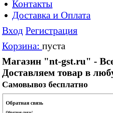
Контакты
Доставка и Оплата
Вход
Регистрация
Корзина:
пуста
Магазин "nt-gst.ru" - Вс
Доставляем товар в люб
Cамовывоз бесплатно
Обратная связь
Обратная связь!