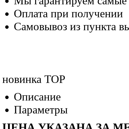
Мы гарантируем самые
Оплата при получении
Самовывоз из пункта вы
новинка
TOP
Описание
Параметры
ЦЕНА УКАЗАНА ЗА МЕ