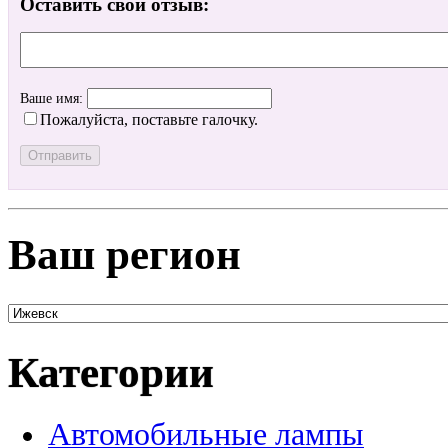
Оставить свой отзыв:
Ваше имя:
Пожалуйста, поставьте галочку.
Ваш регион
Категории
Автомобильные лампы