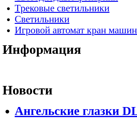
Трековые светильники
Светильники
Игровой автомат кран машин
Информация
Новости
Ангельские глазки D