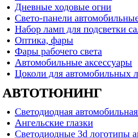
Дневные ходовые огни
Свето-панели автомобильны
Набор ламп для подсветки с
Оптика, фары
Фары рабочего света
Автомобильные аксессуары
Цоколи для автомобильных 
АВТОТЮНИНГ
Светодиодная автомобильная
Ангельские глазки
Светодиодные 3d логотипы 