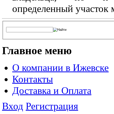
определенный участок 
Главное меню
О компании в Ижевске
Контакты
Доставка и Оплата
Вход
Регистрация