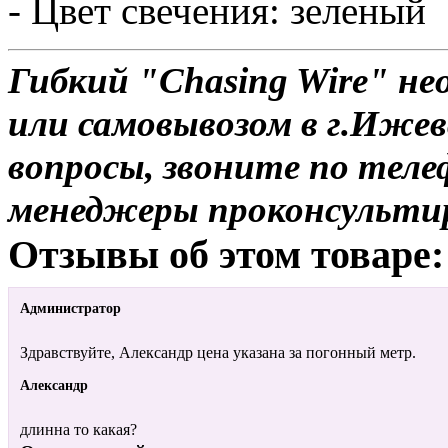
- Цвет свечения: зеленый
Гибкий "Chasing Wire" не
или самовывозом в г.Ижев
вопросы, звоните по теле
менеджеры проконсульти
Отзывы об этом товаре:
Администратор
Здравствуйте, Александр цена указана за погонный метр.
Александр
длинна то какая?