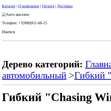
Каталог
|
О компании
|
Оплата
|
Доставка
Телефон: +7(908)911-66-15
Ижевск
Дерево категорий:
Главн
автомобильный
>
Гибкий "
Гибкий "Chasing Wi