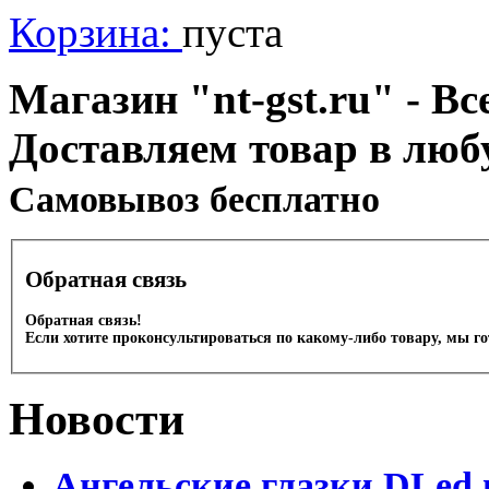
Корзина:
пуста
Магазин "nt-gst.ru" - Вс
Доставляем товар в люб
Cамовывоз бесплатно
Обратная связь
Обратная связь!
Если хотите проконсультироваться по какому-либо товару, мы г
Новости
Ангельские глазки DLed 