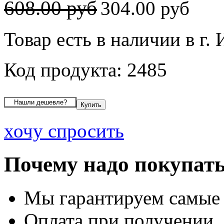
608.00 руб
304.00 руб
Товар есть в наличии в г.
Код продукта: 2485
хочу спросить
Почему надо покупать
Мы гарантируем самые
Оплата при получении