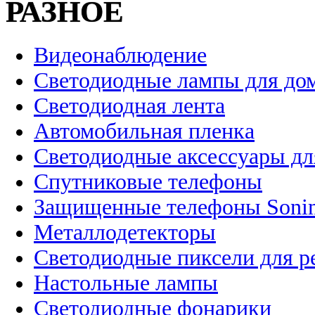
РАЗНОЕ
Видеонаблюдение
Светодиодные лампы для до
Светодиодная лента
Автомобильная пленка
Светодиодные аксессуары дл
Спутниковые телефоны
Защищенные телефоны Soni
Металлодетекторы
Светодиодные пиксели для 
Настольные лампы
Светодиодные фонарики