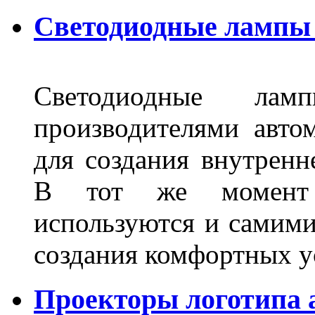
Светодиодные лампы 
Светодиодные лам
производителями авто
для создания внутренн
В тот же момент 
используются и самими
создания комфортных у
Проекторы логотипа а