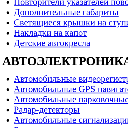
Повторители указателей пов
Дополнительные габариты
Светящиеся крышки на ступ
Накладки на капот
Детские автокресла
АВТОЭЛЕКТРОНИК
Автомобильные видеорегист
Автомобильные GPS навига
Автомобильные парковочные
Радар-детекторы
Автомобильные сигнализаци