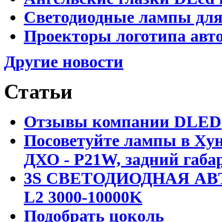
Светодиодные лампы для
Проекторы логотипа авто
Другие новости
Статьи
Отзывы компании DLED
Посоветуйте лампы в Хун
ДХО - P21W, задний габар
3S СВЕТОДИОДНАЯ АВ
L2 3000-10000K
Подобрать цоколь