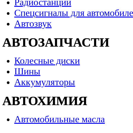
Радиостанции
Спецсигналы для автомобил
Автозвук
АВТОЗАПЧАСТИ
Колесные диски
Шины
Аккумуляторы
АВТОХИМИЯ
Автомобильные масла