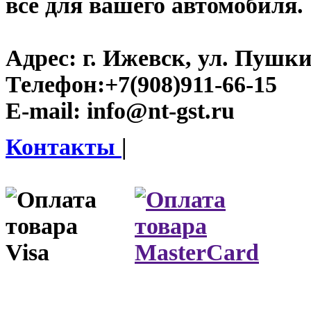
все для вашего автомобиля.
Адрес:
г. Ижевск, ул. Пушки
Телефон:
+7(908)911-66-15
E-mail:
info@nt-gst.ru
Контакты
|