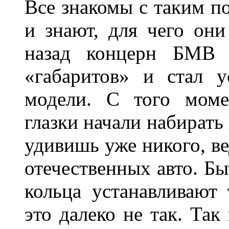
Все знакомы с таким п
и знают, для чего они
назад концерн БМВ 
«габаритов» и стал у
модели. С того моме
глазки начали набирать
удивишь уже никого, ве
отечественных авто. Бы
кольца устанавливают
это далеко не так. Так