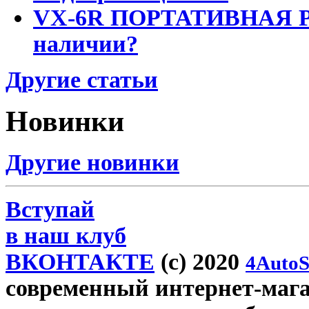
VX-6R ПОРТАТИВНАЯ Р
наличии?
Другие статьи
Новинки
Другие новинки
Вступай
в наш клуб
ВКОНТАКТЕ
(c) 2020
4AutoS
современный интернет-магази