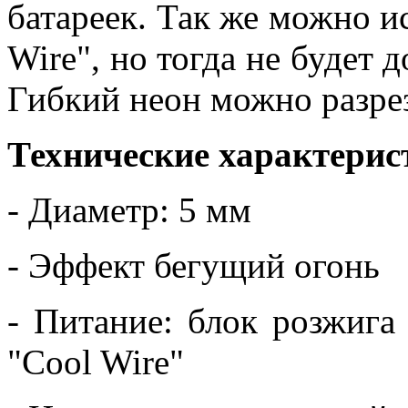
батареек. Так же можно и
Wire", но тогда не будет 
Гибкий неон можно разре
Технические характерис
- Диаметр: 5 мм
- Эффект бегущий огонь
- Питание: блок розжига 
"Cool Wire"