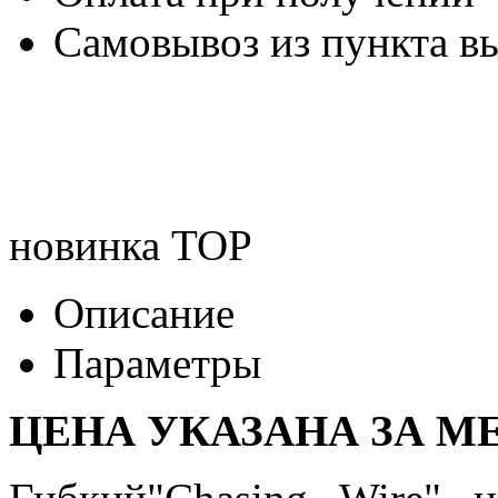
Самовывоз из пункта вы
новинка
TOP
Описание
Параметры
ЦЕНА УКАЗАНА ЗА МЕ