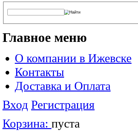
Главное меню
О компании в Ижевске
Контакты
Доставка и Оплата
Вход
Регистрация
Корзина:
пуста