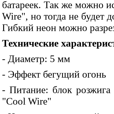
батареек. Так же можно и
Wire", но тогда не будет 
Гибкий неон можно разре
Технические характерис
- Диаметр: 5 мм
- Эффект бегущий огонь
- Питание: блок розжига 
"Cool Wire"