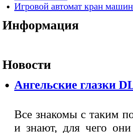
Игровой автомат кран машин
Информация
Новости
Ангельские глазки D
Все знакомы с таким п
и знают, для чего они