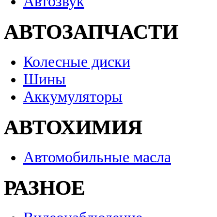
Автозвук
АВТОЗАПЧАСТИ
Колесные диски
Шины
Аккумуляторы
АВТОХИМИЯ
Автомобильные масла
РАЗНОЕ