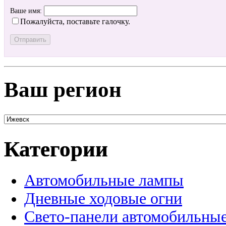
Ваше имя:
Пожалуйста, поставьте галочку.
Ваш регион
Категории
Автомобильные лампы
Дневные ходовые огни
Свето-панели автомобильны