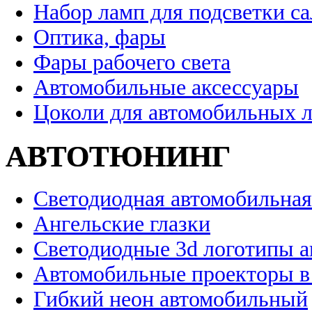
Набор ламп для подсветки с
Оптика, фары
Фары рабочего света
Автомобильные аксессуары
Цоколи для автомобильных 
АВТОТЮНИНГ
Светодиодная автомобильная
Ангельские глазки
Светодиодные 3d логотипы 
Автомобильные проекторы в
Гибкий неон автомобильный