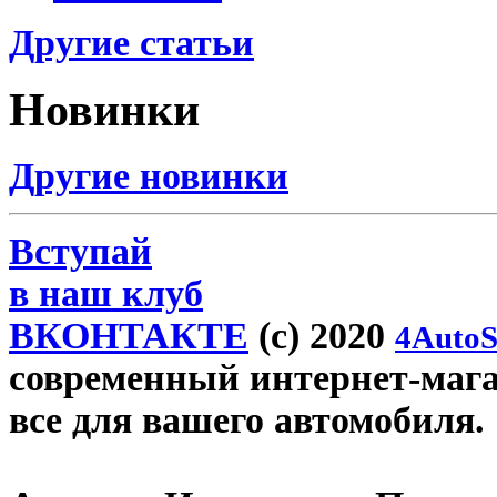
Другие статьи
Новинки
Другие новинки
Вступай
в наш клуб
ВКОНТАКТЕ
(c) 2020
4AutoS
современный интернет-магази
все для вашего автомобиля.