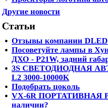
Другие новости
Статьи
Отзывы компании DLED
Посоветуйте лампы в Хун
ДХО - P21W, задний габар
3S СВЕТОДИОДНАЯ АВ
L2 3000-10000K
Подобрать цоколь
VX-6R ПОРТАТИВНАЯ Р
наличии?