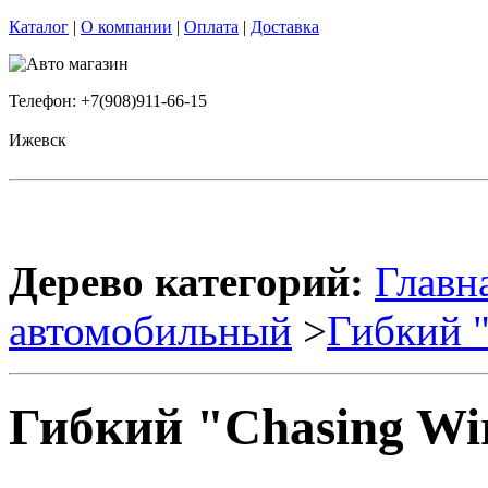
Каталог
|
О компании
|
Оплата
|
Доставка
Телефон: +7(908)911-66-15
Ижевск
Дерево категорий:
Главн
автомобильный
>
Гибкий "
Гибкий "Chasing Wi