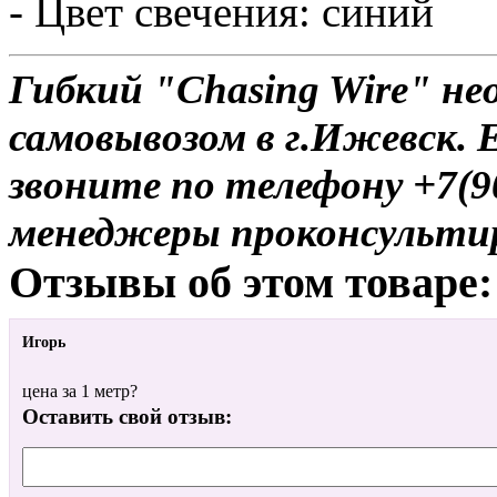
- Цвет свечения: синий
Гибкий "Chasing Wire" не
самовывозом в г.Ижевск. 
звоните по телефону +7(9
менеджеры проконсульти
Отзывы об этом товаре:
Игорь
цена за 1 метр?
Оставить свой отзыв: