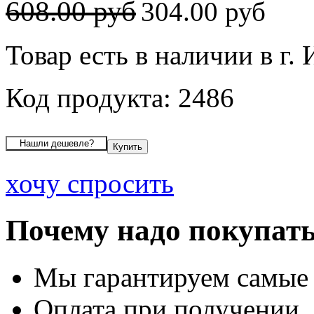
608.00 руб
304.00 руб
Товар есть в наличии в г.
Код продукта: 2486
хочу спросить
Почему надо покупать
Мы гарантируем самые
Оплата при получении