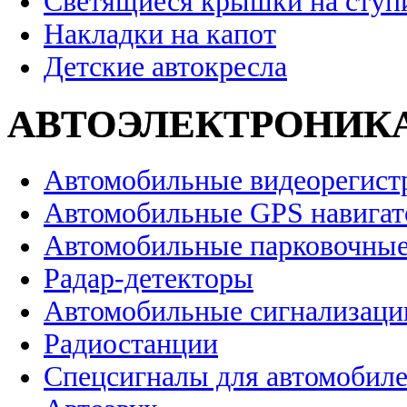
Светящиеся крышки на ступ
Накладки на капот
Детские автокресла
АВТОЭЛЕКТРОНИК
Автомобильные видеорегист
Автомобильные GPS навига
Автомобильные парковочные
Радар-детекторы
Автомобильные сигнализаци
Радиостанции
Спецсигналы для автомобил