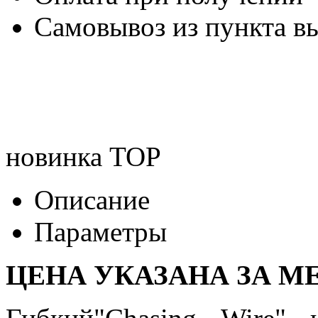
Самовывоз из пункта вы
новинка
TOP
Описание
Параметры
ЦЕНА УКАЗАНА ЗА МЕ