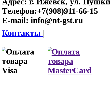
Адрес:
г. Ижевск, ул. Пушки
Телефон:
+7(908)911-66-15
E-mail:
info@nt-gst.ru
Контакты
|