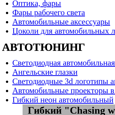
Оптика, фары
Фары рабочего света
Автомобильные аксессуары
Цоколи для автомобильных 
АВТОТЮНИНГ
Светодиодная автомобильная
Ангельские глазки
Светодиодные 3d логотипы 
Автомобильные проекторы в
Гибкий неон автомобильный
Гибкий "Chasing w