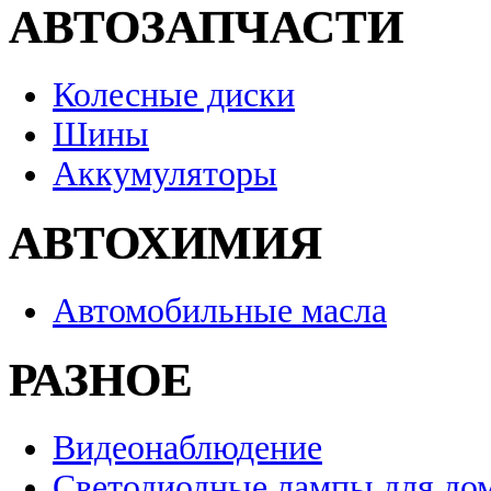
АВТОЗАПЧАСТИ
Колесные диски
Шины
Аккумуляторы
АВТОХИМИЯ
Автомобильные масла
РАЗНОЕ
Видеонаблюдение
Светодиодные лампы для до