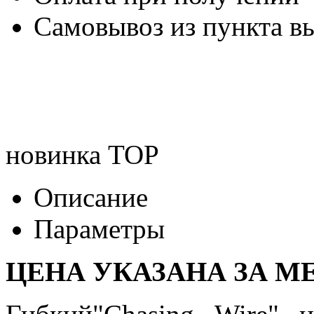
Самовывоз из пункта вы
новинка
TOP
Описание
Параметры
ЦЕНА УКАЗАНА ЗА МЕ