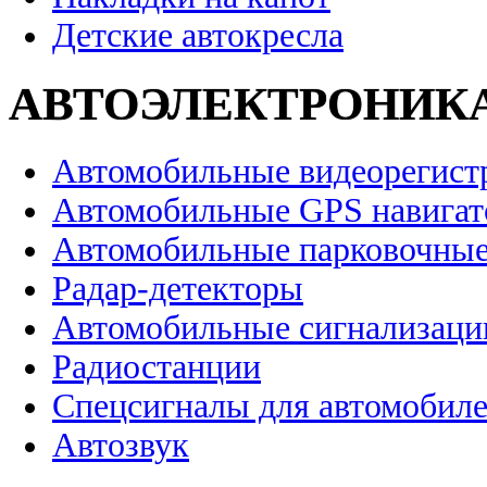
Детские автокресла
АВТОЭЛЕКТРОНИК
Автомобильные видеорегист
Автомобильные GPS навига
Автомобильные парковочные
Радар-детекторы
Автомобильные сигнализаци
Радиостанции
Спецсигналы для автомобил
Автозвук