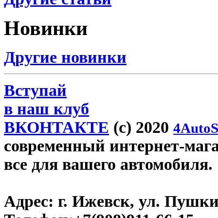
Новинки
Другие новинки
Вступай
в наш клуб
ВКОНТАКТЕ
(c) 2020
4AutoS
современный интернет-магази
все для вашего автомобиля.
Адрес:
г. Ижевск, ул. Пушки