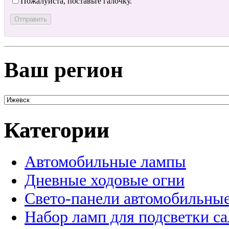
Пожалуйста, поставьте галочку.
Ваш регион
Категории
Автомобильные лампы
Дневные ходовые огни
Свето-панели автомобильны
Набор ламп для подсветки с