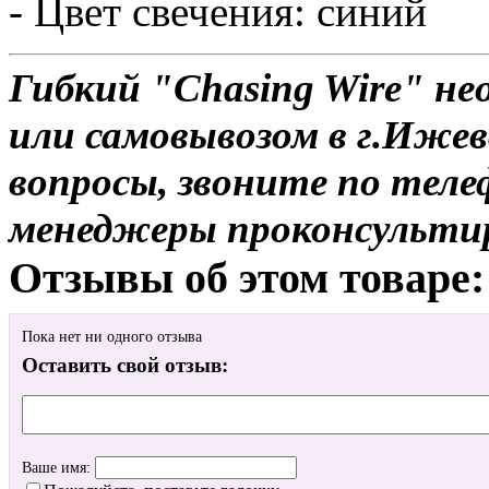
- Цвет свечения: синий
Гибкий "Chasing Wire" не
или самовывозом в г.Ижев
вопросы, звоните по теле
менеджеры проконсульти
Отзывы об этом товаре:
Пока нет ни одного отзыва
Оставить свой отзыв:
Ваше имя: