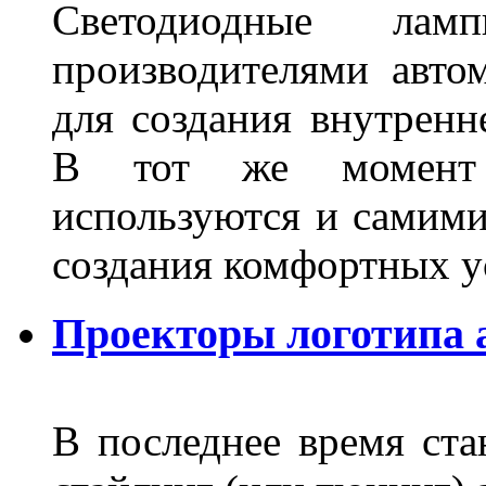
Светодиодные лам
производителями авто
для создания внутренн
В тот же момент 
используются и самими
создания комфортных у
Проекторы логотипа а
В последнее время ста