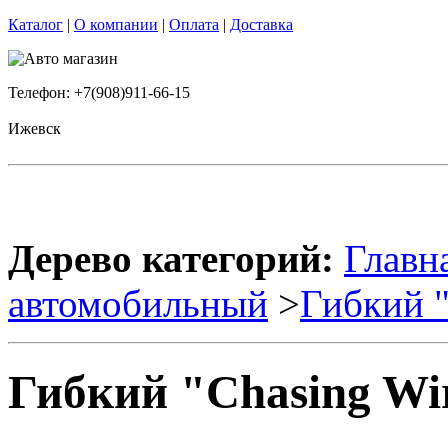
Каталог
|
О компании
|
Оплата
|
Доставка
Телефон: +7(908)911-66-15
Ижевск
Дерево категорий:
Главн
автомобильный
>
Гибкий "
Гибкий "Chasing Wir