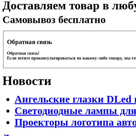
Доставляем товар в люб
Cамовывоз бесплатно
Обратная связь
Обратная связь!
Если хотите проконсультироваться по какому-либо товару, мы г
Новости
Ангельские глазки DLed 
Светодиодные лампы для
Проекторы логотипа авто