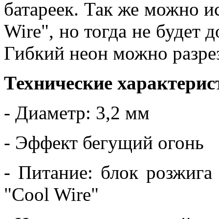
батареек. Так же можно и
Wire", но тогда не будет 
Гибкий неон можно разре
Технические характерис
- Диаметр: 3,2 мм
- Эффект бегущий огонь
- Питание: блок розжига 
"Cool Wire"