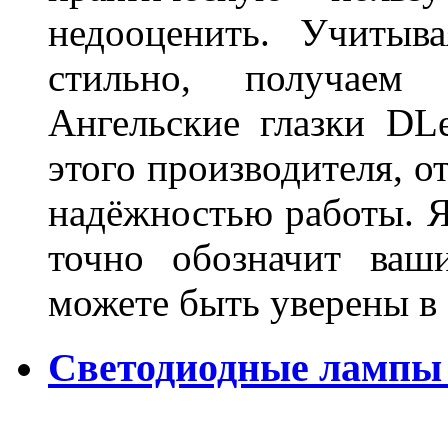
недооценить. Учитыв
стильно, получаем
Ангельские глазки DL
этого производителя, о
надёжностью работы. Я
точно обозначит ваш
можете быть уверены 
Светодиодные лампы 