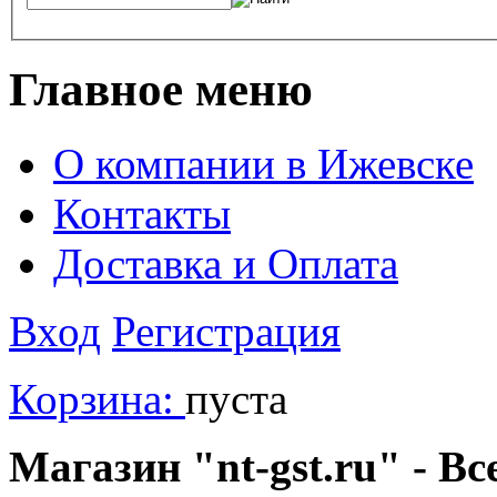
Главное меню
О компании в Ижевске
Контакты
Доставка и Оплата
Вход
Регистрация
Корзина:
пуста
Магазин "nt-gst.ru" - Вс