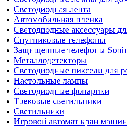
Светодиодная лента
Автомобильная пленка
Светодиодные аксессуары дл
Спутниковые телефоны
Защищенные телефоны Soni
Металлодетекторы
Светодиодные пиксели для 
Настольные лампы
Светодиодные фонарики
Трековые светильники
Светильники
Игровой автомат кран машин