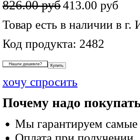
826.00 руб
413.00 руб
Товар есть в наличии в г.
Код продукта: 2482
хочу спросить
Почему надо покупать
Мы гарантируем самые
Оплата при получении