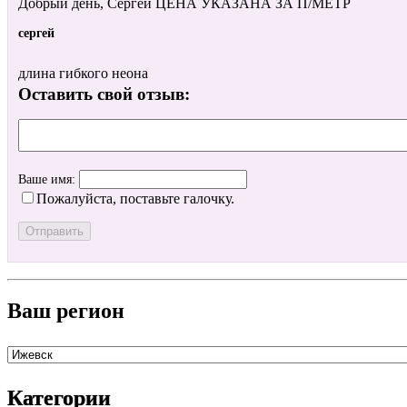
Добрый день, Сергей ЦЕНА УКАЗАНА ЗА П/МЕТР
сергей
длина гибкого неона
Оставить свой отзыв:
Ваше имя:
Пожалуйста, поставьте галочку.
Ваш регион
Категории