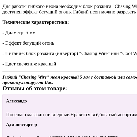
Для работы гибкого неона необходим блок розжига "Chasing Wi
доступен эффект бегущий огонь. Гибкий неон можно разрезать
Технические характеристики:
- Диаметр: 5 мм
- Эффект бегущий огонь
- Питание: блок розжига (инвертор) "Chasing Wire" или "Cool W
- Цвет свечения: красный
Гибкий "Chasing Wire" неон красный 5 мм с доставкой или сам
проконсультируют Вас.
Отзывы об этом товаре:
Александр
Посещаю магазин не впервые.Нравится всё,богатый ассортим
Администартор