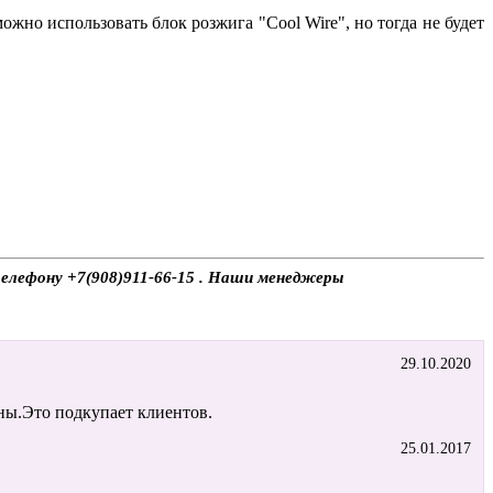
жно использовать блок розжига "Cool Wire", но тогда не будет
 телефону +7(908)911-66-15 . Наши менеджеры
29.10.2020
ны.Это подкупает клиентов.
25.01.2017