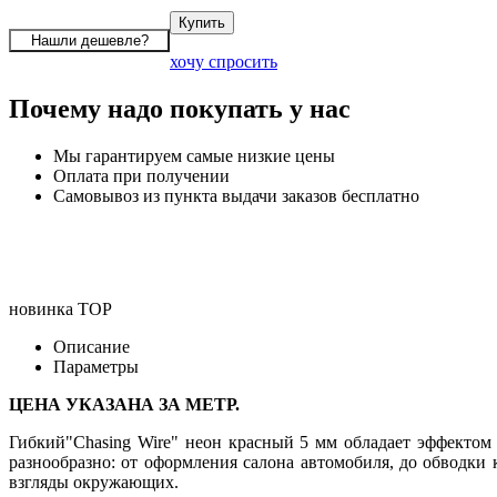
хочу спросить
Почему надо покупать у нас
Мы гарантируем самые низкие цены
Оплата при получении
Самовывоз из пункта выдачи заказов бесплатно
новинка
TOP
Описание
Параметры
ЦЕНА УКАЗАНА ЗА МЕТР.
Гибкий"Chasing Wire" неон красный 5 мм обладает эффектом 
разнообразно: от оформления салона автомобиля, до обводки
взгляды окружающих.