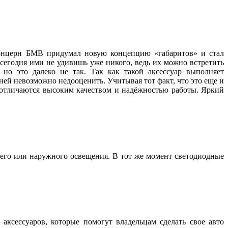
 концерн БМВ придумал новую концепцию «габаритов» и стал
 сегодня ими не удивишь уже никого, ведь их можно встретить
но это далеко не так. Так как такой аксессуар выполняет
ей невозможно недооценить. Учитывая тот факт, что это еще и
, отличаются высоким качеством и надёжностью работы. Яркий
его или наружного освещения. В тот же момент светодиодные
аксессуаров, которые помогут владельцам сделать свое авто