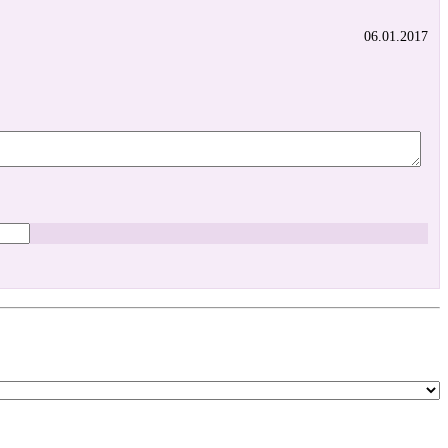
06.01.2017