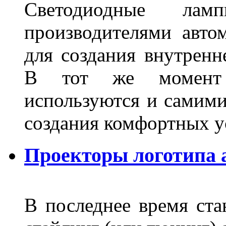
Светодиодные лам
производителями авто
для создания внутренн
В тот же момент 
используются и самими
создания комфортных у
Проекторы логотипа а
В последнее время ста