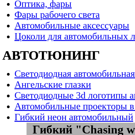
Оптика, фары
Фары рабочего света
Автомобильные аксессуары
Цоколи для автомобильных 
АВТОТЮНИНГ
Светодиодная автомобильная
Ангельские глазки
Светодиодные 3d логотипы 
Автомобильные проекторы в
Гибкий неон автомобильный
Гибкий "Chasing w