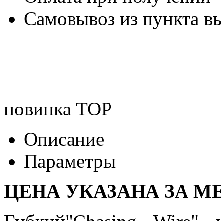
Самовывоз из пункта вы
новинка
TOP
Описание
Параметры
ЦЕНА УКАЗАНА ЗА МЕ