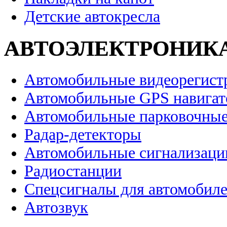
Детские автокресла
АВТОЭЛЕКТРОНИК
Автомобильные видеорегист
Автомобильные GPS навига
Автомобильные парковочные
Радар-детекторы
Автомобильные сигнализаци
Радиостанции
Спецсигналы для автомобил
Автозвук