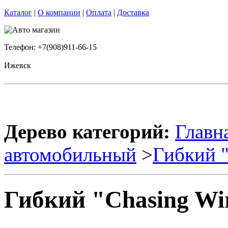
Каталог
|
О компании
|
Оплата
|
Доставка
Телефон: +7(908)911-66-15
Ижевск
Дерево категорий:
Главн
автомобильный
>
Гибкий "
Гибкий "Chasing Wi