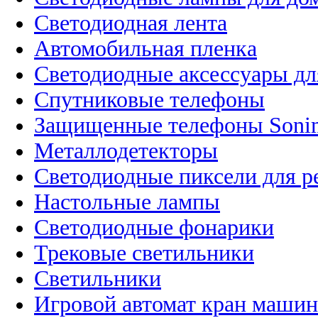
Светодиодная лента
Автомобильная пленка
Светодиодные аксессуары дл
Спутниковые телефоны
Защищенные телефоны Soni
Металлодетекторы
Светодиодные пиксели для 
Настольные лампы
Светодиодные фонарики
Трековые светильники
Светильники
Игровой автомат кран машин