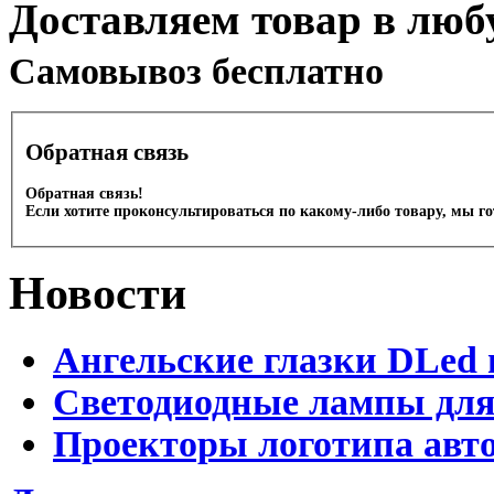
Доставляем товар в люб
Cамовывоз бесплатно
Обратная связь
Обратная связь!
Если хотите проконсультироваться по какому-либо товару, мы г
Новости
Ангельские глазки DLed 
Светодиодные лампы для
Проекторы логотипа авто