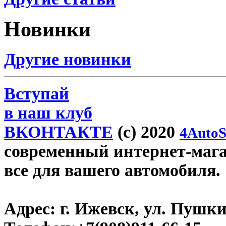
Новинки
Другие новинки
Вступай
в наш клуб
ВКОНТАКТЕ
(c) 2020
4AutoS
современный интернет-магази
все для вашего автомобиля.
Адрес:
г. Ижевск, ул. Пушки