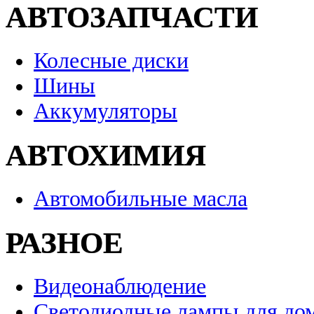
АВТОЗАПЧАСТИ
Колесные диски
Шины
Аккумуляторы
АВТОХИМИЯ
Автомобильные масла
РАЗНОЕ
Видеонаблюдение
Светодиодные лампы для до