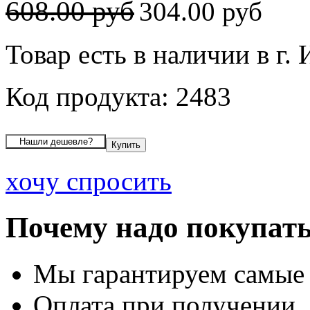
608.00 руб
304.00 руб
Товар есть в наличии в г.
Код продукта: 2483
хочу спросить
Почему надо покупать
Мы гарантируем самые
Оплата при получении