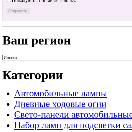
Пожалуйста, поставьте галочку.
Ваш регион
Категории
Автомобильные лампы
Дневные ходовые огни
Свето-панели автомобильны
Набор ламп для подсветки с