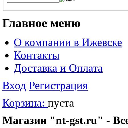
Главное меню
О компании в Ижевске
Контакты
Доставка и Оплата
Вход
Регистрация
Корзина:
пуста
Магазин "nt-gst.ru" - Вс