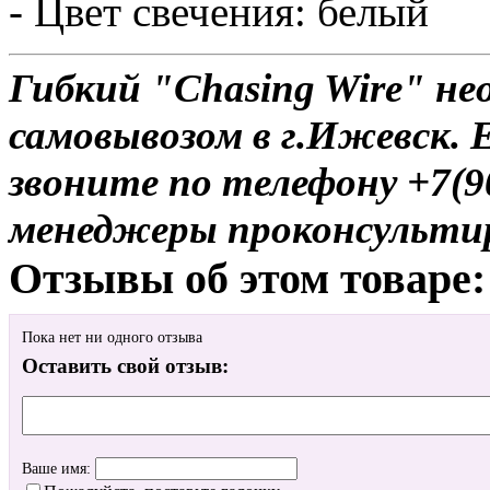
- Цвет свечения: белый
Гибкий "Chasing Wire" не
самовывозом в г.Ижевск. 
звоните по телефону +7(9
менеджеры проконсульти
Отзывы об этом товаре:
Пока нет ни одного отзыва
Оставить свой отзыв:
Ваше имя: