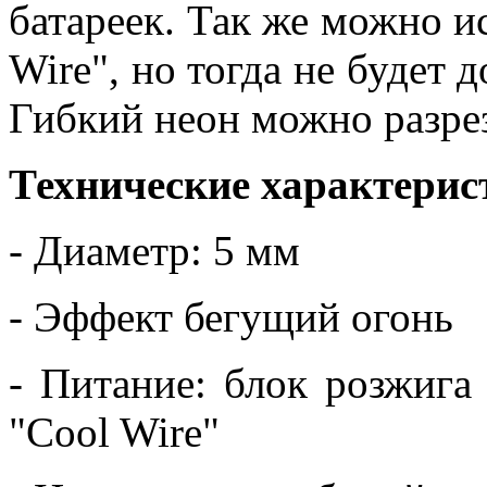
батареек. Так же можно и
Wire", но тогда не будет 
Гибкий неон можно разре
Технические характерис
- Диаметр: 5 мм
- Эффект бегущий огонь
- Питание: блок розжига 
"Cool Wire"