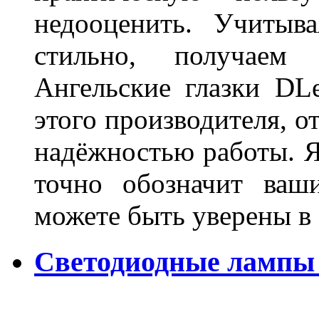
недооценить. Учитыв
стильно, получаем
Ангельские глазки DL
этого производителя, о
надёжностью работы. Я
точно обозначит ваш
можете быть уверены 
Светодиодные лампы 