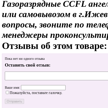
Газоразрядные CCFL ангел
или самовывозом в г.Ижев
вопросы, звоните по теле
менеджеры проконсульти
Отзывы об этом товаре:
Пока нет ни одного отзыва
Оставить свой отзыв:
Ваше имя:
Пожалуйста, поставьте галочку.