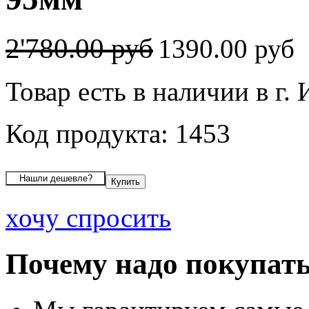
2'780.00 руб
1390.00 руб
Товар есть в наличии в г.
Код продукта: 1453
хочу спросить
Почему надо покупать