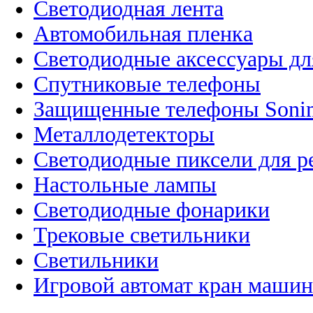
Светодиодная лента
Автомобильная пленка
Светодиодные аксессуары дл
Спутниковые телефоны
Защищенные телефоны Soni
Металлодетекторы
Светодиодные пиксели для 
Настольные лампы
Светодиодные фонарики
Трековые светильники
Светильники
Игровой автомат кран машин