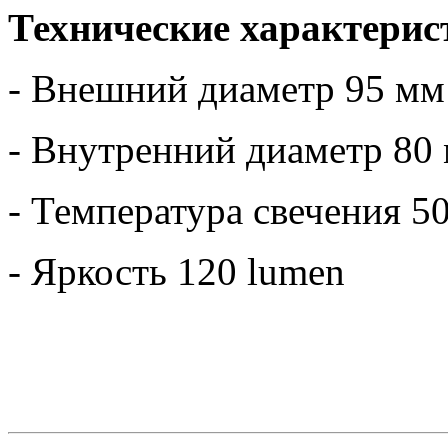
Технические характерис
- Внешний диаметр 95 мм
- Внутренний диаметр 80
- Температура свечения 5
- Яркость 120 lumen