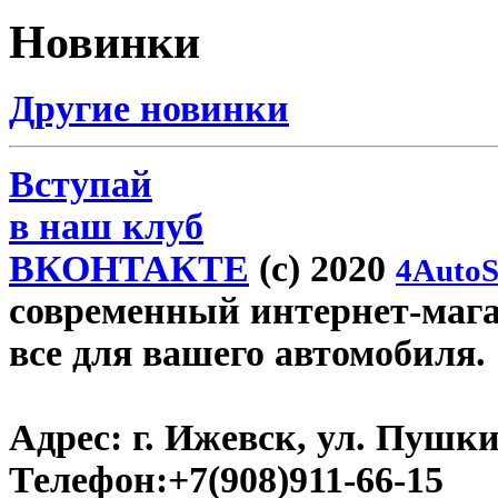
Новинки
Другие новинки
Вступай
в наш клуб
ВКОНТАКТЕ
(c) 2020
4AutoS
современный интернет-магази
все для вашего автомобиля.
Адрес:
г. Ижевск, ул. Пушки
Телефон:
+7(908)911-66-15