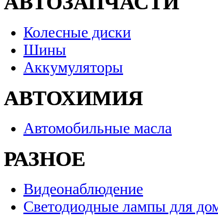
АВТОЗАПЧАСТИ
Колесные диски
Шины
Аккумуляторы
АВТОХИМИЯ
Автомобильные масла
РАЗНОЕ
Видеонаблюдение
Светодиодные лампы для до