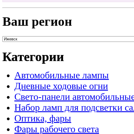
Ваш регион
Категории
Автомобильные лампы
Дневные ходовые огни
Свето-панели автомобильны
Набор ламп для подсветки с
Оптика, фары
Фары рабочего света