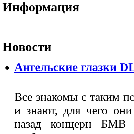
Информация
Новости
Ангельские глазки D
Все знакомы с таким п
и знают, для чего они
назад концерн БМВ 