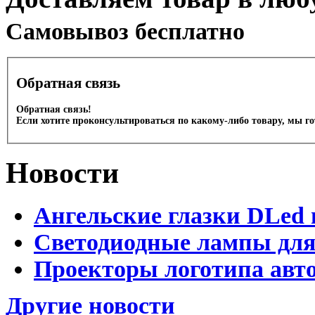
Cамовывоз бесплатно
Обратная связь
Обратная связь!
Если хотите проконсультироваться по какому-либо товару, мы г
Новости
Ангельские глазки DLed 
Светодиодные лампы для
Проекторы логотипа авто
Другие новости