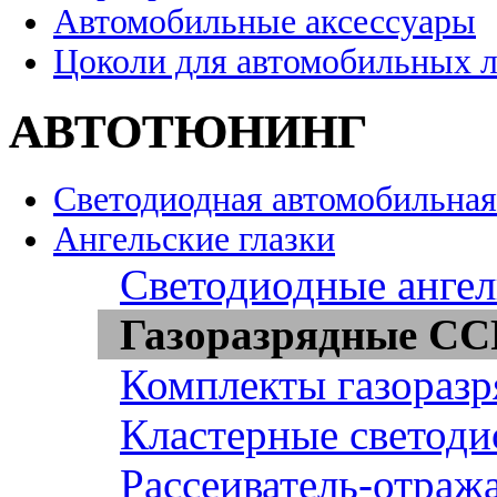
Автомобильные аксессуары
Цоколи для автомобильных 
АВТОТЮНИНГ
Светодиодная автомобильная
Ангельские глазки
Светодиодные ангел
Газоразрядные CCF
Комплекты газоразр
Кластерные светоди
Рассеиватель-отража