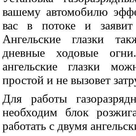
вашему автомобилю эфф
вас в потоке и заявит
Ангельские глазки та
дневные ходовые огни
ангельские глазки мо
простой и не вызовет зат
Для работы газоразряд
необходим блок розжиг
работать с двумя ангельск