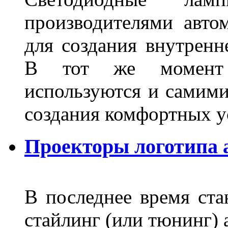
производителями авто
для создания внутренн
В тот же момент 
используются и самими
создания комфортных у
Проекторы логотипа а
В последнее время ста
стайлинг (или тюнинг) 