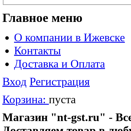
Главное меню
О компании в Ижевске
Контакты
Доставка и Оплата
Вход
Регистрация
Корзина:
пуста
Магазин "nt-gst.ru" - Вс
Доставляем товар в люб