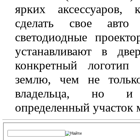
ярких аксессуаров, 
сделать свое авт
светодиодные проект
устанавливают в две
конкретный логотип 
землю, чем не тольк
владельца, но и 
определенный участок 