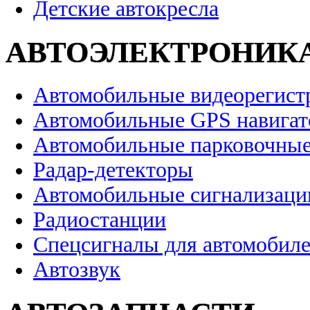
Детские автокресла
АВТОЭЛЕКТРОНИК
Автомобильные видеорегист
Автомобильные GPS навига
Автомобильные парковочные
Радар-детекторы
Автомобильные сигнализаци
Радиостанции
Спецсигналы для автомобил
Автозвук