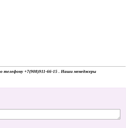
 по телефону +7(908)911-66-15 . Наши менеджеры