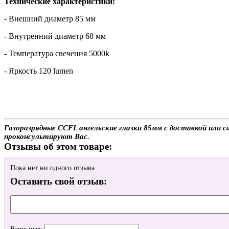
Технические характеристики:
- Внешний диаметр 85 мм
- Внутренний диаметр 68 мм
- Температура свечения 5000k
- Яркость 120 lumen
Газоразрядные CCFL ангельские глазки 85мм с доставкой или с
проконсультируют Вас.
Отзывы об этом товаре:
Пока нет ни одного отзыва
Оставить свой отзыв: