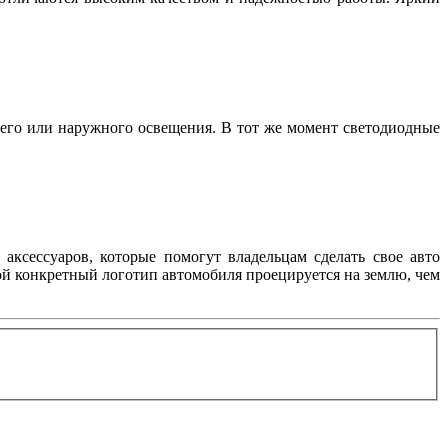
его или наружного освещения. В тот же момент светодиодные
аксессуаров, которые помогут владельцам сделать свое авто
ой конкретный логотип автомобиля проецируется на землю, чем