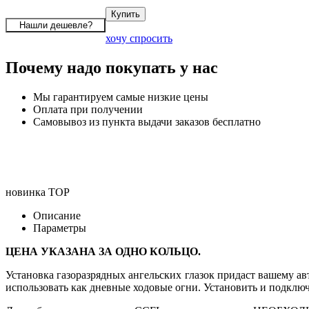
хочу спросить
Почему надо покупать у нас
Мы гарантируем самые низкие цены
Оплата при получении
Самовывоз из пункта выдачи заказов бесплатно
новинка
TOP
Описание
Параметры
ЦЕНА УКАЗАНА ЗА ОДНО КОЛЬЦО.
Установка газоразрядных ангельских глазок придаст вашему а
использовать как дневные ходовые огни. Установить и подключ