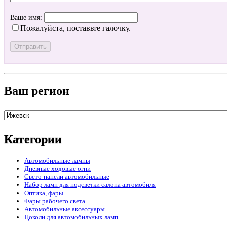
Ваше имя:
Пожалуйста, поставьте галочку.
Ваш регион
Категории
Автомобильные лампы
Дневные ходовые огни
Свето-панели автомобильные
Набор ламп для подсветки салона автомобиля
Оптика, фары
Фары рабочего света
Автомобильные аксессуары
Цоколи для автомобильных ламп