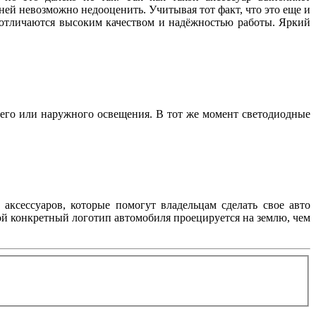
ей невозможно недооценить. Учитывая тот факт, что это еще и
, отличаются высоким качеством и надёжностью работы. Яркий
его или наружного освещения. В тот же момент светодиодные
аксессуаров, которые помогут владельцам сделать свое авто
ой конкретный логотип автомобиля проецируется на землю, чем