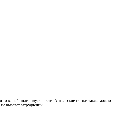
вит о вашей индивидуальности. Ангельские глазки также можно
 не вызовет затруднений.