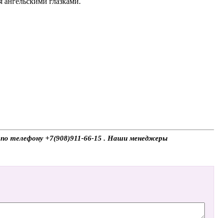
 ангельскими глазками.
е по телефону +7(908)911-66-15 . Наши менеджеры