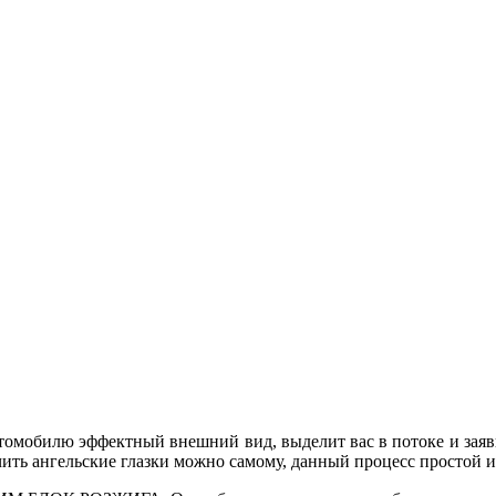
втомобилю эффектный внешний вид, выделит вас в потоке и зая
ить ангельские глазки можно самому, данный процесс простой и