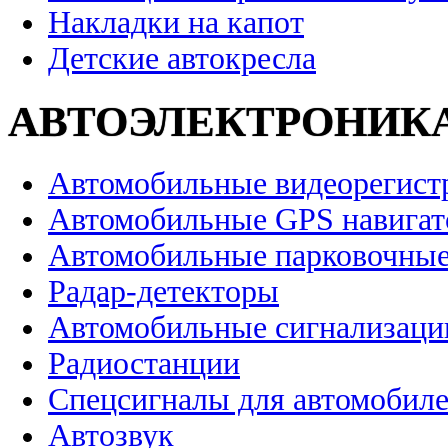
Накладки на капот
Детские автокресла
АВТОЭЛЕКТРОНИК
Автомобильные видеорегист
Автомобильные GPS навига
Автомобильные парковочные
Радар-детекторы
Автомобильные сигнализаци
Радиостанции
Спецсигналы для автомобил
Автозвук