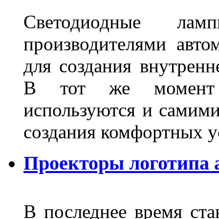
Светодиодные лам
производителями авто
для создания внутренн
В тот же момент 
используются и самими
создания комфортных у
Проекторы логотипа а
В последнее время ста