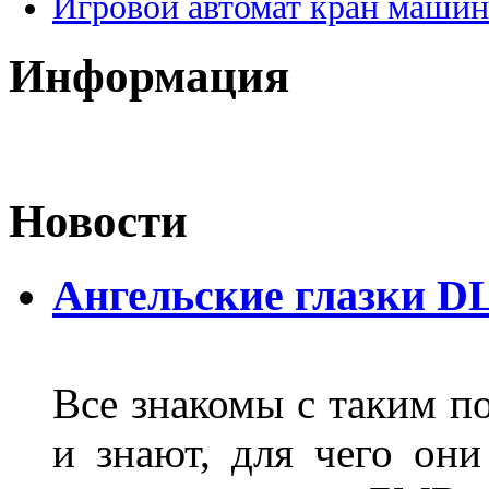
Игровой автомат кран машин
Информация
Новости
Ангельские глазки D
Все знакомы с таким п
и знают, для чего они