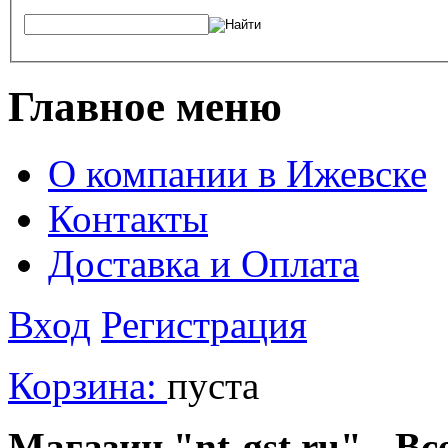
Главное меню
О компании в Ижевске
Контакты
Доставка и Оплата
Вход
Регистрация
Корзина:
пуста
Магазин "nt-gst.ru" - Вс