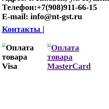
Телефон:
+7(908)911-66-15
E-mail:
info@nt-gst.ru
Контакты
|