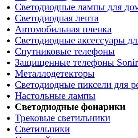
Светодиодные лампы для до
Светодиодная лента
Автомобильная пленка
Светодиодные аксессуары дл
Спутниковые телефоны
Защищенные телефоны Soni
Металлодетекторы
Светодиодные пиксели для 
Настольные лампы
Светодиодные фонарики
Трековые светильники
Светильники