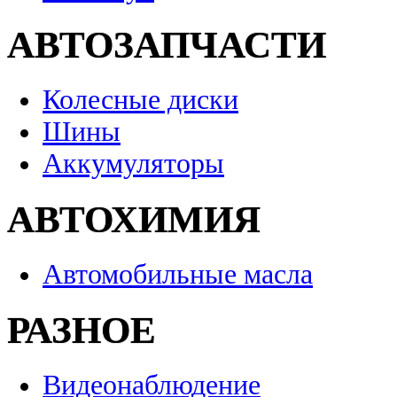
АВТОЗАПЧАСТИ
Колесные диски
Шины
Аккумуляторы
АВТОХИМИЯ
Автомобильные масла
РАЗНОЕ
Видеонаблюдение