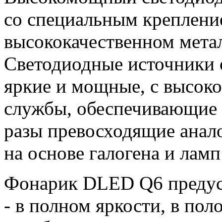
со специальным креплени
высококачественном мета
Светодиодные источники 
яркие и мощные, с высок
службы, обеспечивающие 
разы превосходящие анал
на основе галогена и ламп
Фонарик DLED Q6 предус
- в полном яркости, в по