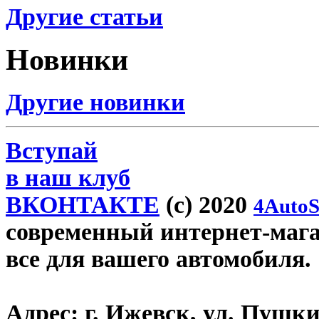
Другие статьи
Новинки
Другие новинки
Вступай
в наш клуб
ВКОНТАКТЕ
(c) 2020
4AutoS
современный интернет-магази
все для вашего автомобиля.
Адрес:
г. Ижевск, ул. Пушки