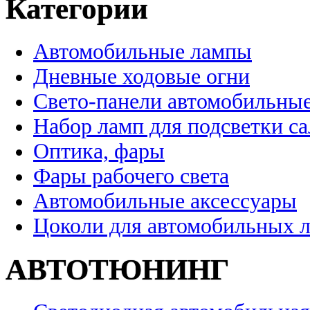
Категории
Автомобильные лампы
Дневные ходовые огни
Свето-панели автомобильны
Набор ламп для подсветки с
Оптика, фары
Фары рабочего света
Автомобильные аксессуары
Цоколи для автомобильных 
АВТОТЮНИНГ