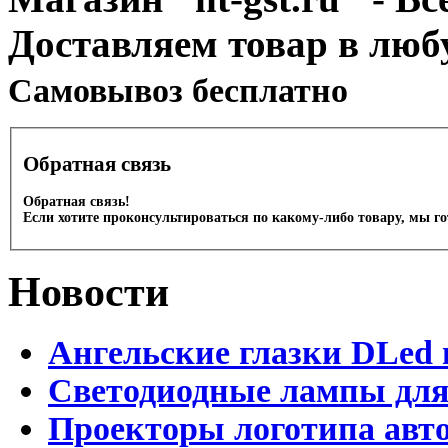
Доставляем товар в люб
Cамовывоз бесплатно
Обратная связь
Обратная связь!
Если хотите проконсультироваться по какому-либо товару, мы г
Новости
Ангельские глазки DLed 
Светодиодные лампы для
Проекторы логотипа авто