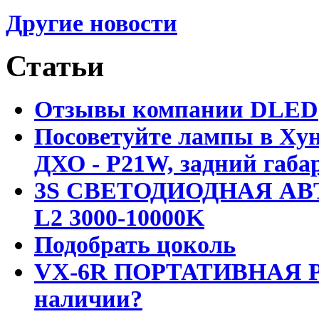
Другие новости
Статьи
Отзывы компании DLED
Посоветуйте лампы в Хун
ДХО - P21W, задний габар
3S СВЕТОДИОДНАЯ АВ
L2 3000-10000K
Подобрать цоколь
VX-6R ПОРТАТИВНАЯ Р
наличии?