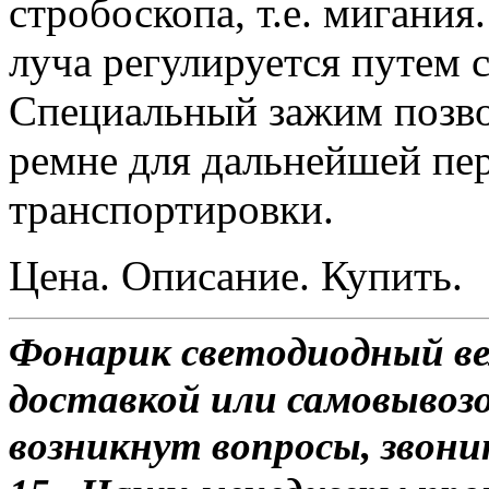
стробоскопа, т.е. мигания
луча регулируется путем 
Специальный зажим позво
ремне для дальнейшей пе
транспортировки.
Цена. Описание. Купить.
Фонарик светодиодный ве
доставкой или самовывозо
возникнут вопросы, звони