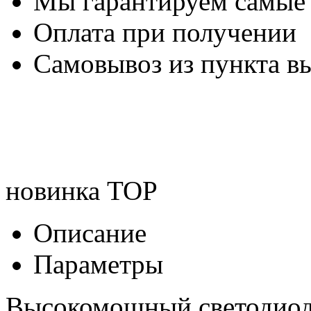
Мы гарантируем самые
Оплата при получении
Самовывоз из пункта вы
новинка
TOP
Описание
Параметры
Высокомощный светодиод