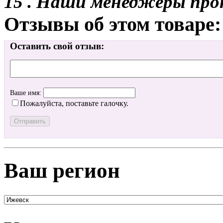
15 . Наши менеджеры про
Отзывы об этом товаре:
Оставить свой отзыв:
Ваше имя:
Пожалуйста, поставьте галочку.
Ваш регион