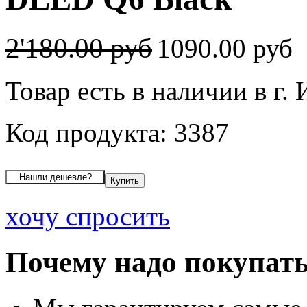
2'180.00 руб
1090.00 руб
Товар есть в наличии в г.
Код продукта: 3387
хочу спросить
Почему надо покупать