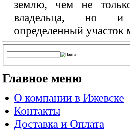
землю, чем не тольк
владельца, но и 
определенный участок 
Главное меню
О компании в Ижевске
Контакты
Доставка и Оплата