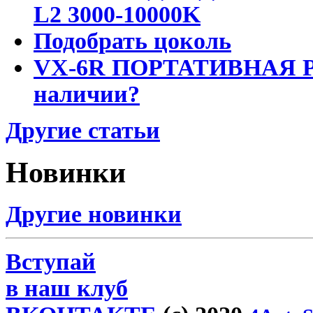
L2 3000-10000K
Подобрать цоколь
VX-6R ПОРТАТИВНАЯ Р
наличии?
Другие статьи
Новинки
Другие новинки
Вступай
в наш клуб