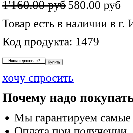
1'160.00 руб
580.00 руб
Товар есть в наличии в г.
Код продукта: 1479
хочу спросить
Почему надо покупать
Мы гарантируем самые
Оплата при получении