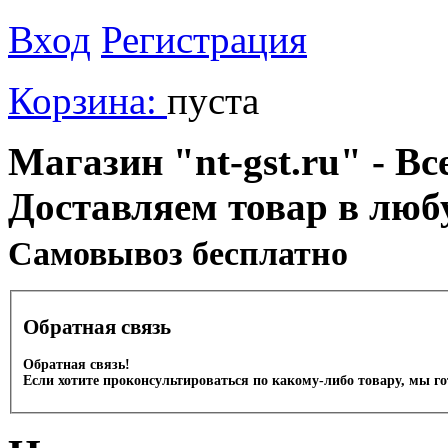
Вход
Регистрация
Корзина:
пуста
Магазин "nt-gst.ru" - Вс
Доставляем товар в люб
Cамовывоз бесплатно
Обратная связь
Обратная связь!
Если хотите проконсультироваться по какому-либо товару, мы г