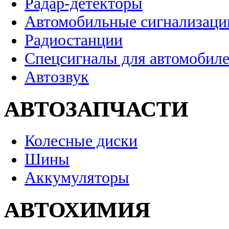
Радар-детекторы
Автомобильные сигнализаци
Радиостанции
Спецсигналы для автомобил
Автозвук
АВТОЗАПЧАСТИ
Колесные диски
Шины
Аккумуляторы
АВТОХИМИЯ