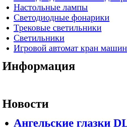
Настольные лампы
Светодиодные фонарики
Трековые светильники
Светильники
Игровой автомат кран машин
Информация
Новости
Ангельские глазки D