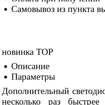
Самовывоз из пункта вы
новинка
TOP
Описание
Параметры
Дополнительный светодио
несколько раз быстрее