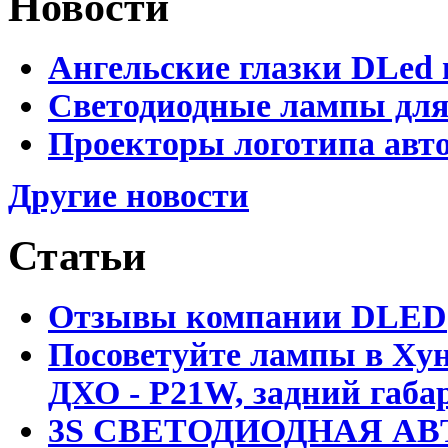
Новости
Ангельские глазки DLed 
Светодиодные лампы для
Проекторы логотипа авто
Другие новости
Статьи
Отзывы компании DLED
Посоветуйте лампы в Хун
ДХО - P21W, задний габар
3S СВЕТОДИОДНАЯ АВ