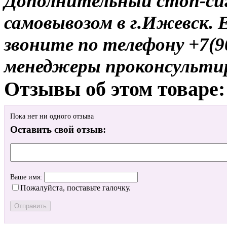
Дополнительный стоп-сигн
самовывозом в г.Ижевск. 
звоните по телефону +7(9
менеджеры проконсульти
Отзывы об этом товаре:
Пока нет ни одного отзыва
Оставить свой отзыв:
Ваше имя:
Пожалуйста, поставьте галочку.