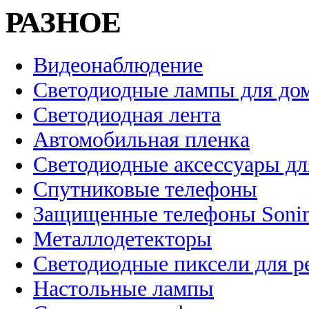
РАЗНОЕ
Видеонаблюдение
Светодиодные лампы для до
Светодиодная лента
Автомобильная пленка
Светодиодные аксессуары дл
Спутниковые телефоны
Защищенные телефоны Soni
Металлодетекторы
Светодиодные пиксели для 
Настольные лампы