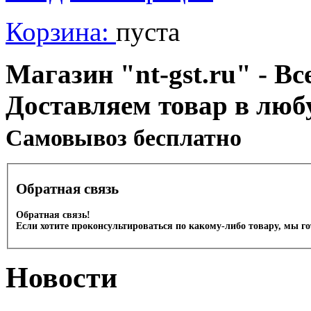
Корзина:
пуста
Магазин "nt-gst.ru" - Вс
Доставляем товар в люб
Cамовывоз бесплатно
Обратная связь
Обратная связь!
Если хотите проконсультироваться по какому-либо товару, мы г
Новости