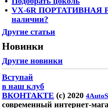
Подобрать цоколь
VX-6R ПОРТАТИВНАЯ Р
наличии?
Другие статьи
Новинки
Другие новинки
Вступай
в наш клуб
ВКОНТАКТЕ
(c) 2020
4AutoS
современный интернет-магази