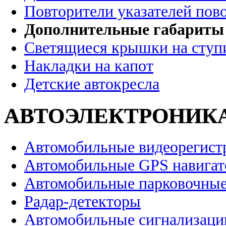
Повторители указателей пов
Дополнительные габариты
Светящиеся крышки на ступ
Накладки на капот
Детские автокресла
АВТОЭЛЕКТРОНИК
Автомобильные видеорегист
Автомобильные GPS навига
Автомобильные парковочные
Радар-детекторы
Автомобильные сигнализаци