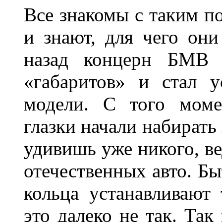
Все знакомы с таким п
и знают, для чего они
назад концерн БМВ 
«габаритов» и стал у
модели. С того моме
глазки начали набирать
удивишь уже никого, ве
отечественных авто. Бы
кольца устанавливают
это далеко не так. Так