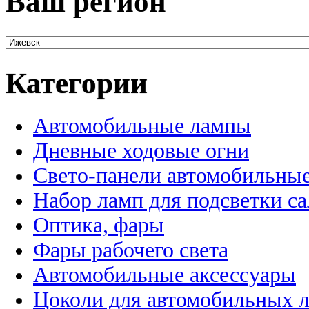
Ваш регион
Категории
Автомобильные лампы
Дневные ходовые огни
Свето-панели автомобильны
Набор ламп для подсветки с
Оптика, фары
Фары рабочего света
Автомобильные аксессуары
Цоколи для автомобильных 