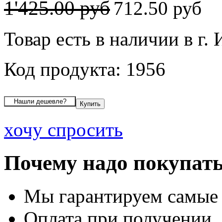
1'425.00 руб
712.50 руб
Товар есть в наличии в г.
Код продукта: 1956
хочу спросить
Почему надо покупать
Мы гарантируем самые
Оплата при получении