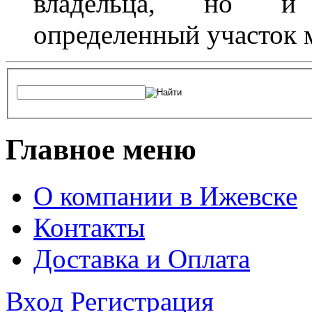
владельца, но и 
определенный участок 
Главное меню
О компании в Ижевске
Контакты
Доставка и Оплата
Вход
Регистрация