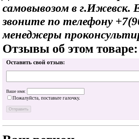
самовывозом в г.Ижевск. 
звоните по телефону +7(9
менеджеры проконсульти
Отзывы об этом товаре:
Оставить свой отзыв:
Ваше имя:
Пожалуйста, поставьте галочку.