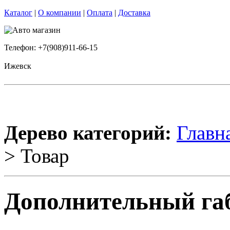
Каталог
|
О компании
|
Оплата
|
Доставка
Телефон: +7(908)911-66-15
Ижевск
Дерево категорий:
Главн
> Товар
Дополнительный габ