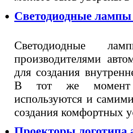
Светодиодные лампы 
Светодиодные лам
производителями авто
для создания внутренн
В тот же момент 
используются и самими
создания комфортных у
Проекторы логотипа а