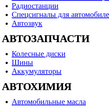
Радиостанции
Спецсигналы для автомобил
Автозвук
АВТОЗАПЧАСТИ
Колесные диски
Шины
Аккумуляторы
АВТОХИМИЯ
Автомобильные масла