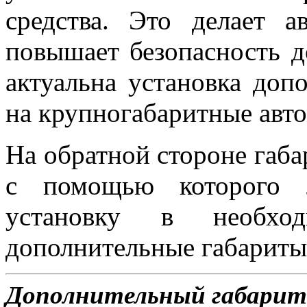
средства. Это делает 
повышает безопасность 
актуальна установка доп
на крупногабаритные авт
На обратной стороне габа
с помощью которого л
установку в необхо
дополнительные габариты
Дополнительный габарит 