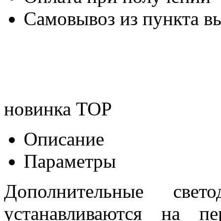
Самовывоз из пункта вы
новинка
TOP
Описание
Параметры
Дополнительные свет
устанавливаются на пе