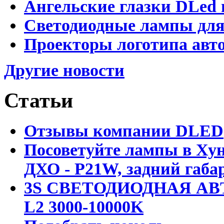
Ангельские глазки DLed 
Светодиодные лампы для
Проекторы логотипа авто
Другие новости
Статьи
Отзывы компании DLED
Посоветуйте лампы в Хун
ДХО - P21W, задний габар
3S СВЕТОДИОДНАЯ АВ
L2 3000-10000K