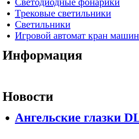
Светодиодные фонарики
Трековые светильники
Светильники
Игровой автомат кран машин
Информация
Новости
Ангельские глазки D