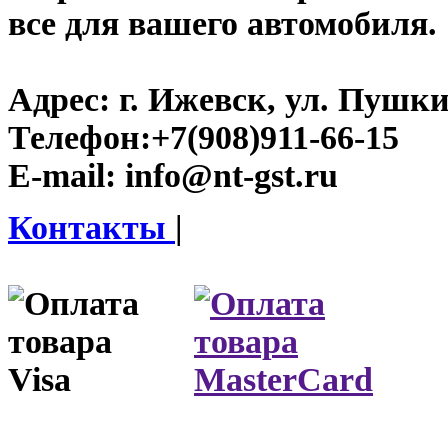
все для вашего автомобиля.
Адрес:
г. Ижевск, ул. Пушки
Телефон:
+7(908)911-66-15
E-mail:
info@nt-gst.ru
Контакты
|