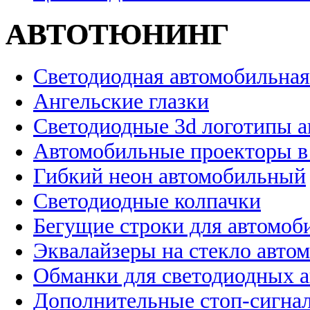
АВТОТЮНИНГ
Светодиодная автомобильная
Ангельские глазки
Светодиодные 3d логотипы 
Автомобильные проекторы в
Гибкий неон автомобильный
Светодиодные колпачки
Бегущие строки для автомоб
Эквалайзеры на стекло авто
Обманки для светодиодных 
Дополнительные стоп-сигна