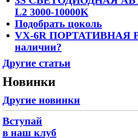
3S СВЕТОДИОДНАЯ АВ
L2 3000-10000K
Подобрать цоколь
VX-6R ПОРТАТИВНАЯ Р
наличии?
Другие статьи
Новинки
Другие новинки
Вступай
в наш клуб