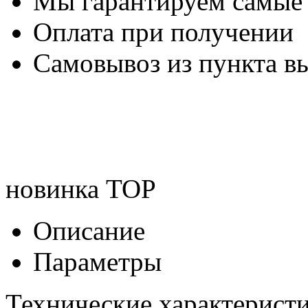
Мы гарантируем самые
Оплата при получении
Самовывоз из пункта вы
новинка
TOP
Описание
Параметры
Технические характеристи