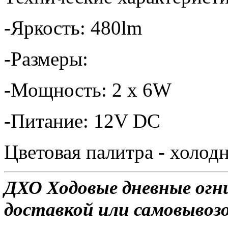
-Яркость: 480lm
-Размеры:
-Мощность: 2 x 6W
-Питание: 12V DC
Цветовая палитра - холо
ДХО Ходовые дневные огни
доставкой или самовывозо