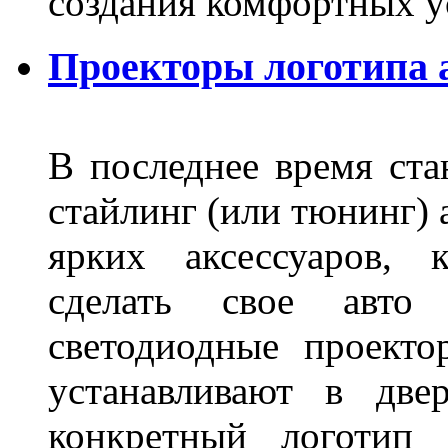
создания комфортных у
Проекторы логотипа а
В последнее время ста
стайлинг (или тюнинг) 
ярких аксессуаров, 
сделать свое авт
светодиодные проект
устанавливают в две
конкретный логотип 