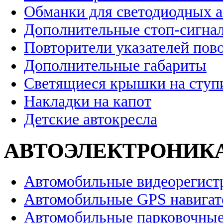
Обманки для светодиодных 
Дополнительные стоп-сигна
Повторители указателей пов
Дополнительные габариты
Светящиеся крышки на ступ
Накладки на капот
Детские автокресла
АВТОЭЛЕКТРОНИК
Автомобильные видеорегист
Автомобильные GPS навига
Автомобильные парковочные