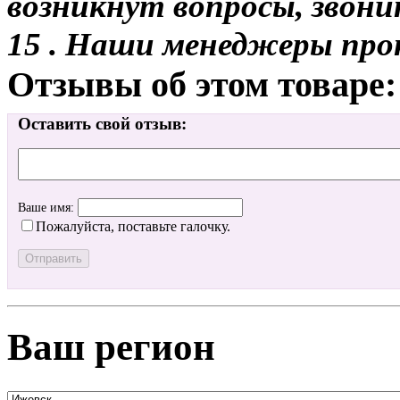
возникнут вопросы, звони
15 . Наши менеджеры про
Отзывы об этом товаре:
Оставить свой отзыв:
Ваше имя:
Пожалуйста, поставьте галочку.
Ваш регион