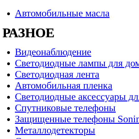
Автомобильные масла
РАЗНОЕ
Видеонаблюдение
Светодиодные лампы для до
Светодиодная лента
Автомобильная пленка
Светодиодные аксессуары дл
Спутниковые телефоны
Защищенные телефоны Soni
Металлодетекторы