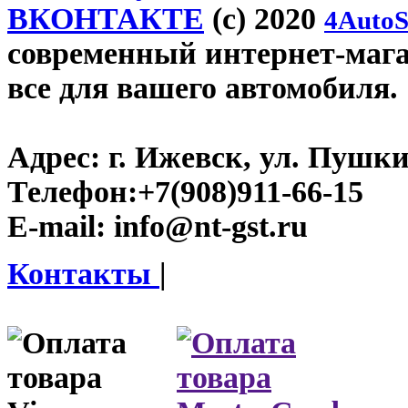
ВКОНТАКТЕ
(c) 2020
4AutoS
современный интернет-магази
все для вашего автомобиля.
Адрес:
г. Ижевск, ул. Пушки
Телефон:
+7(908)911-66-15
E-mail:
info@nt-gst.ru
Контакты
|