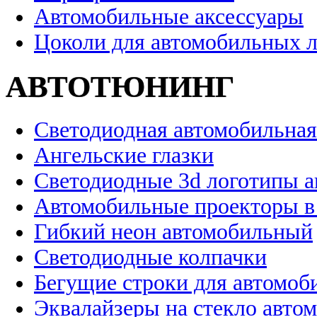
Автомобильные аксессуары
Цоколи для автомобильных 
АВТОТЮНИНГ
Светодиодная автомобильная
Ангельские глазки
Светодиодные 3d логотипы 
Автомобильные проекторы в
Гибкий неон автомобильный
Светодиодные колпачки
Бегущие строки для автомоб
Эквалайзеры на стекло авто