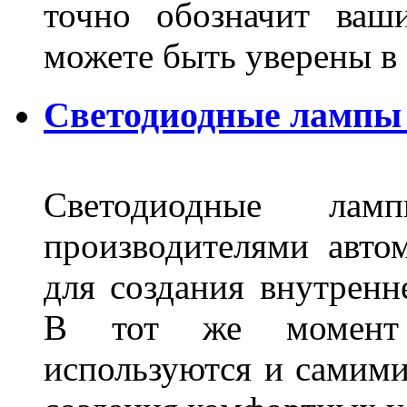
точно обозначит ваш
можете быть уверены 
Светодиодные лампы 
Светодиодные лам
производителями авто
для создания внутренн
В тот же момент 
используются и самими