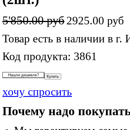
5'850.00 руб
2925.00 руб
Товар есть в наличии в г.
Код продукта: 3861
хочу спросить
Почему надо покупать