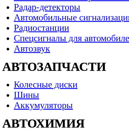
Радар-детекторы
Автомобильные сигнализаци
Радиостанции
Спецсигналы для автомобил
Автозвук
АВТОЗАПЧАСТИ
Колесные диски
Шины
Аккумуляторы
АВТОХИМИЯ