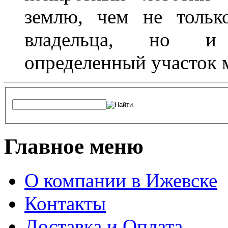
землю, чем не тольк
владельца, но и 
определенный участок 
Главное меню
О компании в Ижевске
Контакты
Доставка и Оплата