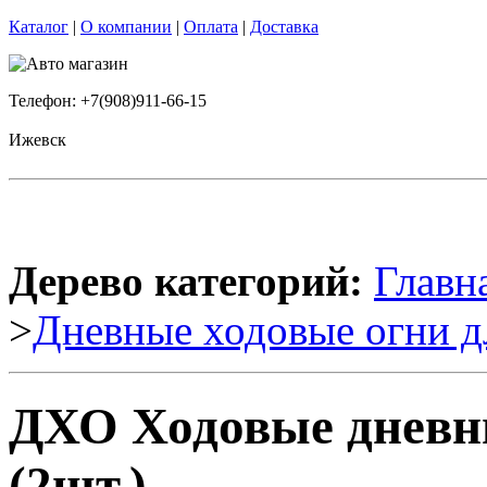
Каталог
|
О компании
|
Оплата
|
Доставка
Телефон: +7(908)911-66-15
Ижевск
Дерево категорий:
Главн
>
Дневные ходовые огни д
ДХО Ходовые дневн
(2шт.)