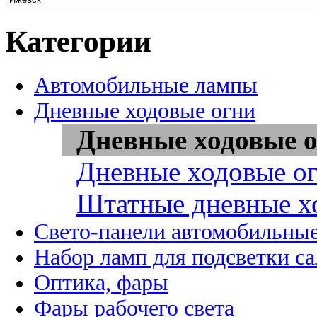
Категории
Автомобильные лампы
Дневные ходовые огни
Дневные ходовые о
Дневные ходовые ог
Штатные дневные х
Свето-панели автомобильны
Набор ламп для подсветки с
Оптика, фары
Фары рабочего света