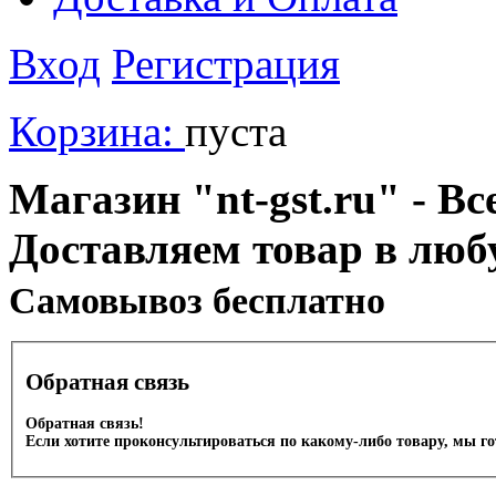
Вход
Регистрация
Корзина:
пуста
Магазин "nt-gst.ru" - Вс
Доставляем товар в люб
Cамовывоз бесплатно
Обратная связь
Обратная связь!
Если хотите проконсультироваться по какому-либо товару, мы г