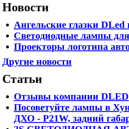
Новости
Ангельские глазки DLed 
Светодиодные лампы для
Проекторы логотипа авто
Другие новости
Статьи
Отзывы компании DLED
Посоветуйте лампы в Хун
ДХО - P21W, задний габар