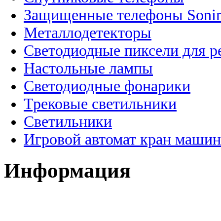
Защищенные телефоны Soni
Металлодетекторы
Светодиодные пиксели для 
Настольные лампы
Светодиодные фонарики
Трековые светильники
Светильники
Игровой автомат кран машин
Информация