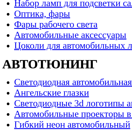
Набор ламп для подсветки с
Оптика, фары
Фары рабочего света
Автомобильные аксессуары
Цоколи для автомобильных 
АВТОТЮНИНГ
Светодиодная автомобильная
Ангельские глазки
Светодиодные 3d логотипы 
Автомобильные проекторы в
Гибкий неон автомобильный