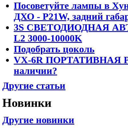
Посоветуйте лампы в Хун
ДХО - P21W, задний габар
3S СВЕТОДИОДНАЯ АВ
L2 3000-10000K
Подобрать цоколь
VX-6R ПОРТАТИВНАЯ Р
наличии?
Другие статьи
Новинки
Другие новинки