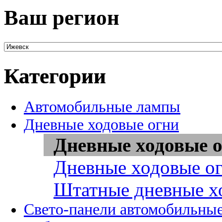
Ваш регион
Категории
Автомобильные лампы
Дневные ходовые огни
Дневные ходовые о
Дневные ходовые ог
Штатные дневные х
Свето-панели автомобильны