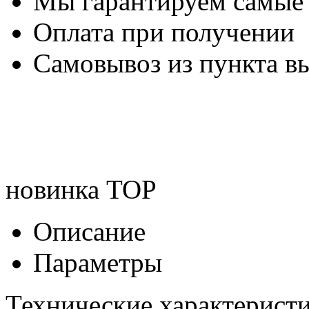
Мы гарантируем самые
Оплата при получении
Самовывоз из пункта вы
новинка
TOP
Описание
Параметры
Технические характеристи