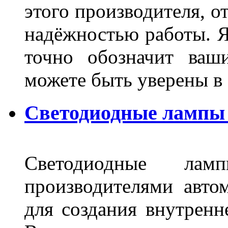
этого производителя, о
надёжностью работы. Я
точно обозначит ваш
можете быть уверены 
Светодиодные лампы 
Светодиодные лам
производителями авто
для создания внутренн