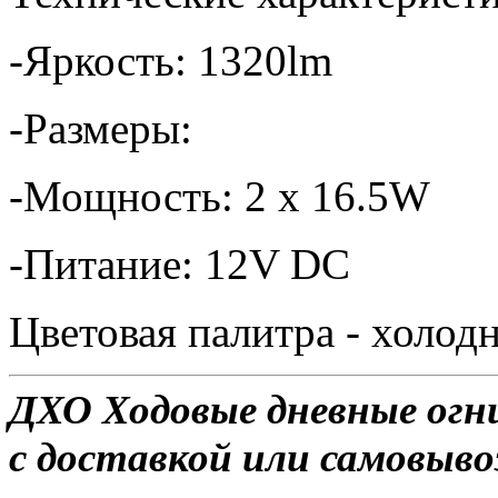
-Яркость: 1320lm
-Размеры:
-Мощность: 2 x 16.5W
-Питание: 12V DC
Цветовая палитра - холо
ДХО Ходовые дневные огни
с доставкой или самовывоз