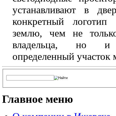
устанавливают в две
конкретный логотип 
землю, чем не тольк
владельца, но и 
определенный участок 
Главное меню