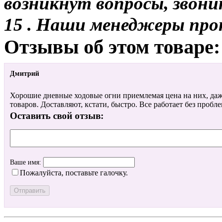
возникнут вопросы, звони
15 . Наши менеджеры про
Отзывы об этом товаре:
Дмитрий
Хорошие дневные ходовые огни приемлемая цена на них, даже
товаров. Доставляют, кстати, быстро. Все работает без пробле
Оставить свой отзыв:
Ваше имя:
Пожалуйста, поставьте галочку.