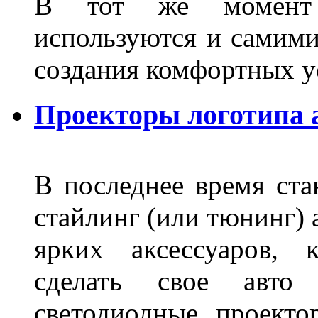
В тот же момент 
используются и самими
создания комфортных у
Проекторы логотипа а
В последнее время ста
стайлинг (или тюнинг) 
ярких аксессуаров, 
сделать свое авт
светодиодные проект