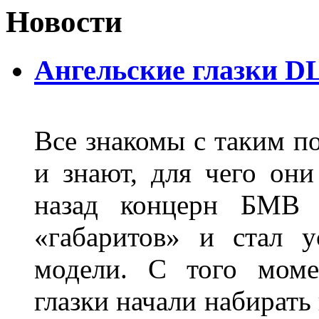
Новости
Ангельские глазки D
Все знакомы с таким п
и знают, для чего они
назад концерн БМВ 
«габаритов» и стал у
модели. С того моме
глазки начали набирать