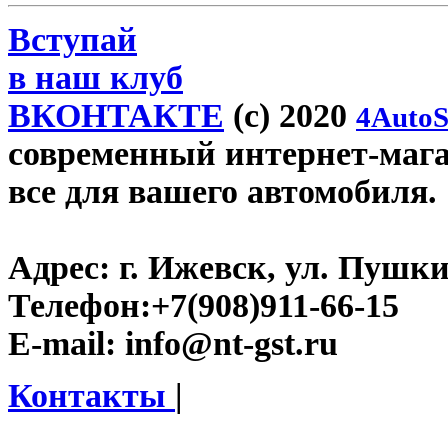
Вступай
в наш клуб
ВКОНТАКТЕ
(c) 2020
4AutoS
современный интернет-магази
все для вашего автомобиля.
Адрес:
г. Ижевск, ул. Пушки
Телефон:
+7(908)911-66-15
E-mail:
info@nt-gst.ru
Контакты
|