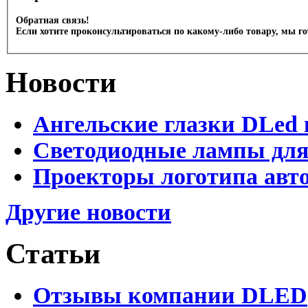
Обратная связь!
Если хотите проконсультироваться по какому-либо товару, мы г
Новости
Ангельские глазки DLed 
Светодиодные лампы для
Проекторы логотипа авто
Другие новости
Статьи
Отзывы компании DLED