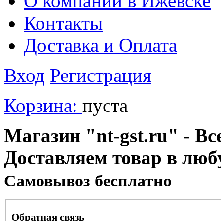
О компании в Ижевске
Контакты
Доставка и Оплата
Вход
Регистрация
Корзина:
пуста
Магазин "nt-gst.ru" - Вс
Доставляем товар в люб
Cамовывоз бесплатно
Обратная связь