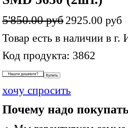
5'850.00 руб
2925.00 руб
Товар есть в наличии в г.
Код продукта: 3862
хочу спросить
Почему надо покупать