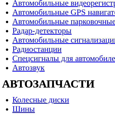
Автомобильные видеорегист
Автомобильные GPS навига
Автомобильные парковочные
Радар-детекторы
Автомобильные сигнализаци
Радиостанции
Спецсигналы для автомобил
Автозвук
АВТОЗАПЧАСТИ
Колесные диски
Шины