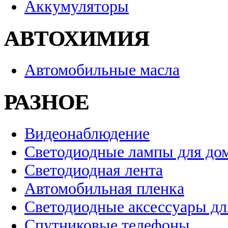
Аккумуляторы
АВТОХИМИЯ
Автомобильные масла
РАЗНОЕ
Видеонаблюдение
Светодиодные лампы для до
Светодиодная лента
Автомобильная пленка
Светодиодные аксессуары дл
Спутниковые телефоны