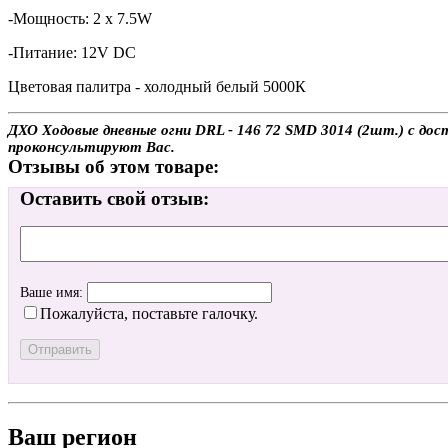
-Мощность: 2 x 7.5W
-Питание: 12V DC
Цветовая палитра - холодный белый 5000К
ДХО Ходовые дневные огни DRL - 146 72 SMD 3014 (2шт.) с дос
проконсультируют Вас.
Отзывы об этом товаре:
Оставить свой отзыв:
Ваше имя:
Пожалуйста, поставьте галочку.
Ваш регион