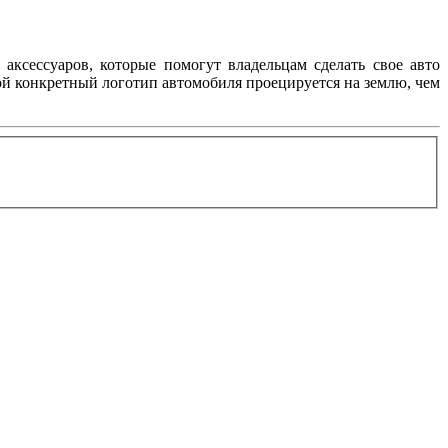
аксессуаров, которые помогут владельцам сделать свое авто
ой конкретный логотип автомобиля проецируется на землю, чем