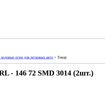
ходовые огни для легковых авто
> Товар
L - 146 72 SMD 3014 (2шт.)