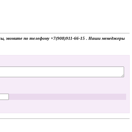
осы, звоните по телефону +7(908)911-66-15 . Наши менеджеры