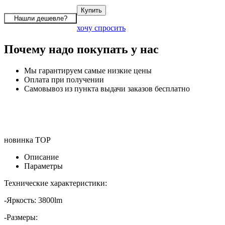
хочу спросить
Почему надо покупать у нас
Мы гарантируем самые низкие цены
Оплата при получении
Самовывоз из пункта выдачи заказов бесплатно
новинка
TOP
Описание
Параметры
Технические характеристики:
-Яркость: 3800lm
-Размеры: