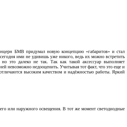
 концерн БМВ придумал новую концепцию «габаритов» и стал
 сегодня ими не удивишь уже никого, ведь их можно встретить
но это далеко не так. Так как такой аксессуар выполняет
ей невозможно недооценить. Учитывая тот факт, что это еще и
, отличаются высоким качеством и надёжностью работы. Яркий
его или наружного освещения. В тот же момент светодиодные