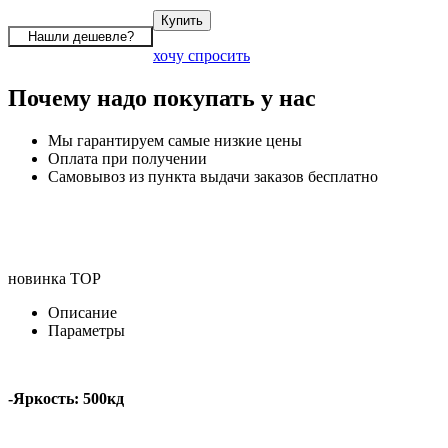
хочу спросить
Почему надо покупать у нас
Мы гарантируем самые низкие цены
Оплата при получении
Самовывоз из пункта выдачи заказов бесплатно
новинка
TOP
Описание
Параметры
-Яркость: 500кд