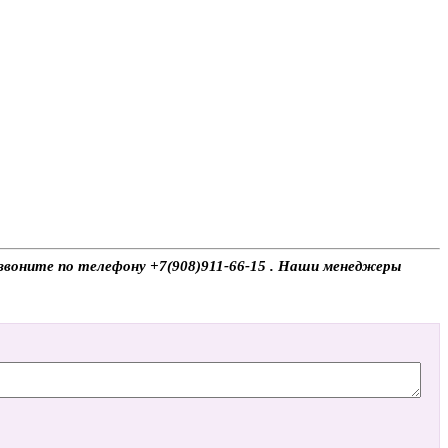
, звоните по телефону +7(908)911-66-15 . Наши менеджеры