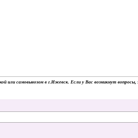
кой или самовывозом в г.Ижевск. Если у Вас возникнут вопросы