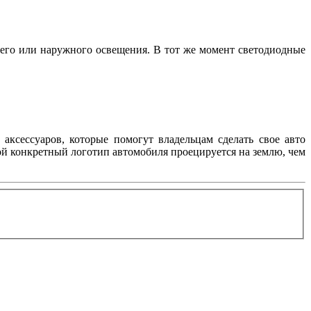
его или наружного освещения. В тот же момент светодиодные
аксессуаров, которые помогут владельцам сделать свое авто
ой конкретный логотип автомобиля проецируется на землю, чем