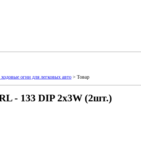
ходовые огни для легковых авто
> Товар
L - 133 DIP 2x3W (2шт.)