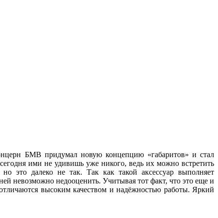
 концерн БМВ придумал новую концепцию «габаритов» и стал
 сегодня ими не удивишь уже никого, ведь их можно встретить
но это далеко не так. Так как такой аксессуар выполняет
ей невозможно недооценить. Учитывая тот факт, что это еще и
, отличаются высоким качеством и надёжностью работы. Яркий