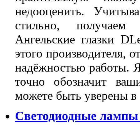
недооценить. Учитыв
стильно, получаем
Ангельские глазки DL
этого производителя, о
надёжностью работы. Я
точно обозначит ваш
можете быть уверены 
Светодиодные лампы 