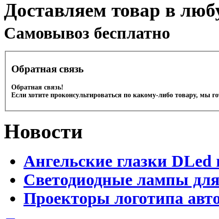
Доставляем товар в люб
Cамовывоз бесплатно
Обратная связь
Обратная связь!
Если хотите проконсультироваться по какому-либо товару, мы г
Новости
Ангельские глазки DLed 
Светодиодные лампы для
Проекторы логотипа авто