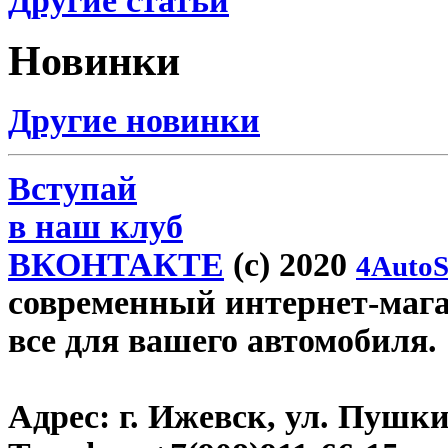
Другие статьи
Новинки
Другие новинки
Вступай
в наш клуб
ВКОНТАКТЕ
(c) 2020
4AutoS
современный интернет-магази
все для вашего автомобиля.
Адрес:
г. Ижевск, ул. Пушки