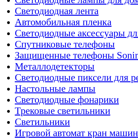
Светодиодная лента
Автомобильная пленка
Светодиодные аксессуары дл
Спутниковые телефоны
Защищенные телефоны Soni
Металлодетекторы
Светодиодные пиксели для 
Настольные лампы
Светодиодные фонарики
Трековые светильники
Светильники
Игровой автомат кран машин