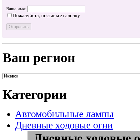
Ваше имя:
Пожалуйста, поставьте галочку.
Ваш регион
Категории
Автомобильные лампы
Дневные ходовые огни
Дневные ходовые о