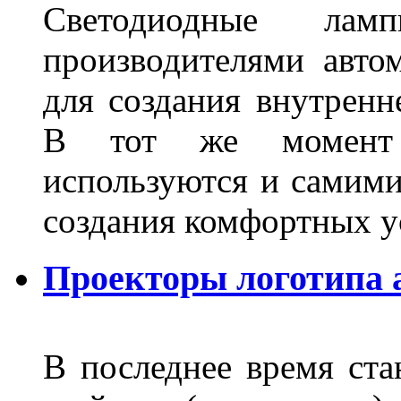
Светодиодные лам
производителями авто
для создания внутренн
В тот же момент 
используются и самими
создания комфортных у
Проекторы логотипа а
В последнее время ста