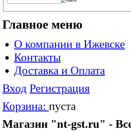
Главное меню
О компании в Ижевске
Контакты
Доставка и Оплата
Вход
Регистрация
Корзина:
пуста
Магазин "nt-gst.ru" - Вс