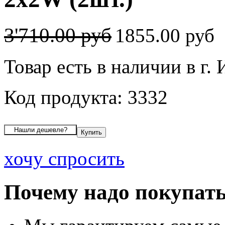
3'710.00 руб
1855.00 руб
Товар есть в наличии в г.
Код продукта: 3332
хочу спросить
Почему надо покупать