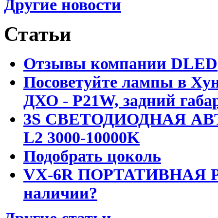
Другие новости
Статьи
Отзывы компании DLED
Посоветуйте лампы в Хун
ДХО - P21W, задний габар
3S СВЕТОДИОДНАЯ АВ
L2 3000-10000K
Подобрать цоколь
VX-6R ПОРТАТИВНАЯ Р
наличии?