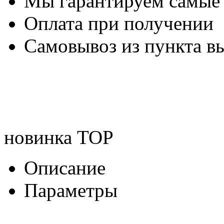
Мы гарантируем самые
Оплата при получении
Самовывоз из пункта вы
новинка
TOP
Описание
Параметры