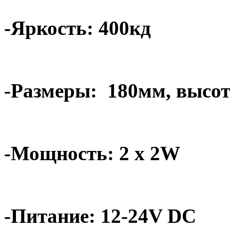
-Яркость: 400кд
-Размеры:
180мм, высот
-Мощность: 2 x 2W
-Питание: 12-24V DC