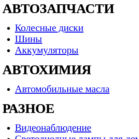
АВТОЗАПЧАСТИ
Колесные диски
Шины
Аккумуляторы
АВТОХИМИЯ
Автомобильные масла
РАЗНОЕ
Видеонаблюдение
Светодиодные лампы для до