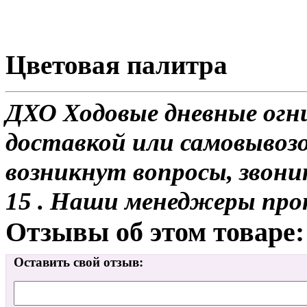
Цветовая палитра
ДХО Ходовые дневные огни
доставкой или самовывозо
возникнут вопросы, звони
15 . Наши менеджеры про
Отзывы об этом товаре:
Оставить свой отзыв: