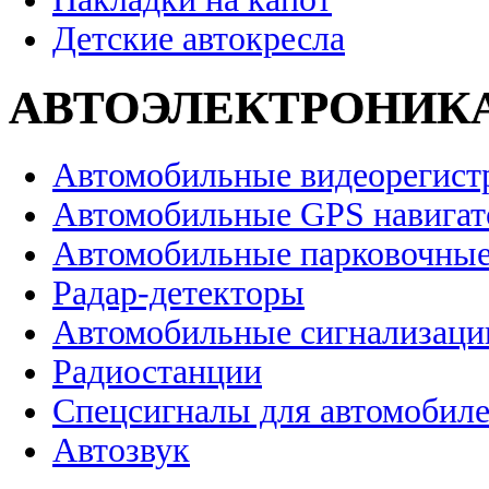
Детские автокресла
АВТОЭЛЕКТРОНИК
Автомобильные видеорегист
Автомобильные GPS навига
Автомобильные парковочные
Радар-детекторы
Автомобильные сигнализаци
Радиостанции
Спецсигналы для автомобил
Автозвук