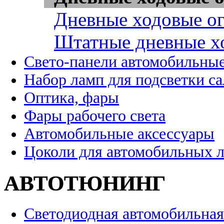
Дневные ходовые ог
Штатные дневные х
Свето-панели автомобильны
Набор ламп для подсветки с
Оптика, фары
Фары рабочего света
Автомобильные аксессуары
Цоколи для автомобильных 
АВТОТЮНИНГ
Светодиодная автомобильная