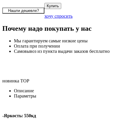
хочу спросить
Почему надо покупать у нас
Мы гарантируем самые низкие цены
Оплата при получении
Самовывоз из пункта выдачи заказов бесплатно
новинка
TOP
Описание
Параметры
-Яркость: 550кд