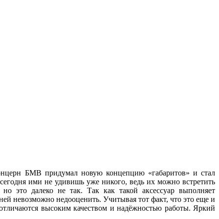
 концерн БМВ придумал новую концепцию «габаритов» и стал
 сегодня ими не удивишь уже никого, ведь их можно встретить
но это далеко не так. Так как такой аксессуар выполняет
ей невозможно недооценить. Учитывая тот факт, что это еще и
, отличаются высоким качеством и надёжностью работы. Яркий