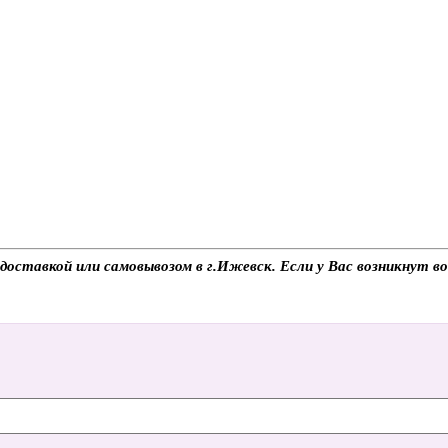
доставкой или самовывозом в г.Ижевск. Если у Вас возникнут во