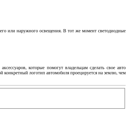
его или наружного освещения. В тот же момент светодиодные
аксессуаров, которые помогут владельцам сделать свое авто
ой конкретный логотип автомобиля проецируется на землю, чем