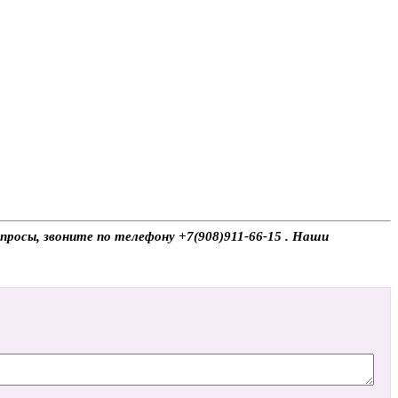
просы, звоните по телефону +7(908)911-66-15 . Наши