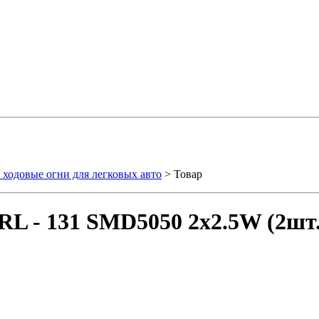
ходовые огни для легковых авто
> Товар
L - 131 SMD5050 2x2.5W (2шт.