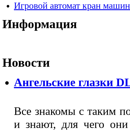
Игровой автомат кран машин
Информация
Новости
Ангельские глазки D
Все знакомы с таким п
и знают, для чего они