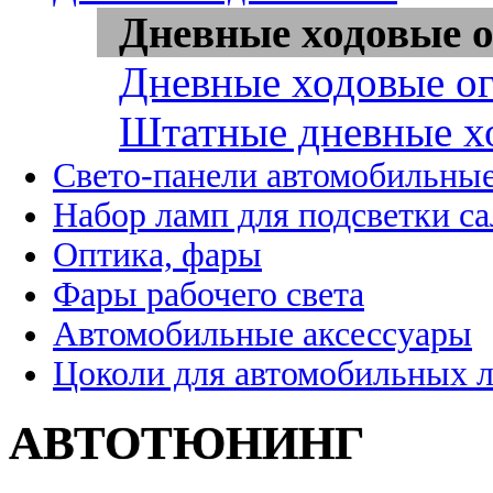
Дневные ходовые о
Дневные ходовые ог
Штатные дневные х
Свето-панели автомобильны
Набор ламп для подсветки с
Оптика, фары
Фары рабочего света
Автомобильные аксессуары
Цоколи для автомобильных 
АВТОТЮНИНГ