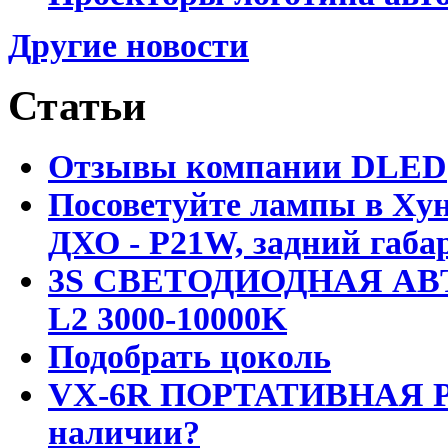
Другие новости
Статьи
Отзывы компании DLED
Посоветуйте лампы в Хун
ДХО - P21W, задний габар
3S СВЕТОДИОДНАЯ АВ
L2 3000-10000K
Подобрать цоколь
VX-6R ПОРТАТИВНАЯ Р
наличии?