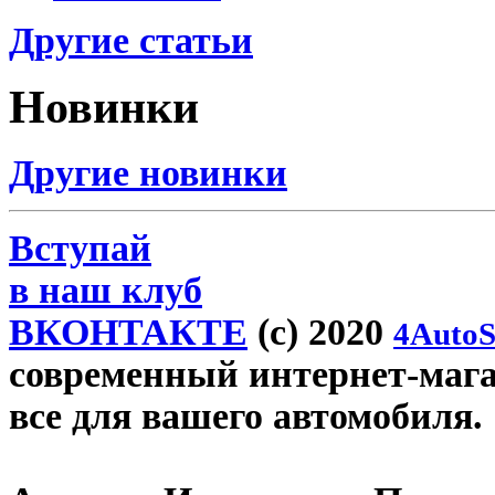
Другие статьи
Новинки
Другие новинки
Вступай
в наш клуб
ВКОНТАКТЕ
(c) 2020
4AutoS
современный интернет-магази
все для вашего автомобиля.