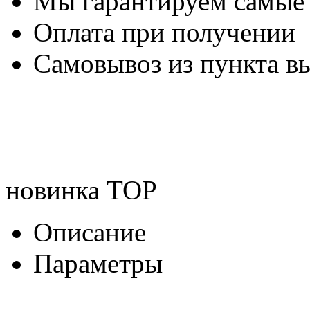
Мы гарантируем самые
Оплата при получении
Самовывоз из пункта вы
новинка
TOP
Описание
Параметры