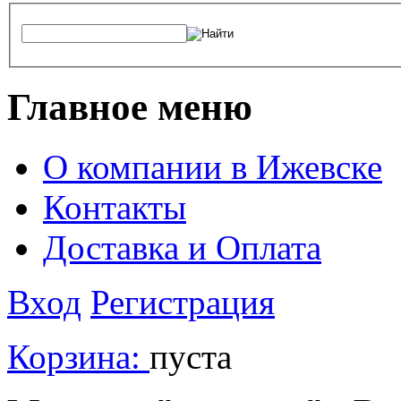
Главное меню
О компании в Ижевске
Контакты
Доставка и Оплата
Вход
Регистрация
Корзина:
пуста