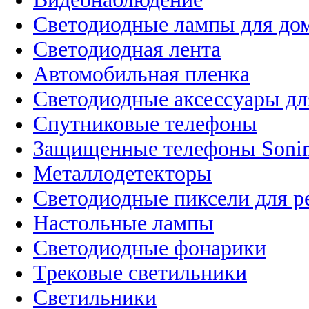
Светодиодные лампы для до
Светодиодная лента
Автомобильная пленка
Светодиодные аксессуары дл
Спутниковые телефоны
Защищенные телефоны Soni
Металлодетекторы
Светодиодные пиксели для 
Настольные лампы
Светодиодные фонарики
Трековые светильники
Светильники