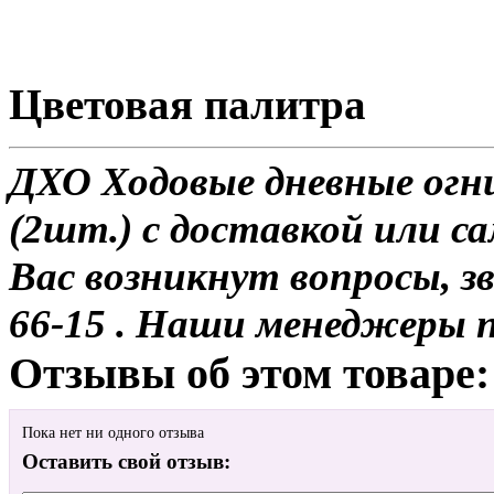
Цветовая палитра
ДХО Ходовые дневные огн
(2шт.) с доставкой или са
Вас возникнут вопросы, з
66-15 . Наши менеджеры 
Отзывы об этом товаре:
Пока нет ни одного отзыва
Оставить свой отзыв: