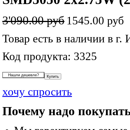
3'090.00 руб
1545.00 руб
Товар есть в наличии в г.
Код продукта: 3325
хочу спросить
Почему надо покупать