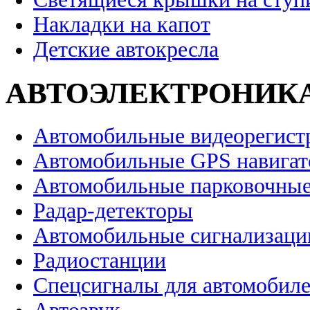
Накладки на капот
Детские автокресла
АВТОЭЛЕКТРОНИК
Автомобильные видеорегист
Автомобильные GPS навига
Автомобильные парковочные
Радар-детекторы
Автомобильные сигнализаци
Радиостанции
Спецсигналы для автомобил