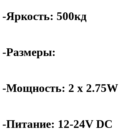
-Яркость: 500кд
-Размеры:
-Мощность: 2 x 2.75W
-Питание: 12-24V DC