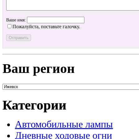
Ваше имя:
Пожалуйста, поставьте галочку.
Ваш регион
Категории
Автомобильные лампы
Дневные ходовые огни