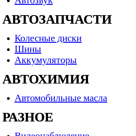
Автозвук
АВТОЗАПЧАСТИ
Колесные диски
Шины
Аккумуляторы
АВТОХИМИЯ
Автомобильные масла
РАЗНОЕ
Видеонаблюдение