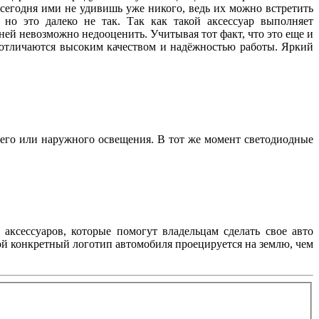
 сегодня ими не удивишь уже никого, ведь их можно встретить
но это далеко не так. Так как такой аксессуар выполняет
ей невозможно недооценить. Учитывая тот факт, что это еще и
, отличаются высоким качеством и надёжностью работы. Яркий
его или наружного освещения. В тот же момент светодиодные
аксессуаров, которые помогут владельцам сделать свое авто
ой конкретный логотип автомобиля проецируется на землю, чем