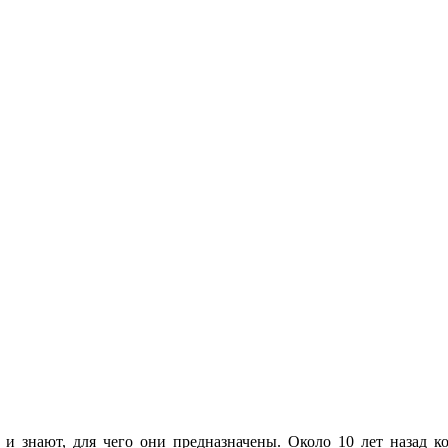
 и знают, для чего они предназначены. Около 10 лет назад