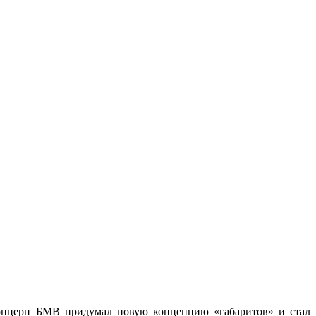
 концерн БМВ придумал новую концепцию «габаритов» и стал