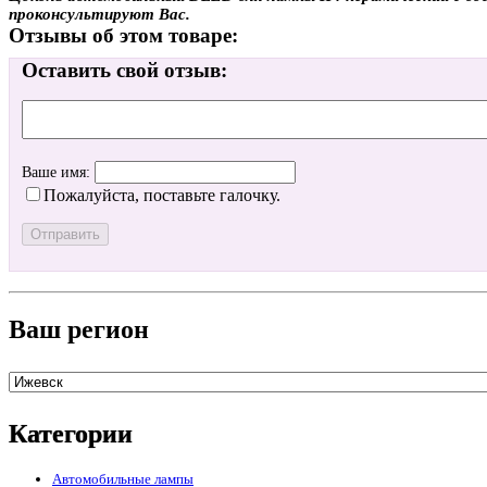
проконсультируют Вас.
Отзывы об этом товаре:
Оставить свой отзыв:
Ваше имя:
Пожалуйста, поставьте галочку.
Ваш регион
Категории
Автомобильные лампы