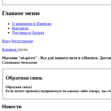
Главное меню
О компании в Ижевске
Контакты
Доставка и Оплата
Вход
Регистрация
Корзина:
пуста
Магазин "nt-gst.ru" - Все для вашего авто в г.Ижевск. Дос
Cамовывоз бесплатно
Обратная связь
Обратная связь!
Если хотите проконсультироваться по какому-либо товару, мы г
Новости