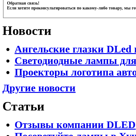
Обратная связь!
Если хотите проконсультироваться по какому-либо товару, мы г
Новости
Ангельские глазки DLed 
Светодиодные лампы для
Проекторы логотипа авто
Другие новости
Статьи
Отзывы компании DLED