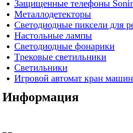
Защищенные телефоны Soni
Металлодетекторы
Светодиодные пиксели для 
Настольные лампы
Светодиодные фонарики
Трековые светильники
Светильники
Игровой автомат кран машин
Информация