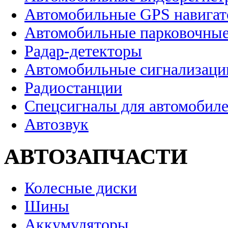
Автомобильные GPS навига
Автомобильные парковочные
Радар-детекторы
Автомобильные сигнализаци
Радиостанции
Спецсигналы для автомобил
Автозвук
АВТОЗАПЧАСТИ
Колесные диски
Шины
Аккумуляторы