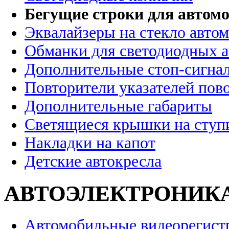
Бегущие строки для автомо
Эквалайзеры на стекло авто
Обманки для светодиодных 
Дополнительные стоп-сигна
Повторители указателей пов
Дополнительные габариты
Светящиеся крышки на ступ
Накладки на капот
Детские автокресла
АВТОЭЛЕКТРОНИК
Автомобильные видеорегист