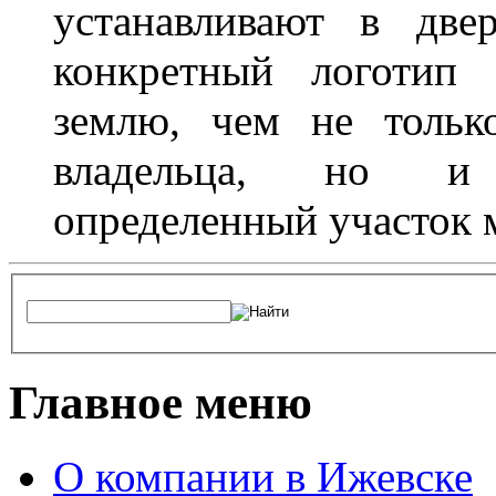
устанавливают в две
конкретный логотип 
землю, чем не тольк
владельца, но и 
определенный участок 
Главное меню
О компании в Ижевске