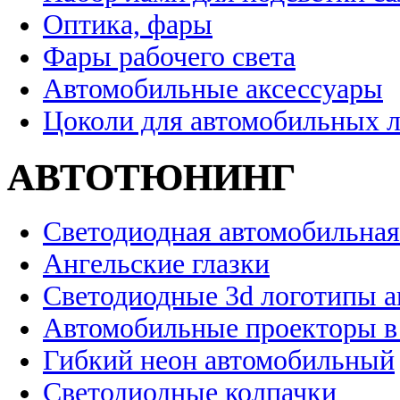
Оптика, фары
Фары рабочего света
Автомобильные аксессуары
Цоколи для автомобильных 
АВТОТЮНИНГ
Светодиодная автомобильная
Ангельские глазки
Светодиодные 3d логотипы 
Автомобильные проекторы в
Гибкий неон автомобильный
Светодиодные колпачки