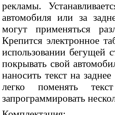
рекламы. Устанавливае
автомобиля или за задн
могут применяться раз
Крепится электронное т
использовании бегущей с
покрывать свой автомоби
наносить текст на заднее
легко поменять тек
запрограммировать нескол
Комплектация: