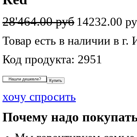
28'464.00 руб
14232.00 р
Товар есть в наличии в г.
Код продукта: 2951
хочу спросить
Почему надо покупать