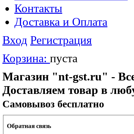
Контакты
Доставка и Оплата
Вход
Регистрация
Корзина:
пуста
Магазин "nt-gst.ru" - Вс
Доставляем товар в люб
Cамовывоз бесплатно
Обратная связь