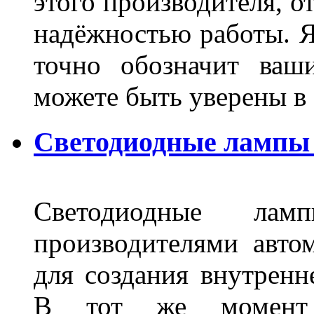
этого производителя, о
надёжностью работы. Я
точно обозначит ваш
можете быть уверены 
Светодиодные лампы 
Светодиодные лам
производителями авто
для создания внутренн
В тот же момент 