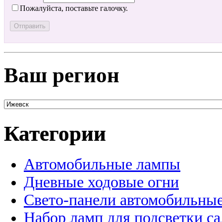
Пожалуйста, поставьте галочку.
Ваш регион
Категории
Автомобильные лампы
Дневные ходовые огни
Свето-панели автомобильны
Набор ламп для подсветки с