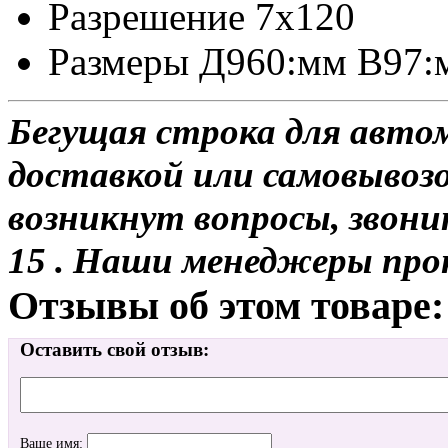
Разрешение 7x120
Размеры Д960:мм В97
Бегущая строка для авто
доставкой или самовывозо
возникнут вопросы, звони
15 . Наши менеджеры про
Отзывы об этом товаре:
Оставить свой отзыв:
Ваше имя: