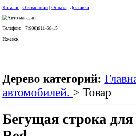
Каталог
|
О компании
|
Оплата
|
Доставка
Телефон: +7(908)911-66-15
Ижевск
Дерево категорий:
Главн
автомобилей.
> Товар
Бегущая строка для
Red