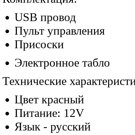
USB провод
Пульт управления
Присоски
Электронное табло
Технические характеристи
Цвет красный
Питание: 12V
Язык - русский