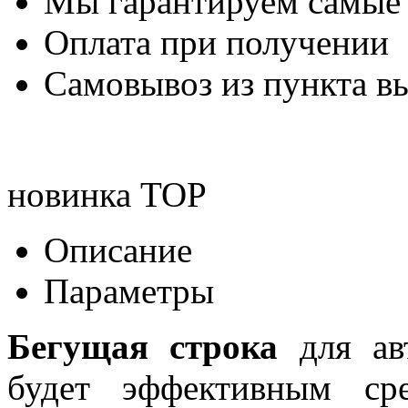
Мы гарантируем самые
Оплата при получении
Самовывоз из пункта вы
новинка
TOP
Описание
Параметры
Бегущая строка
для авт
будет эффективным ср