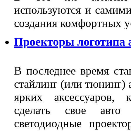
используются и самими
создания комфортных у
Проекторы логотипа а
В последнее время ста
стайлинг (или тюнинг) 
ярких аксессуаров, 
сделать свое авт
светодиодные проект