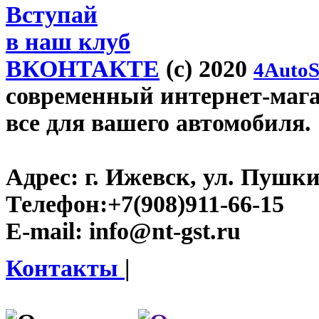
Вступай
в наш клуб
ВКОНТАКТЕ
(c) 2020
4AutoS
современный интернет-магази
все для вашего автомобиля.
Адрес:
г. Ижевск, ул. Пушки
Телефон:
+7(908)911-66-15
E-mail:
info@nt-gst.ru
Контакты
|