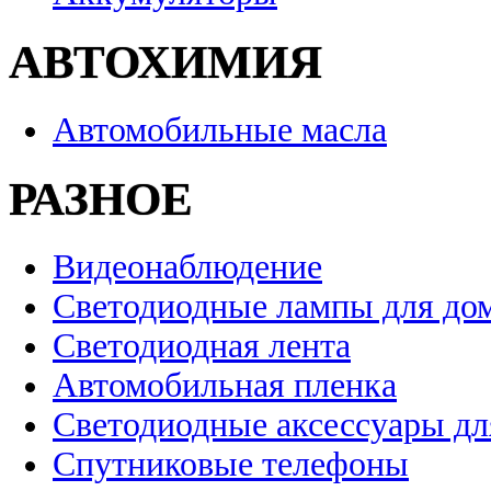
АВТОХИМИЯ
Автомобильные масла
РАЗНОЕ
Видеонаблюдение
Светодиодные лампы для до
Светодиодная лента
Автомобильная пленка
Светодиодные аксессуары дл
Спутниковые телефоны