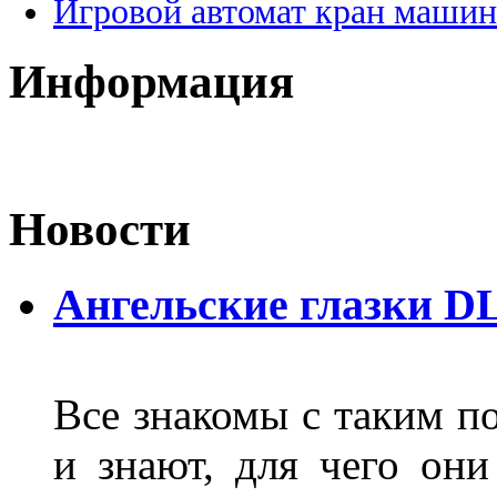
Игровой автомат кран машин
Информация
Новости
Ангельские глазки D
Все знакомы с таким п
и знают, для чего они