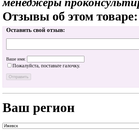
менеджеры проконсульти
Отзывы об этом товаре:
Оставить свой отзыв:
Ваше имя:
Пожалуйста, поставьте галочку.
Ваш регион