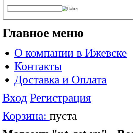
Главное меню
О компании в Ижевске
Контакты
Доставка и Оплата
Вход
Регистрация
Корзина:
пуста