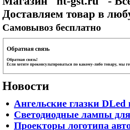
Магазин "nt-gst.ru" - Вс
Доставляем товар в люб
Cамовывоз бесплатно
Обратная связь
Обратная связь!
Если хотите проконсультироваться по какому-либо товару, мы г
Новости
Ангельские глазки DLed 
Светодиодные лампы для
Проекторы логотипа авто