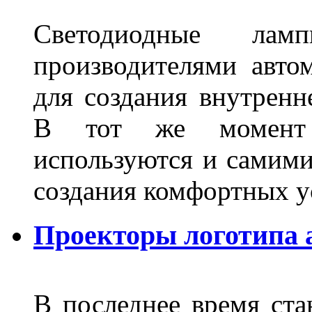
Светодиодные лам
производителями авто
для создания внутренн
В тот же момент 
используются и самими
создания комфортных у
Проекторы логотипа а
В последнее время ста