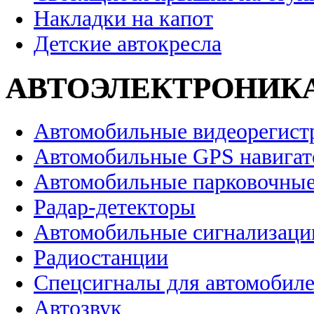
Накладки на капот
Детские автокресла
АВТОЭЛЕКТРОНИК
Автомобильные видеорегист
Автомобильные GPS навига
Автомобильные парковочные
Радар-детекторы
Автомобильные сигнализаци
Радиостанции
Спецсигналы для автомобил
Автозвук