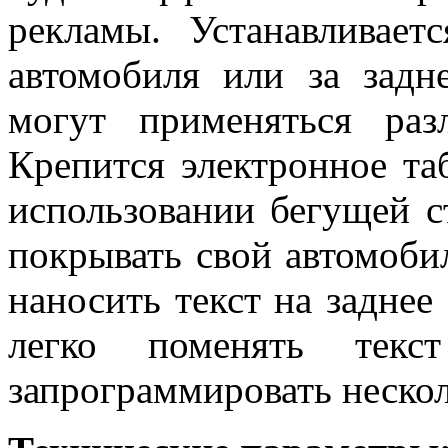
рекламы. Устанавливае
автомобиля или за задн
могут применяться раз
Крепится электронное т
использовании бегущей с
покрывать свой автомоби
наносить текст на заднее
легко поменять тек
запрограммировать нескол