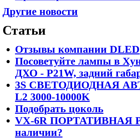
Другие новости
Статьи
Отзывы компании DLED
Посоветуйте лампы в Хун
ДХО - P21W, задний габар
3S СВЕТОДИОДНАЯ АВ
L2 3000-10000K
Подобрать цоколь
VX-6R ПОРТАТИВНАЯ Р
наличии?