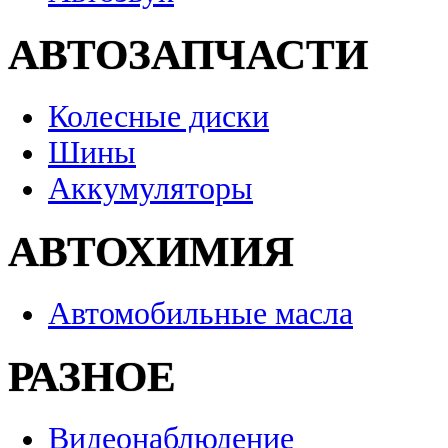
АВТОЗАПЧАСТИ
Колесные диски
Шины
Аккумуляторы
АВТОХИМИЯ
Автомобильные масла
РАЗНОЕ
Видеонаблюдение