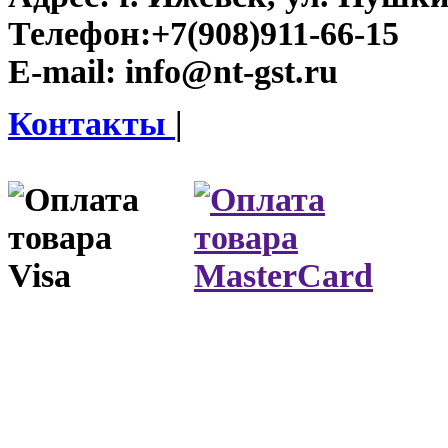
Телефон:
+7(908)911-66-15
E-mail:
info@nt-gst.ru
Контакты
|