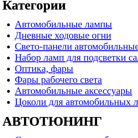
Категории
Автомобильные лампы
Дневные ходовые огни
Свето-панели автомобильны
Набор ламп для подсветки с
Оптика, фары
Фары рабочего света
Автомобильные аксессуары
Цоколи для автомобильных 
АВТОТЮНИНГ