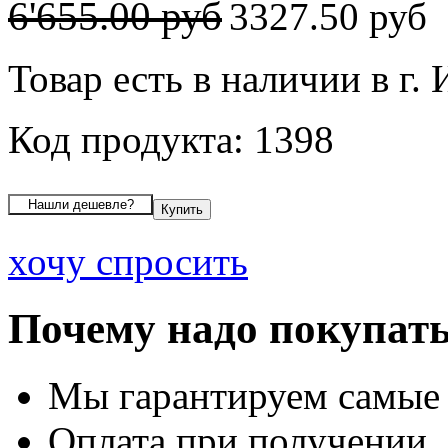
6'655.00 руб
3327.50 руб
Товар есть в наличии в г.
Код продукта: 1398
хочу спросить
Почему надо покупать
Мы гарантируем самые
Оплата при получении