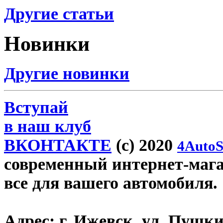
Другие статьи
Новинки
Другие новинки
Вступай
в наш клуб
ВКОНТАКТЕ
(c) 2020
4AutoS
современный интернет-магази
все для вашего автомобиля.
Адрес:
г. Ижевск, ул. Пушки