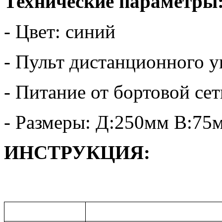
Технические параметры
- Цвет: синий
- Пульт дистанционного у
- Питание от бортовой се
- Размеры: Д:250мм В:7
ИНСТРУКЦИЯ: