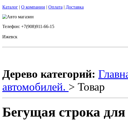
Каталог
|
О компании
|
Оплата
|
Доставка
Телефон: +7(908)911-66-15
Ижевск
Дерево категорий:
Главн
автомобилей.
> Товар
Бегущая строка для