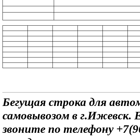
Бегущая строка для автом
самовывозом в г.Ижевск. 
звоните по телефону +7(9