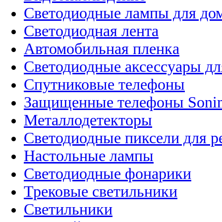
Светодиодные лампы для до
Светодиодная лента
Автомобильная пленка
Светодиодные аксессуары дл
Спутниковые телефоны
Защищенные телефоны Soni
Металлодетекторы
Светодиодные пиксели для 
Настольные лампы
Светодиодные фонарики
Трековые светильники
Светильники