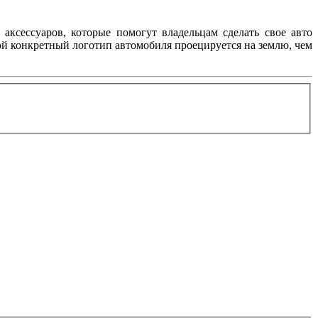
аксессуаров, которые помогут владельцам сделать свое авто
ой конкретный логотип автомобиля проецируется на землю, чем