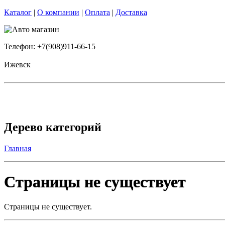
Каталог
|
О компании
|
Оплата
|
Доставка
Телефон: +7(908)911-66-15
Ижевск
Дерево категорий
Главная
Страницы не существует
Страницы не существует.