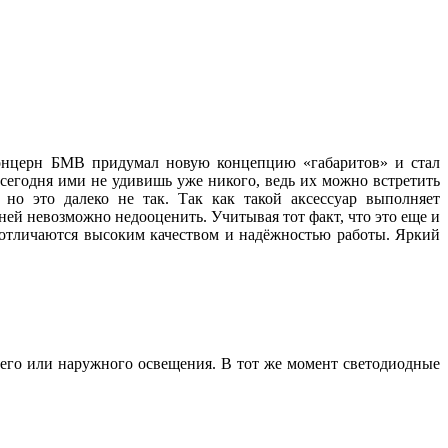
 концерн БМВ придумал новую концепцию «габаритов» и стал
 сегодня ими не удивишь уже никого, ведь их можно встретить
но это далеко не так. Так как такой аксессуар выполняет
ей невозможно недооценить. Учитывая тот факт, что это еще и
, отличаются высоким качеством и надёжностью работы. Яркий
его или наружного освещения. В тот же момент светодиодные