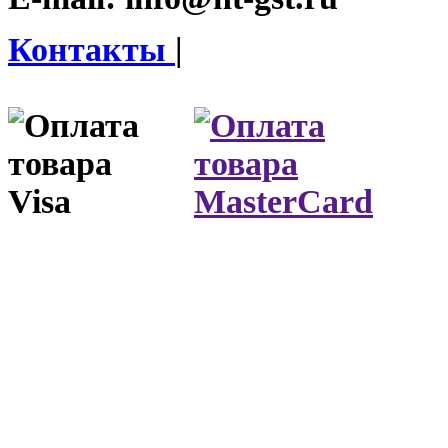
Контакты
|