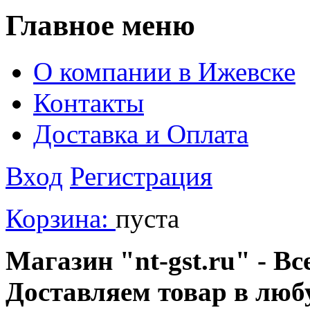
Главное меню
О компании в Ижевске
Контакты
Доставка и Оплата
Вход
Регистрация
Корзина:
пуста
Магазин "nt-gst.ru" - Вс
Доставляем товар в люб