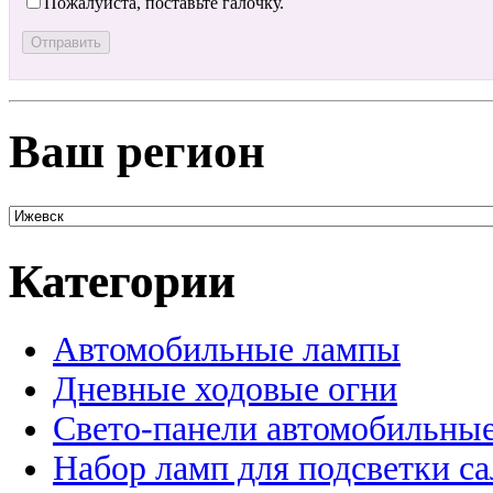
Пожалуйста, поставьте галочку.
Ваш регион
Категории
Автомобильные лампы
Дневные ходовые огни
Свето-панели автомобильны
Набор ламп для подсветки с