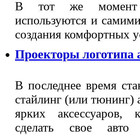
В тот же момент 
используются и самими
создания комфортных у
Проекторы логотипа а
В последнее время ста
стайлинг (или тюнинг) 
ярких аксессуаров, 
сделать свое авт