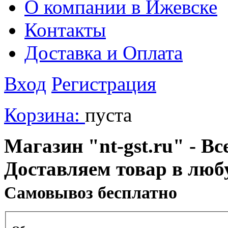
О компании в Ижевске
Контакты
Доставка и Оплата
Вход
Регистрация
Корзина:
пуста
Магазин "nt-gst.ru" - Вс
Доставляем товар в люб
Cамовывоз бесплатно