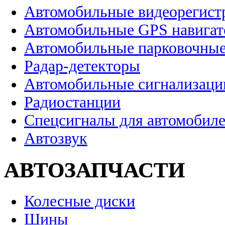
Автомобильные видеорегист
Автомобильные GPS навига
Автомобильные парковочные
Радар-детекторы
Автомобильные сигнализаци
Радиостанции
Спецсигналы для автомобил
Автозвук
АВТОЗАПЧАСТИ
Колесные диски
Шины