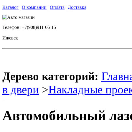
Каталог
|
О компании
|
Оплата
|
Доставка
Телефон: +7(908)911-66-15
Ижевск
Дерево категорий:
Главн
в двери
>
Накладные прое
Автомобильный лаз