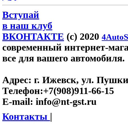
Вступай
в наш клуб
ВКОНТАКТЕ
(c) 2020
4AutoS
современный интернет-магази
все для вашего автомобиля.
Адрес:
г. Ижевск, ул. Пушки
Телефон:
+7(908)911-66-15
E-mail:
info@nt-gst.ru
Контакты
|