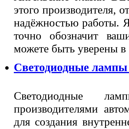
этого производителя, о
надёжностью работы. Я
точно обозначит ваш
можете быть уверены 
Светодиодные лампы 
Светодиодные лам
производителями авто
для создания внутренн