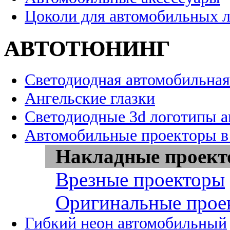
Цоколи для автомобильных 
АВТОТЮНИНГ
Светодиодная автомобильная
Ангельские глазки
Светодиодные 3d логотипы 
Автомобильные проекторы в
Накладные проек
Врезные проекторы
Оригинальные прое
Гибкий неон автомобильный