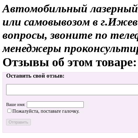
Автомобильный лазерный 
или самовывозом в г.Ижев
вопросы, звоните по теле
менеджеры проконсульти
Отзывы об этом товаре:
Оставить свой отзыв:
Ваше имя:
Пожалуйста, поставьте галочку.