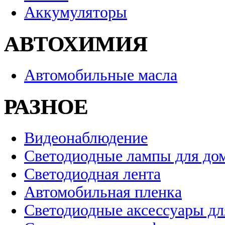
Аккумуляторы
АВТОХИМИЯ
Автомобильные масла
РАЗНОЕ
Видеонаблюдение
Светодиодные лампы для до
Светодиодная лента
Автомобильная пленка
Светодиодные аксессуары дл