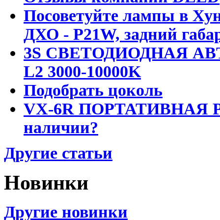
Посоветуйте лампы в Хун
ДХО - P21W, задний габар
3S СВЕТОДИОДНАЯ АВ
L2 3000-10000K
Подобрать цоколь
VX-6R ПОРТАТИВНАЯ Р
наличии?
Другие статьи
Новинки
Другие новинки