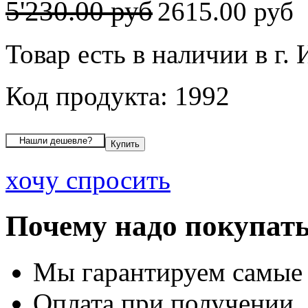
5'230.00 руб
2615.00 руб
Товар есть в наличии в г.
Код продукта: 1992
хочу спросить
Почему надо покупать
Мы гарантируем самые
Оплата при получении