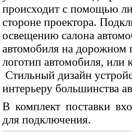
происходит с помощью ли
стороне проектора. Подкл
освещению салона автомо
автомобиля на дорожном 
логотип автомобиля, или 
Стильный дизайн устройс
интерьеру большинства а
В комплект поставки вхо
для подключения.