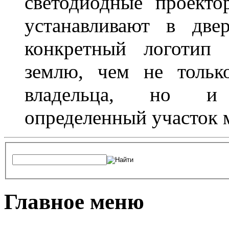
светодиодные проект
устанавливают в две
конкретный логотип 
землю, чем не тольк
владельца, но и 
определенный участок 
Главное меню