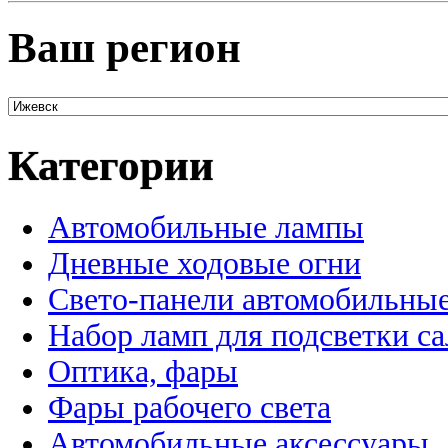
Ваш регион
Категории
Автомобильные лампы
Дневные ходовые огни
Свето-панели автомобильны
Набор ламп для подсветки с
Оптика, фары
Фары рабочего света
Автомобильные аксессуары