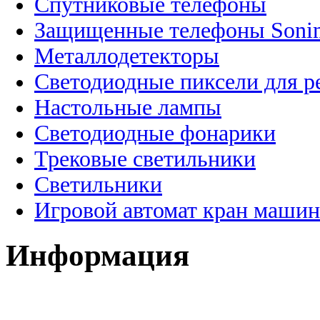
Спутниковые телефоны
Защищенные телефоны Soni
Металлодетекторы
Светодиодные пиксели для 
Настольные лампы
Светодиодные фонарики
Трековые светильники
Светильники
Игровой автомат кран машин
Информация