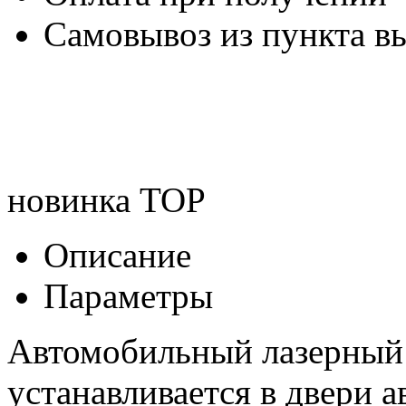
Самовывоз из пункта вы
новинка
TOP
Описание
Параметры
Автомобильный лазерный 
устанавливается в двери 