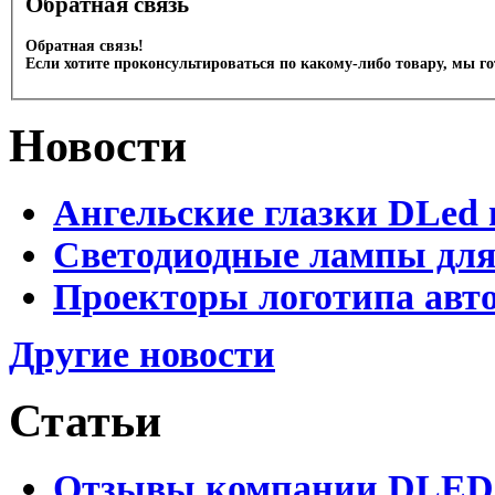
Обратная связь
Обратная связь!
Если хотите проконсультироваться по какому-либо товару, мы г
Новости
Ангельские глазки DLed 
Светодиодные лампы для
Проекторы логотипа авто
Другие новости
Статьи
Отзывы компании DLED