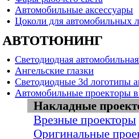
Автомобильные аксессуары
Цоколи для автомобильных 
АВТОТЮНИНГ
Светодиодная автомобильная
Ангельские глазки
Светодиодные 3d логотипы 
Автомобильные проекторы в
Накладные проек
Врезные проекторы
Оригинальные прое