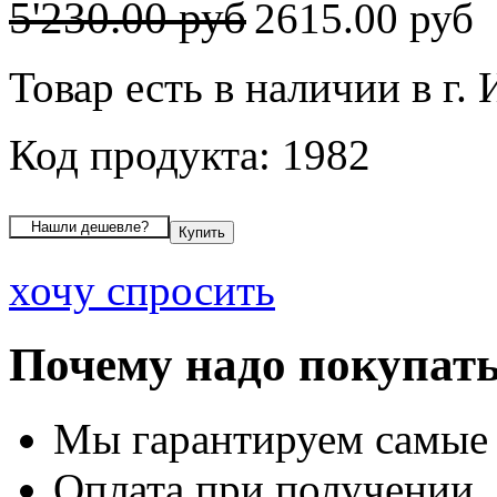
5'230.00 руб
2615.00 руб
Товар есть в наличии в г.
Код продукта: 1982
хочу спросить
Почему надо покупать
Мы гарантируем самые
Оплата при получении