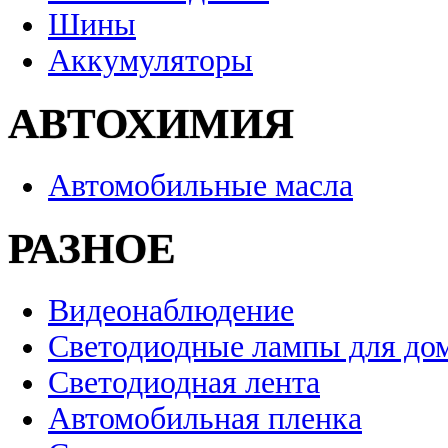
Шины
Аккумуляторы
АВТОХИМИЯ
Автомобильные масла
РАЗНОЕ
Видеонаблюдение
Светодиодные лампы для до
Светодиодная лента
Автомобильная пленка