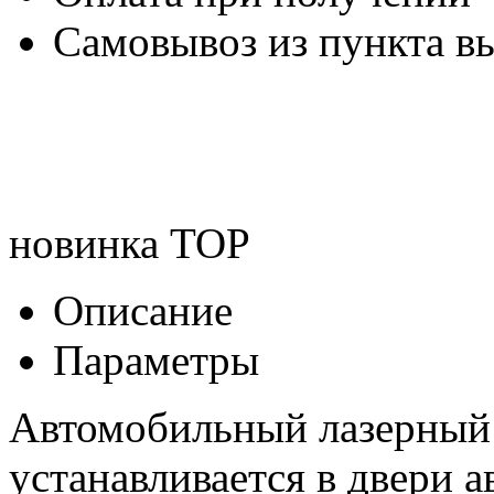
Самовывоз из пункта вы
новинка
TOP
Описание
Параметры
Автомобильный лазерный 
устанавливается в двери 