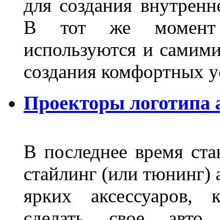
для создания внутренн
В тот же момент 
используются и самими
создания комфортных у
Проекторы логотипа а
В последнее время ста
стайлинг (или тюнинг) 
ярких аксессуаров, 
сделать свое авт