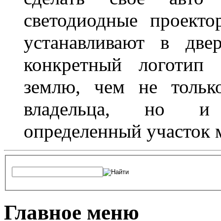
светодиодные проект
устанавливают в две
конкретный логотип 
землю, чем не тольк
владельца, но и 
определенный участок 
Главное меню