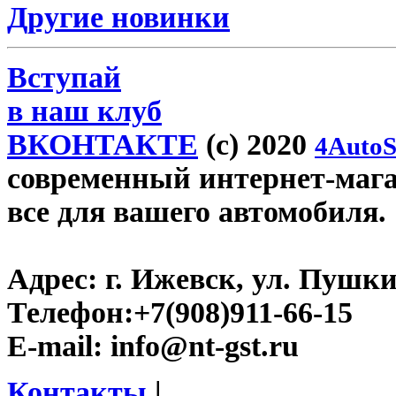
Другие новинки
Вступай
в наш клуб
ВКОНТАКТЕ
(c) 2020
4AutoS
современный интернет-магази
все для вашего автомобиля.
Адрес:
г. Ижевск, ул. Пушки
Телефон:
+7(908)911-66-15
E-mail:
info@nt-gst.ru
Контакты
|