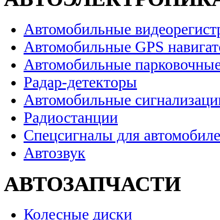
Автомобильные видеорегист
Автомобильные GPS навига
Автомобильные парковочные
Радар-детекторы
Автомобильные сигнализаци
Радиостанции
Спецсигналы для автомобил
Автозвук
АВТОЗАПЧАСТИ
Колесные диски