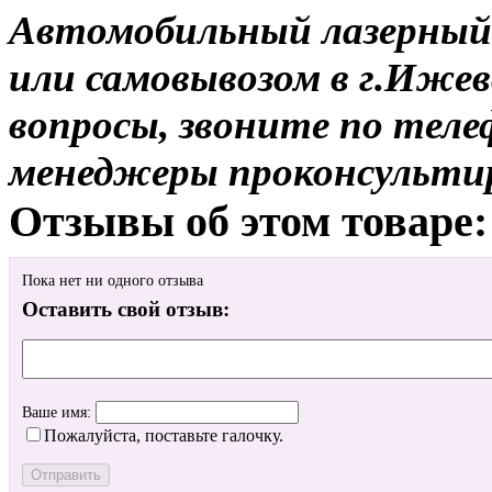
Автомобильный лазерный 
или самовывозом в г.Ижев
вопросы, звоните по теле
менеджеры проконсульти
Отзывы об этом товаре:
Пока нет ни одного отзыва
Оставить свой отзыв:
Ваше имя:
Пожалуйста, поставьте галочку.