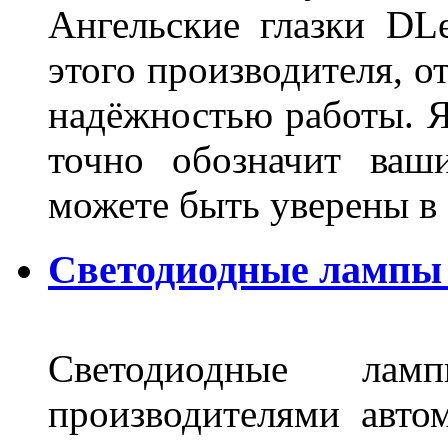
Ангельские глазки DL
этого производителя, о
надёжностью работы. Я
точно обозначит ваш
можете быть уверены 
Светодиодные лампы 
Светодиодные лам
производителями авто