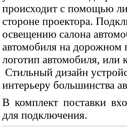
происходит с помощью ли
стороне проектора. Подкл
освещению салона автомо
автомобиля на дорожном 
логотип автомобиля, или 
Стильный дизайн устройс
интерьеру большинства а
В комплект поставки вхо
для подключения.