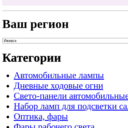
Ваш регион
Категории
Автомобильные лампы
Дневные ходовые огни
Свето-панели автомобильны
Набор ламп для подсветки с
Оптика, фары
Фары рабочего света