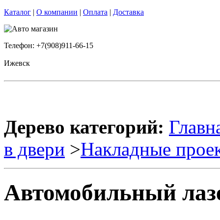
Каталог
|
О компании
|
Оплата
|
Доставка
Телефон: +7(908)911-66-15
Ижевск
Дерево категорий:
Главн
в двери
>
Накладные прое
Автомобильный лаз