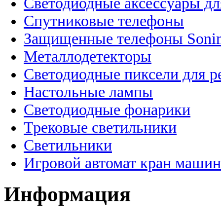
Светодиодные аксессуары дл
Спутниковые телефоны
Защищенные телефоны Soni
Металлодетекторы
Светодиодные пиксели для 
Настольные лампы
Светодиодные фонарики
Трековые светильники
Светильники
Игровой автомат кран машин
Информация