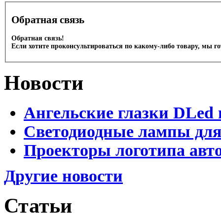
Обратная связь
Обратная связь!
Если хотите проконсультироваться по какому-либо товару, мы г
Новости
Ангельские глазки DLed 
Светодиодные лампы для
Проекторы логотипа авто
Другие новости
Статьи