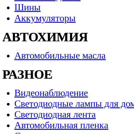
Шины
Аккумуляторы
АВТОХИМИЯ
Автомобильные масла
РАЗНОЕ
Видеонаблюдение
Светодиодные лампы для до
Светодиодная лента
Автомобильная пленка