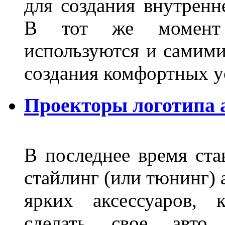
для создания внутренн
В тот же момент 
используются и самими
создания комфортных у
Проекторы логотипа а
В последнее время ста
стайлинг (или тюнинг) 
ярких аксессуаров, 
сделать свое авт