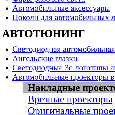
Автомобильные аксессуары
Цоколи для автомобильных 
АВТОТЮНИНГ
Светодиодная автомобильная
Ангельские глазки
Светодиодные 3d логотипы 
Автомобильные проекторы в
Накладные проек
Врезные проекторы
Оригинальные прое