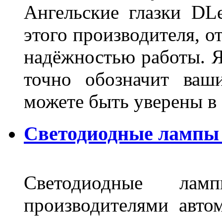
Ангельские глазки DL
этого производителя, о
надёжностью работы. Я
точно обозначит ваш
можете быть уверены 
Светодиодные лампы 
Светодиодные лам
производителями авто