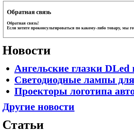
Обратная связь
Обратная связь!
Если хотите проконсультироваться по какому-либо товару, мы г
Новости
Ангельские глазки DLed 
Светодиодные лампы для
Проекторы логотипа авто
Другие новости
Статьи