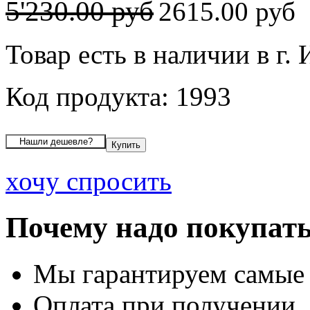
5'230.00 руб
2615.00 руб
Товар есть в наличии в г.
Код продукта: 1993
хочу спросить
Почему надо покупать
Мы гарантируем самые
Оплата при получении