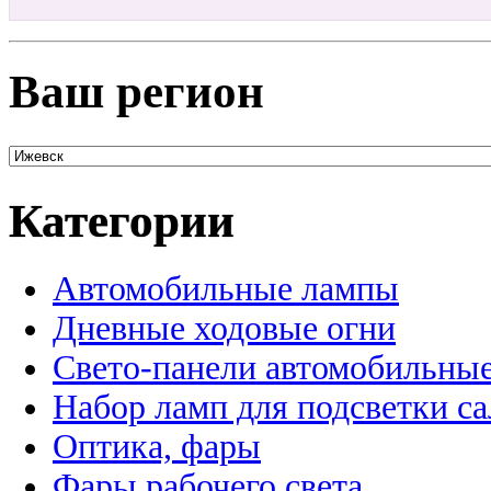
Ваш регион
Категории
Автомобильные лампы
Дневные ходовые огни
Свето-панели автомобильны
Набор ламп для подсветки с
Оптика, фары
Фары рабочего света