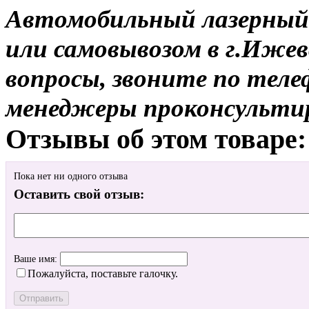
Автомобильный лазерный п
или самовывозом в г.Ижев
вопросы, звоните по теле
менеджеры проконсульти
Отзывы об этом товаре:
Пока нет ни одного отзыва
Оставить свой отзыв:
Ваше имя:
Пожалуйста, поставьте галочку.