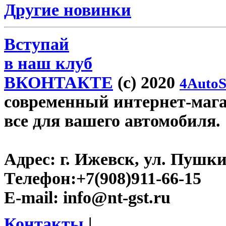
Другие новинки
Вступай
в наш клуб
ВКОНТАКТЕ
(c) 2020
4AutoS
современный интернет-магази
все для вашего автомобиля.
Адрес:
г. Ижевск, ул. Пушки
Телефон:
+7(908)911-66-15
E-mail:
info@nt-gst.ru
Контакты
|