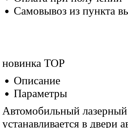
Самовывоз из пункта вы
новинка
TOP
Описание
Параметры
Автомобильный лазерный п
устанавливается в двери 