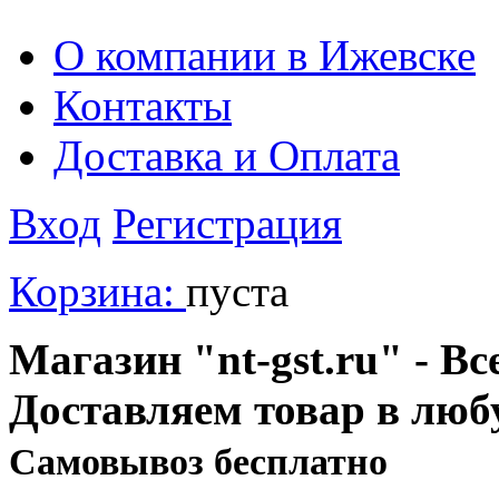
О компании в Ижевске
Контакты
Доставка и Оплата
Вход
Регистрация
Корзина:
пуста
Магазин "nt-gst.ru" - Вс
Доставляем товар в люб
Cамовывоз бесплатно