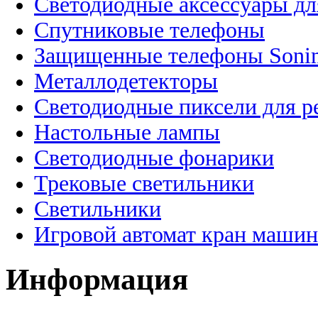
Светодиодные аксессуары дл
Спутниковые телефоны
Защищенные телефоны Soni
Металлодетекторы
Светодиодные пиксели для 
Настольные лампы
Светодиодные фонарики
Трековые светильники
Светильники
Игровой автомат кран машин
Информация