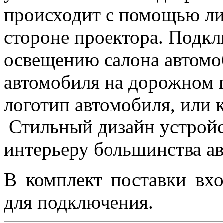
происходит с помощью ли
стороне проектора. Подкл
освещению салона автомо
автомобиля на дорожном 
логотип автомобиля, или 
Стильный дизайн устройс
интерьеру большинства а
В комплект поставки вхо
для подключения.