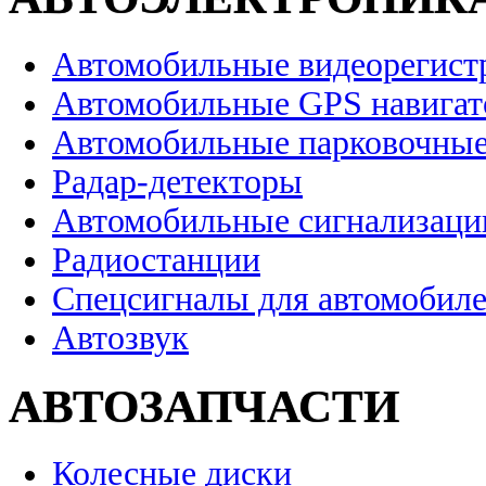
Автомобильные видеорегист
Автомобильные GPS навига
Автомобильные парковочные
Радар-детекторы
Автомобильные сигнализаци
Радиостанции
Спецсигналы для автомобил
Автозвук
АВТОЗАПЧАСТИ
Колесные диски