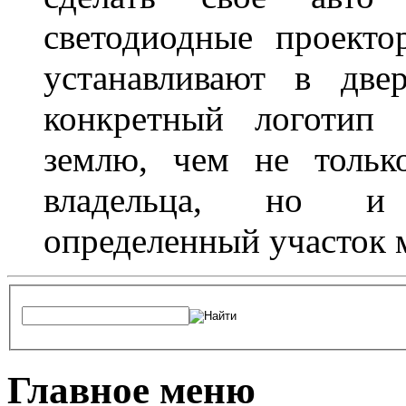
светодиодные проект
устанавливают в две
конкретный логотип 
землю, чем не тольк
владельца, но и 
определенный участок 
Главное меню