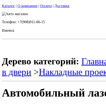
Каталог
|
О компании
|
Оплата
|
Доставка
Телефон: +7(908)911-66-15
Ижевск
Дерево категорий:
Главн
в двери
>
Накладные прое
Автомобильный лаз