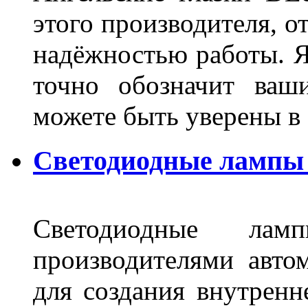
этого производителя, о
надёжностью работы. Я
точно обозначит ваш
можете быть уверены 
Светодиодные лампы 
Светодиодные лам
производителями авто
для создания внутренн