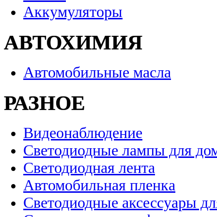
Аккумуляторы
АВТОХИМИЯ
Автомобильные масла
РАЗНОЕ
Видеонаблюдение
Светодиодные лампы для до
Светодиодная лента
Автомобильная пленка
Светодиодные аксессуары дл