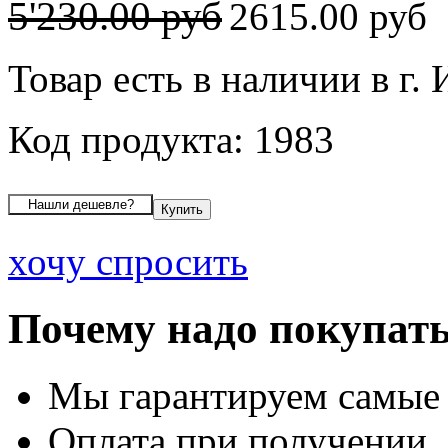
5'230.00 руб
2615.00 руб
Товар есть в наличии в г.
Код продукта: 1983
хочу спросить
Почему надо покупать
Мы гарантируем самые
Оплата при получении