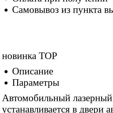
Самовывоз из пункта вы
новинка
TOP
Описание
Параметры
Автомобильный лазерный 
устанавливается в двери 