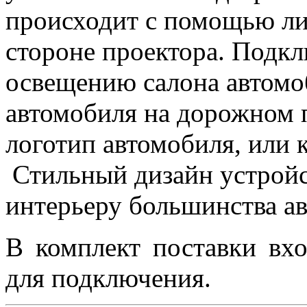
происходит с помощью ли
стороне проектора. Подкл
освещению салона автомо
автомобиля на дорожном 
логотип автомобиля, или 
Стильный дизайн устройс
интерьеру большинства а
В комплект поставки вхо
для подключения.