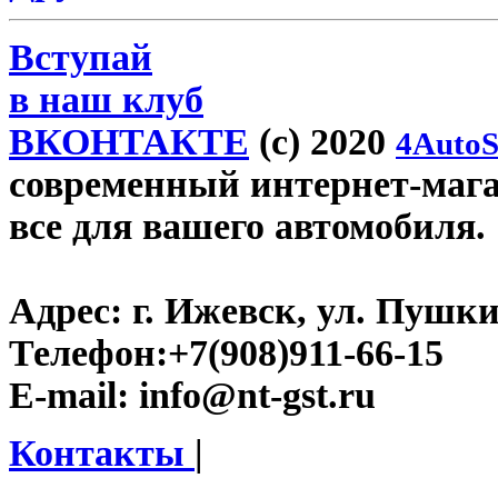
Вступай
в наш клуб
ВКОНТАКТЕ
(c) 2020
4AutoS
современный интернет-магази
все для вашего автомобиля.
Адрес:
г. Ижевск, ул. Пушки
Телефон:
+7(908)911-66-15
E-mail:
info@nt-gst.ru
Контакты
|