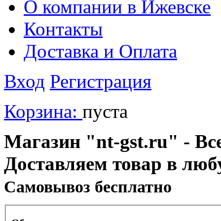
О компании в Ижевске
Контакты
Доставка и Оплата
Вход
Регистрация
Корзина:
пуста
Магазин "nt-gst.ru" - Вс
Доставляем товар в люб
Cамовывоз бесплатно