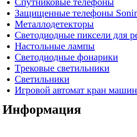
Спутниковые телефоны
Защищенные телефоны Soni
Металлодетекторы
Светодиодные пиксели для 
Настольные лампы
Светодиодные фонарики
Трековые светильники
Светильники
Игровой автомат кран машин
Информация