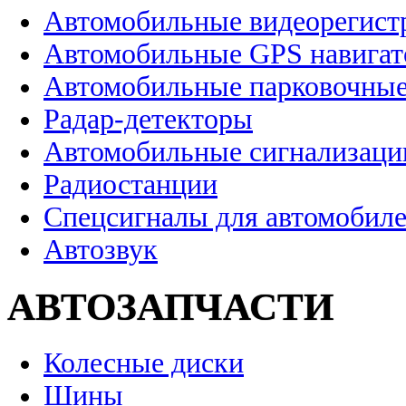
Автомобильные видеорегист
Автомобильные GPS навига
Автомобильные парковочные
Радар-детекторы
Автомобильные сигнализаци
Радиостанции
Спецсигналы для автомобил
Автозвук
АВТОЗАПЧАСТИ
Колесные диски
Шины