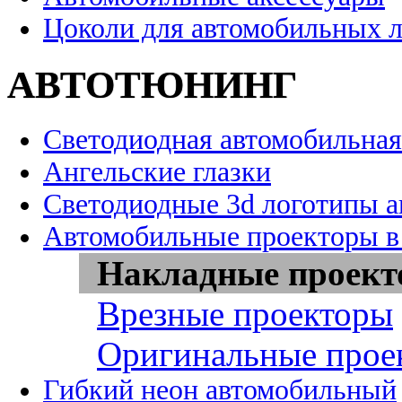
Цоколи для автомобильных 
АВТОТЮНИНГ
Светодиодная автомобильная
Ангельские глазки
Светодиодные 3d логотипы 
Автомобильные проекторы в
Накладные проек
Врезные проекторы
Оригинальные прое
Гибкий неон автомобильный