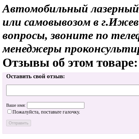
Автомобильный лазерный 
или самовывозом в г.Ижев
вопросы, звоните по теле
менеджеры проконсульти
Отзывы об этом товаре:
Оставить свой отзыв:
Ваше имя:
Пожалуйста, поставьте галочку.