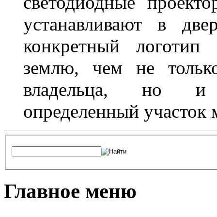
светодиодные проект
устанавливают в две
конкретный логотип 
землю, чем не тольк
владельца, но и 
определенный участок 
Главное меню