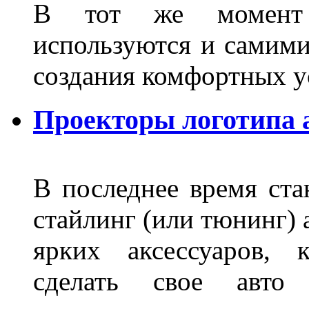
В тот же момент 
используются и самими
создания комфортных у
Проекторы логотипа а
В последнее время ста
стайлинг (или тюнинг) 
ярких аксессуаров, 
сделать свое авт