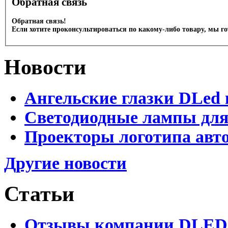
Обратная связь
Обратная связь!
Если хотите проконсультироваться по какому-либо товару, мы г
Новости
Ангельские глазки DLed 
Светодиодные лампы для
Проекторы логотипа авто
Другие новости
Статьи
Отзывы компании DLED