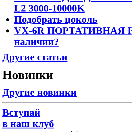
L2 3000-10000K
Подобрать цоколь
VX-6R ПОРТАТИВНАЯ Р
наличии?
Другие статьи
Новинки
Другие новинки
Вступай
в наш клуб