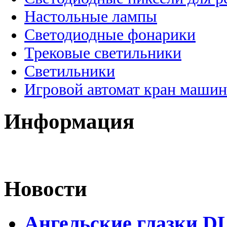
Настольные лампы
Светодиодные фонарики
Трековые светильники
Светильники
Игровой автомат кран машин
Информация
Новости
Ангельские глазки D