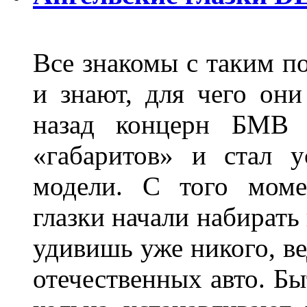
Все знакомы с таким п
и знают, для чего они
назад концерн БМВ 
«габаритов» и стал у
модели. С того моме
глазки начали набирать
удивишь уже никого, ве
отечественных авто. Бы