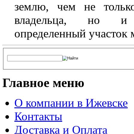
землю, чем не тольк
владельца, но и 
определенный участок 
Главное меню
О компании в Ижевске
Контакты
Доставка и Оплата