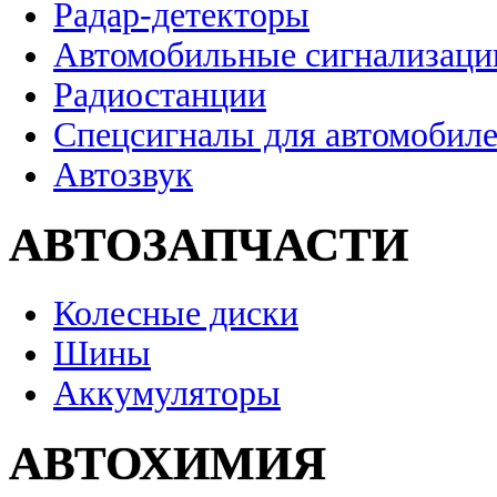
Радар-детекторы
Автомобильные сигнализаци
Радиостанции
Спецсигналы для автомобил
Автозвук
АВТОЗАПЧАСТИ
Колесные диски
Шины
Аккумуляторы
АВТОХИМИЯ