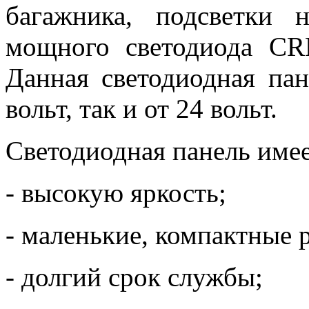
багажника, подсветки 
мощного светодиода CR
Данная светодиодная пан
вольт, так и от 24 вольт.
Светодиодная панель имее
- высокую яркость;
- маленькие, компактные 
- долгий срок службы;