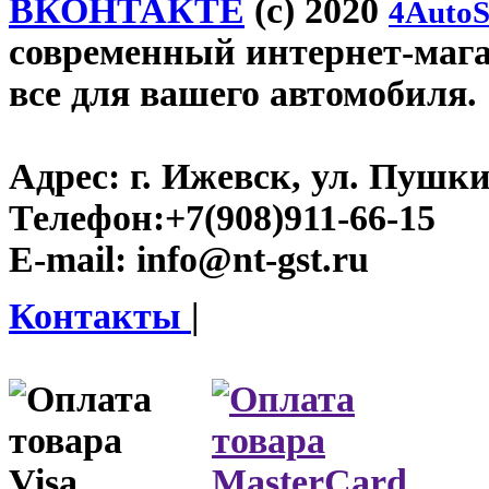
ВКОНТАКТЕ
(c) 2020
4AutoS
современный интернет-магази
все для вашего автомобиля.
Адрес:
г. Ижевск, ул. Пушки
Телефон:
+7(908)911-66-15
E-mail:
info@nt-gst.ru
Контакты
|