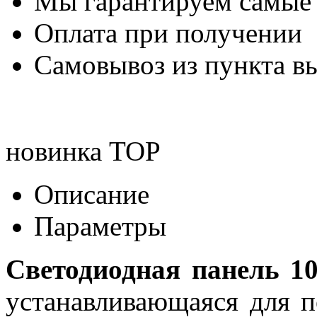
Мы гарантируем самые
Оплата при получении
Самовывоз из пункта вы
новинка
TOP
Описание
Параметры
Светодиодная панель 1
устанавливающаяся для п