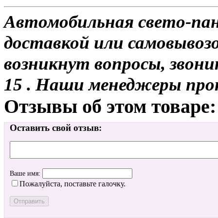
Автомобильная свето-пане
доставкой или самовывозо
возникнут вопросы, звони
15 . Наши менеджеры про
Отзывы об этом товаре:
Оставить свой отзыв:
Ваше имя:
Пожалуйста, поставьте галочку.