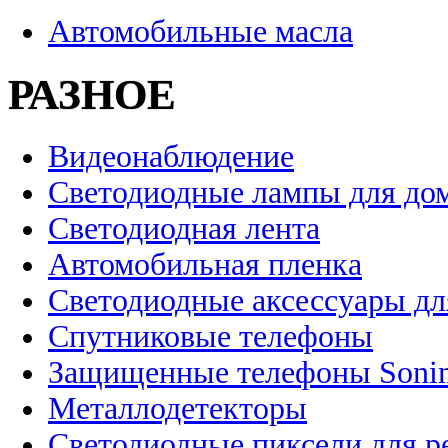
Автомобильные масла
РАЗНОЕ
Видеонаблюдение
Светодиодные лампы для до
Светодиодная лента
Автомобильная пленка
Светодиодные аксессуары дл
Спутниковые телефоны
Защищенные телефоны Soni
Металлодетекторы
Светодиодные пиксели для 