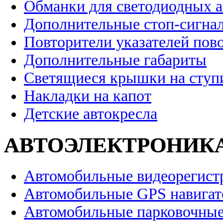
Обманки для светодиодных 
Дополнительные стоп-сигна
Повторители указателей пов
Дополнительные габариты
Светящиеся крышки на ступ
Накладки на капот
Детские автокресла
АВТОЭЛЕКТРОНИК
Автомобильные видеорегист
Автомобильные GPS навига
Автомобильные парковочные