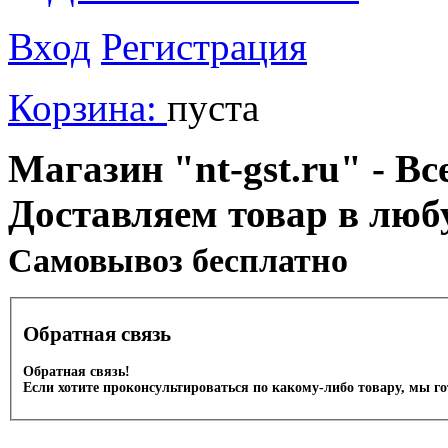
Вход
Регистрация
Корзина:
пуста
Магазин "nt-gst.ru" - Вс
Доставляем товар в люб
Cамовывоз бесплатно
Обратная связь
Обратная связь!
Если хотите проконсультироваться по какому-либо товару, мы г