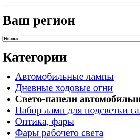
Ваш регион
Категории
Автомобильные лампы
Дневные ходовые огни
Свето-панели автомобиль
Набор ламп для подсветки с
Оптика, фары
Фары рабочего света