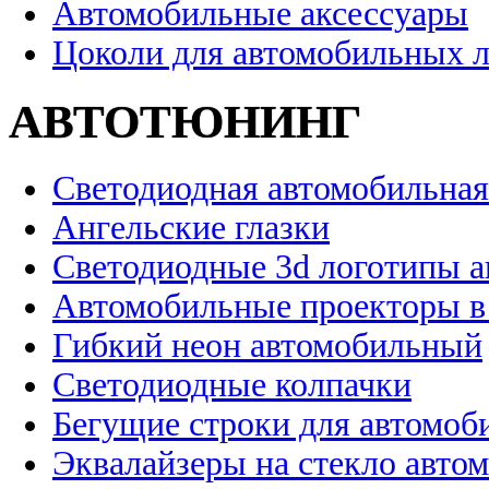
Автомобильные аксессуары
Цоколи для автомобильных 
АВТОТЮНИНГ
Светодиодная автомобильная
Ангельские глазки
Светодиодные 3d логотипы 
Автомобильные проекторы в
Гибкий неон автомобильный
Светодиодные колпачки
Бегущие строки для автомоб
Эквалайзеры на стекло авто