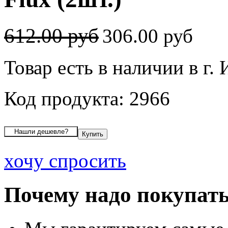
612.00 руб
306.00 руб
Товар есть в наличии в г.
Код продукта: 2966
хочу спросить
Почему надо покупать