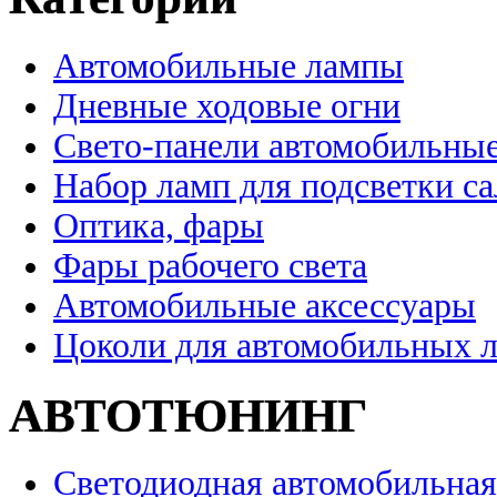
Автомобильные лампы
Дневные ходовые огни
Свето-панели автомобильны
Набор ламп для подсветки с
Оптика, фары
Фары рабочего света
Автомобильные аксессуары
Цоколи для автомобильных 
АВТОТЮНИНГ
Светодиодная автомобильная