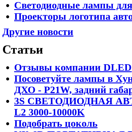
Светодиодные лампы для
Проекторы логотипа авто
Другие новости
Статьи
Отзывы компании DLED
Посоветуйте лампы в Хун
ДХО - P21W, задний габар
3S СВЕТОДИОДНАЯ АВ
L2 3000-10000K
Подобрать цоколь