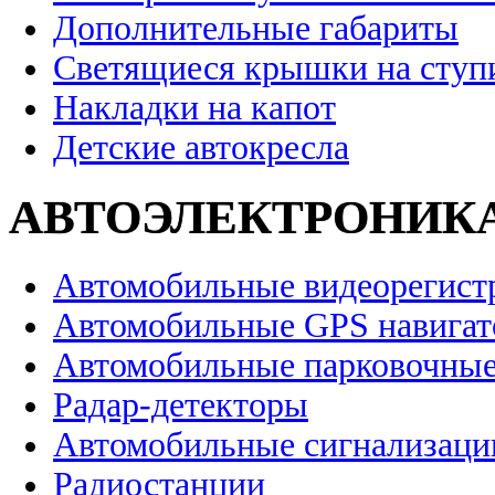
Дополнительные габариты
Светящиеся крышки на ступ
Накладки на капот
Детские автокресла
АВТОЭЛЕКТРОНИК
Автомобильные видеорегист
Автомобильные GPS навига
Автомобильные парковочные
Радар-детекторы
Автомобильные сигнализаци
Радиостанции