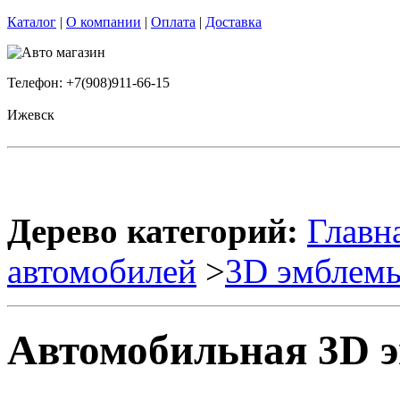
Каталог
|
О компании
|
Оплата
|
Доставка
Телефон: +7(908)911-66-15
Ижевск
Дерево категорий:
Главн
автомобилей
>
3D эмблем
Автомобильная 3D