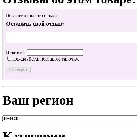
Пока нет ни одного отзыва
Оставить свой отзыв:
Ваше имя:
Пожалуйста, поставьте галочку.
Ваш регион
Категории