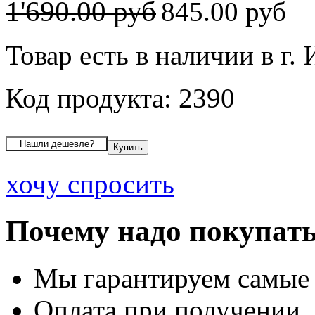
1'690.00 руб
845.00 руб
Товар есть в наличии в г.
Код продукта: 2390
хочу спросить
Почему надо покупать
Мы гарантируем самые
Оплата при получении