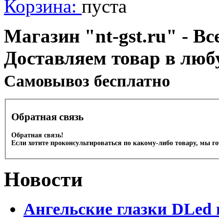
Корзина:
пуста
Магазин "nt-gst.ru" - Вс
Доставляем товар в люб
Cамовывоз бесплатно
Обратная связь
Обратная связь!
Если хотите проконсультироваться по какому-либо товару, мы г
Новости
Ангельские глазки DLed 