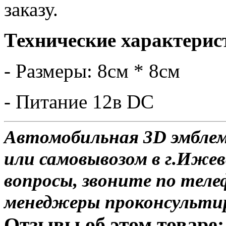
заказу.
Технические характерис
- Размеры: 8см * 8см
- Питание 12в DC
Автомобильная 3D эмбле
или самовывозом в г.Ижев
вопросы, звоните по теле
менеджеры проконсульти
Отзывы об этом товаре: