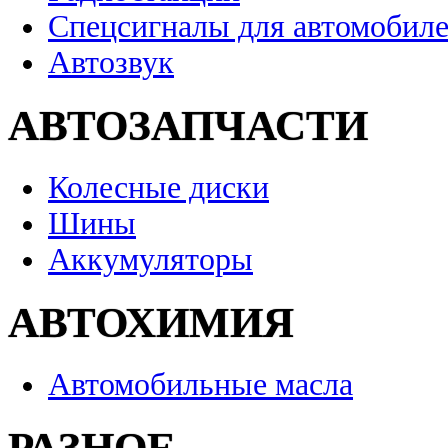
Спецсигналы для автомобил
Автозвук
АВТОЗАПЧАСТИ
Колесные диски
Шины
Аккумуляторы
АВТОХИМИЯ
Автомобильные масла
РАЗНОЕ