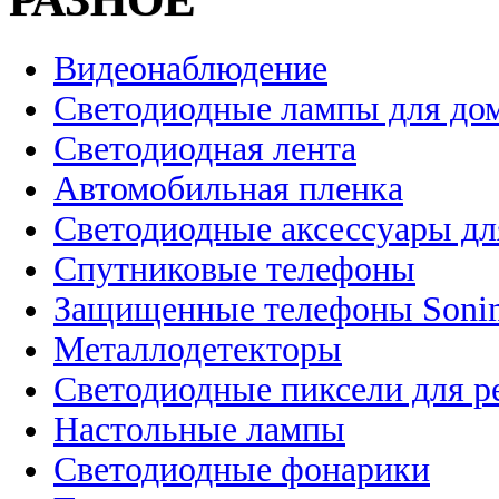
Видеонаблюдение
Светодиодные лампы для до
Светодиодная лента
Автомобильная пленка
Светодиодные аксессуары дл
Спутниковые телефоны
Защищенные телефоны Soni
Металлодетекторы
Светодиодные пиксели для 
Настольные лампы
Светодиодные фонарики