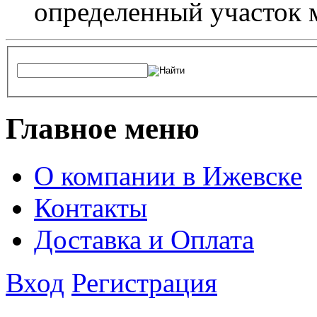
определенный участок 
Главное меню
О компании в Ижевске
Контакты
Доставка и Оплата
Вход
Регистрация