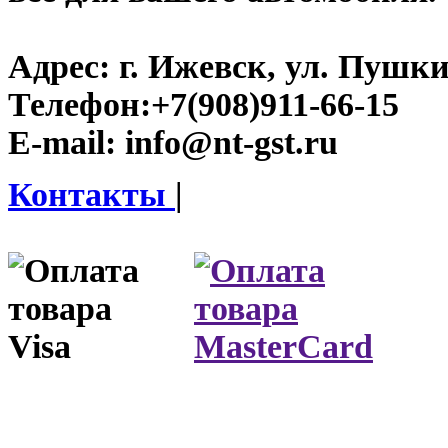
Адрес:
г. Ижевск, ул. Пушки
Телефон:
+7(908)911-66-15
E-mail:
info@nt-gst.ru
Контакты
|