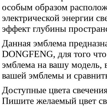
особым образом располож
электрической энергии св
эффект глубины пространс
Данная эмблема предназн
DONGFENG, для того чтоб
эмблема на вашу модель, 
вашей эмблемы и сравнит
Доступные цвета свечения
Пишите желаемый цвет св