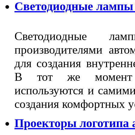
Светодиодные лампы 
Светодиодные лам
производителями авто
для создания внутренн
В тот же момент 
используются и самими
создания комфортных у
Проекторы логотипа а