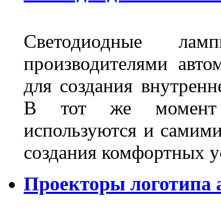
Светодиодные лам
производителями авто
для создания внутренн
В тот же момент 
используются и самими
создания комфортных у
Проекторы логотипа а