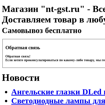
Магазин "nt-gst.ru" - Вс
Доставляем товар в люб
Cамовывоз бесплатно
Обратная связь
Обратная связь!
Если хотите проконсультироваться по какому-либо товару, мы г
Новости
Ангельские глазки DLed 
Светодиодные лампы для