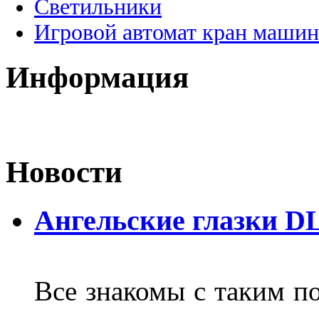
Светильники
Игровой автомат кран машин
Информация
Новости
Ангельские глазки D
Все знакомы с таким п