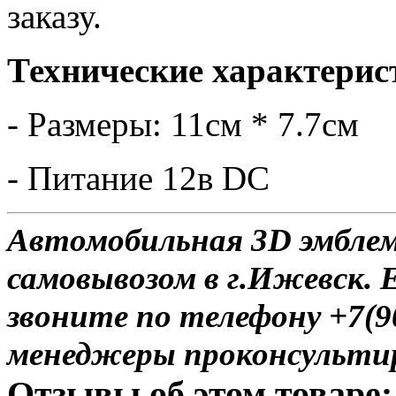
заказу.
Технические характерис
- Размеры: 11см * 7.7см
- Питание 12в DC
Автомобильная 3D эмблем
самовывозом в г.Ижевск. 
звоните по телефону +7(9
менеджеры проконсульти
Отзывы об этом товаре: