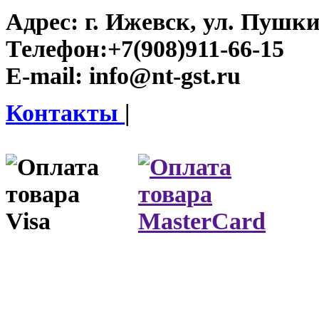
Адрес:
г. Ижевск, ул. Пушки
Телефон:
+7(908)911-66-15
E-mail:
info@nt-gst.ru
Контакты
|