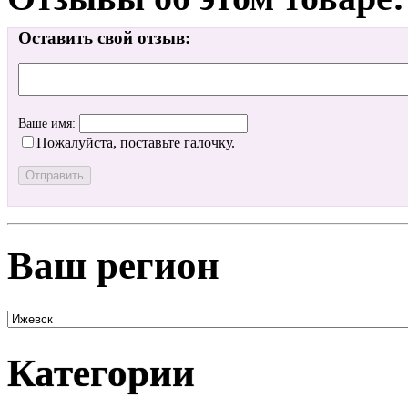
Оставить свой отзыв:
Ваше имя:
Пожалуйста, поставьте галочку.
Ваш регион
Категории