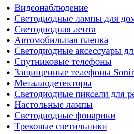
Видеонаблюдение
Светодиодные лампы для до
Светодиодная лента
Автомобильная пленка
Светодиодные аксессуары дл
Спутниковые телефоны
Защищенные телефоны Soni
Металлодетекторы
Светодиодные пиксели для 
Настольные лампы
Светодиодные фонарики
Трековые светильники