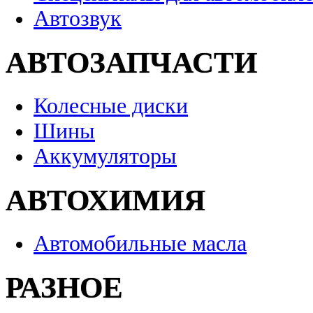
Автозвук
АВТОЗАПЧАСТИ
Колесные диски
Шины
Аккумуляторы
АВТОХИМИЯ
Автомобильные масла
РАЗНОЕ