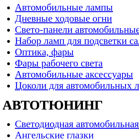
Автомобильные лампы
Дневные ходовые огни
Свето-панели автомобильны
Набор ламп для подсветки с
Оптика, фары
Фары рабочего света
Автомобильные аксессуары
Цоколи для автомобильных 
АВТОТЮНИНГ
Светодиодная автомобильная
Ангельские глазки