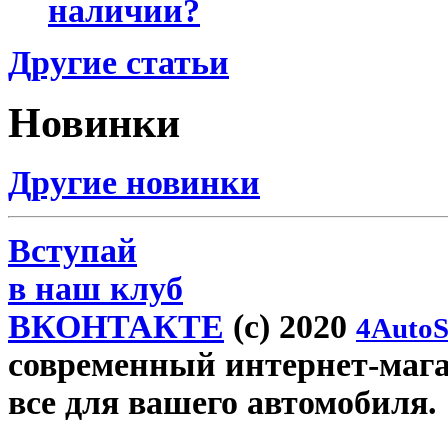
наличии?
Другие статьи
Новинки
Другие новинки
Вступай
в наш клуб
ВКОНТАКТЕ
(c) 2020
4AutoS
современный интернет-магази
все для вашего автомобиля.