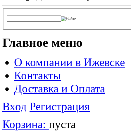
Главное меню
О компании в Ижевске
Контакты
Доставка и Оплата
Вход
Регистрация
Корзина:
пуста