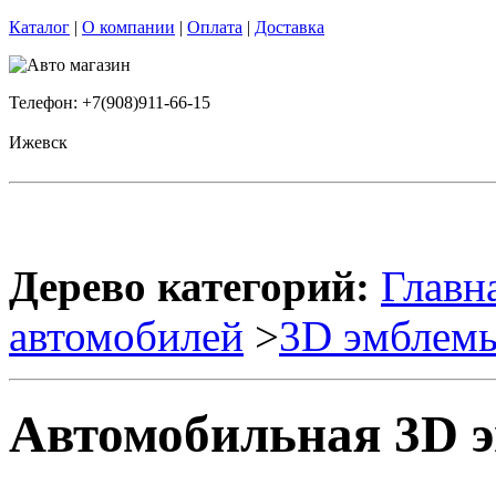
Каталог
|
О компании
|
Оплата
|
Доставка
Телефон: +7(908)911-66-15
Ижевск
Дерево категорий:
Главн
автомобилей
>
3D эмблем
Автомобильная 3D 