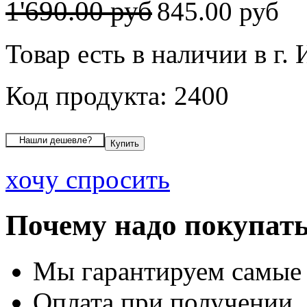
1'690.00 руб
845.00 руб
Товар есть в наличии в г.
Код продукта: 2400
хочу спросить
Почему надо покупать
Мы гарантируем самые
Оплата при получении