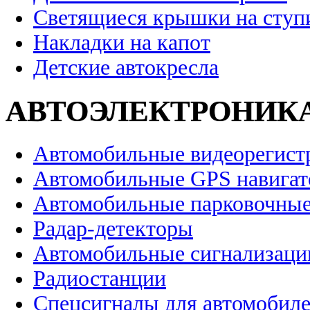
Светящиеся крышки на ступ
Накладки на капот
Детские автокресла
АВТОЭЛЕКТРОНИК
Автомобильные видеорегист
Автомобильные GPS навига
Автомобильные парковочные
Радар-детекторы
Автомобильные сигнализаци
Радиостанции
Спецсигналы для автомобил