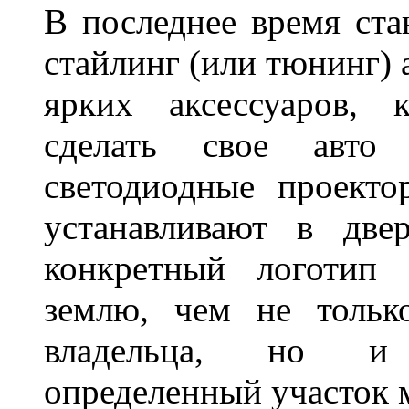
В последнее время ста
стайлинг (или тюнинг) 
ярких аксессуаров, 
сделать свое авт
светодиодные проект
устанавливают в две
конкретный логотип 
землю, чем не тольк
владельца, но и 
определенный участок 