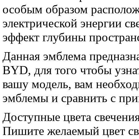
особым образом располож
электрической энергии св
эффект глубины пространс
Данная эмблема предназн
BYD, для того чтобы узна
вашу модель, вам необхо
эмблемы и сравнить с пр
Доступные цвета свечения
Пишите желаемый цвет св