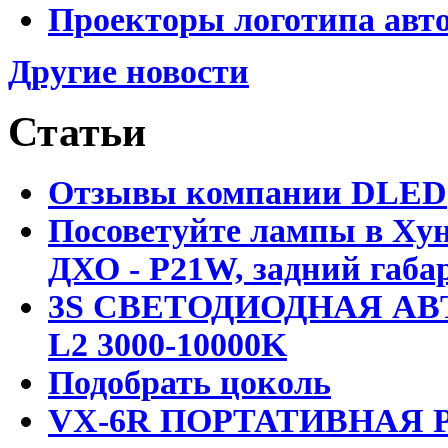
Проекторы логотипа авто
Другие новости
Статьи
Отзывы компании DLED
Посоветуйте лампы в Хун
ДХО - P21W, задний габар
3S СВЕТОДИОДНАЯ АВ
L2 3000-10000K
Подобрать цоколь
VX-6R ПОРТАТИВНАЯ Р