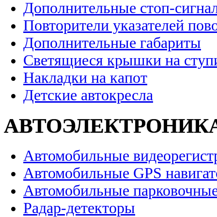
Дополнительные стоп-сигна
Повторители указателей пов
Дополнительные габариты
Светящиеся крышки на ступ
Накладки на капот
Детские автокресла
АВТОЭЛЕКТРОНИК
Автомобильные видеорегист
Автомобильные GPS навига
Автомобильные парковочные
Радар-детекторы