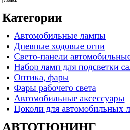
Категории
Автомобильные лампы
Дневные ходовые огни
Свето-панели автомобильны
Набор ламп для подсветки с
Оптика, фары
Фары рабочего света
Автомобильные аксессуары
Цоколи для автомобильных 
АВТОТЮНИНГ