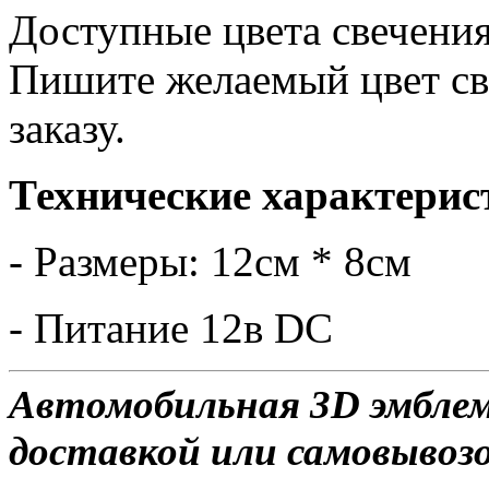
Доступные цвета свечения
Пишите желаемый цвет св
заказу.
Технические характерис
- Размеры: 12см * 8см
- Питание 12в DC
Автомобильная 3D эмблем
доставкой или самовывозо