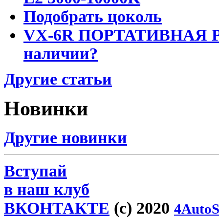
Подобрать цоколь
VX-6R ПОРТАТИВНАЯ Р
наличии?
Другие статьи
Новинки
Другие новинки
Вступай
в наш клуб
ВКОНТАКТЕ
(c) 2020
4AutoS