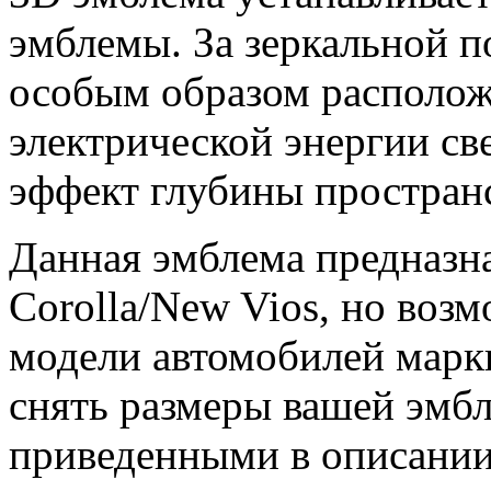
эмблемы. За зеркальной 
особым образом располож
электрической энергии св
эффект глубины пространс
Данная эмблема предназн
Corolla/New Vios, но воз
модели автомобилей мар
снять размеры вашей эмбл
приведенными в описании