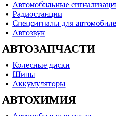
Автомобильные сигнализаци
Радиостанции
Спецсигналы для автомобил
Автозвук
АВТОЗАПЧАСТИ
Колесные диски
Шины
Аккумуляторы
АВТОХИМИЯ
Автомобильные масла