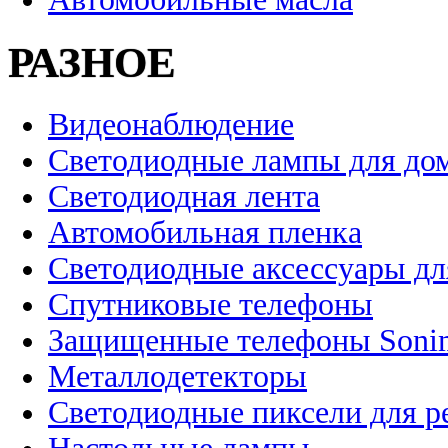
РАЗНОЕ
Видеонаблюдение
Светодиодные лампы для до
Светодиодная лента
Автомобильная пленка
Светодиодные аксессуары дл
Спутниковые телефоны
Защищенные телефоны Soni
Металлодетекторы
Светодиодные пиксели для 