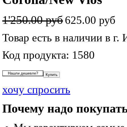
1'250.00 руб
625.00 руб
Товар есть в наличии в г.
Код продукта: 1580
хочу спросить
Почему надо покупать