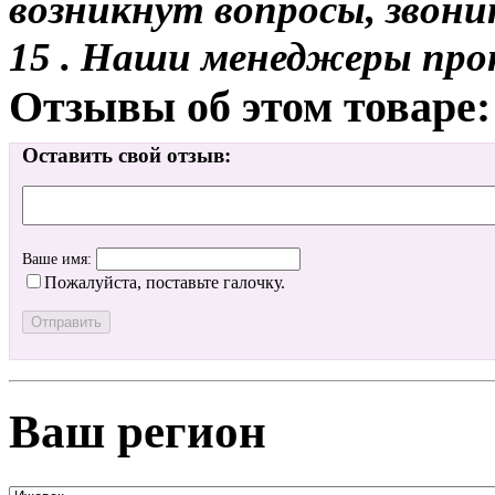
возникнут вопросы, звони
15 . Наши менеджеры про
Отзывы об этом товаре:
Оставить свой отзыв:
Ваше имя:
Пожалуйста, поставьте галочку.
Ваш регион