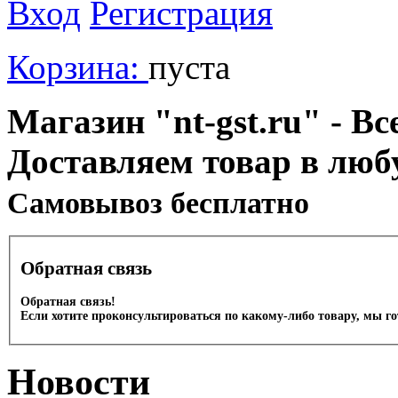
Вход
Регистрация
Корзина:
пуста
Магазин "nt-gst.ru" - Вс
Доставляем товар в люб
Cамовывоз бесплатно
Обратная связь
Обратная связь!
Если хотите проконсультироваться по какому-либо товару, мы г
Новости