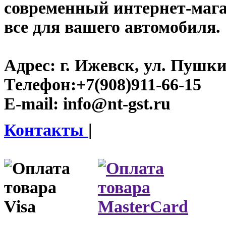
современный интернет-магази
все для вашего автомобиля.
Адрес:
г. Ижевск, ул. Пушки
Телефон:
+7(908)911-66-15
E-mail:
info@nt-gst.ru
Контакты
|