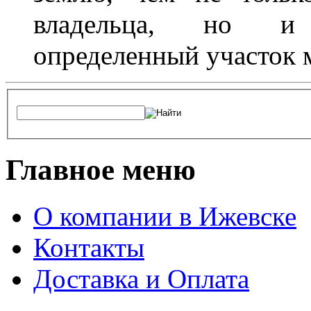
владельца, но и 
определенный участок 
Главное меню
О компании в Ижевске
Контакты
Доставка и Оплата