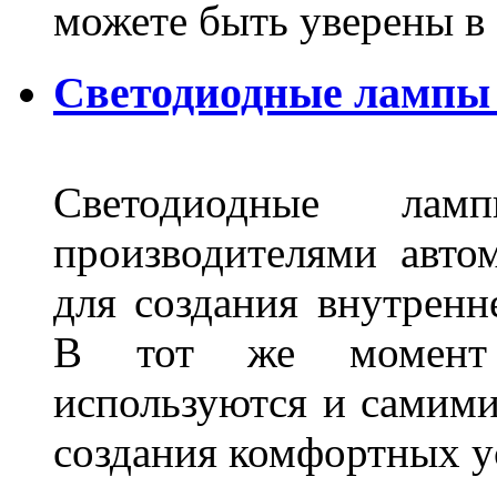
можете быть уверены 
Светодиодные лампы 
Светодиодные лам
производителями авто
для создания внутренн
В тот же момент 
используются и самими
создания комфортных у