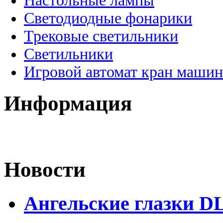
Настольные лампы
Светодиодные фонарики
Трековые светильники
Светильники
Игровой автомат кран машин
Информация
Новости
Ангельские глазки D