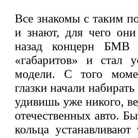
Все знакомы с таким п
и знают, для чего они
назад концерн БМВ 
«габаритов» и стал у
модели. С того моме
глазки начали набирать
удивишь уже никого, ве
отечественных авто. Бы
кольца устанавливают