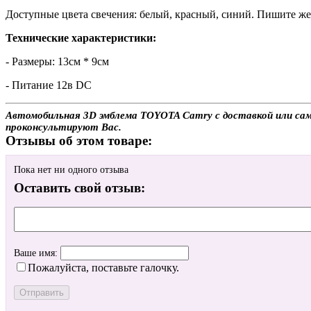
Доступные цвета свечения: белый, красный, синий. Пишите жел
Технические характеристики:
- Размеры: 13см * 9см
- Питание 12в DC
Автомобильная 3D эмблема TOYOTA Camry с доставкой или само
проконсультируют Вас.
Отзывы об этом товаре:
Пока нет ни одного отзыва
Оставить свой отзыв:
Ваше имя:
Пожалуйста, поставьте галочку.