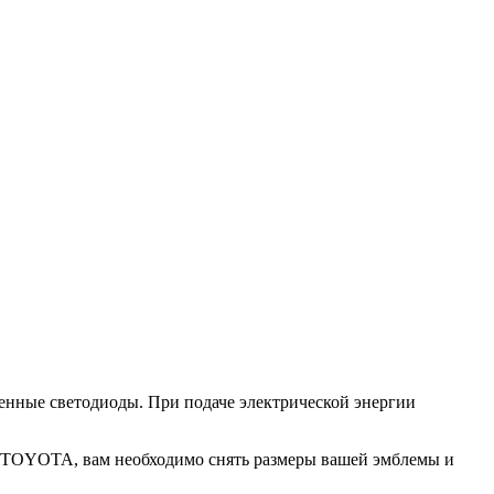
енные светодиоды. При подаче электрической энергии
и TOYOTA, вам необходимо снять размеры вашей эмблемы и