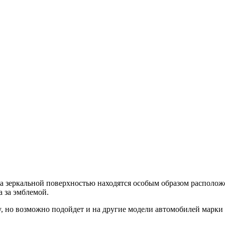
а зеркальной поверхностью находятся особым образом располож
а за эмблемой.
, но возможно подойдет и на другие модели автомобилей марк