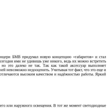
 концерн БМВ придумал новую концепцию «габаритов» и стал
 сегодня ими не удивишь уже никого, ведь их можно встретить
но это далеко не так. Так как такой аксессуар выполняет
ей невозможно недооценить. Учитывая тот факт, что это еще и
, отличаются высоким качеством и надёжностью работы. Яркий
его или наружного освещения. В тот же момент светодиодные