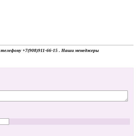
о телефону +7(908)911-66-15 . Наши менеджеры