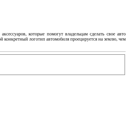
аксессуаров, которые помогут владельцам сделать свое авто
ой конкретный логотип автомобиля проецируется на землю, чем