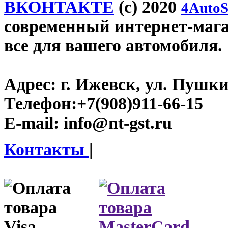
ВКОНТАКТЕ
(c) 2020
4AutoS
современный интернет-магази
все для вашего автомобиля.
Адрес:
г. Ижевск, ул. Пушки
Телефон:
+7(908)911-66-15
E-mail:
info@nt-gst.ru
Контакты
|