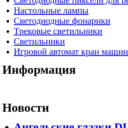
Светодиодные пиксели для 
Настольные лампы
Светодиодные фонарики
Трековые светильники
Светильники
Игровой автомат кран машин
Информация
Новости
Ангельские глазки D