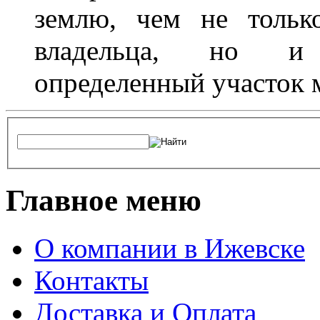
землю, чем не тольк
владельца, но и 
определенный участок 
Главное меню
О компании в Ижевске
Контакты
Доставка и Оплата