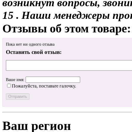
возникнут вопросы, звони
15 . Наши менеджеры про
Отзывы об этом товаре:
Пока нет ни одного отзыва
Оставить свой отзыв:
Ваше имя:
Пожалуйста, поставьте галочку.
Ваш регион