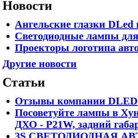
Новости
Ангельские глазки DLed 
Светодиодные лампы для
Проекторы логотипа авто
Другие новости
Статьи
Отзывы компании DLED
Посоветуйте лампы в Хун
ДХО - P21W, задний габар
3S СВЕТОДИОДНАЯ АВ