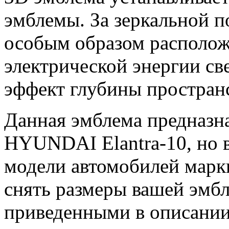
эмблемы. За зеркальной 
особым образом располож
электрической энергии св
эффект глубины пространс
Данная эмблема предназн
HYUNDAI Elantra-10, но 
модели автомобилей мар
снять размеры вашей эмбл
приведенными в описании