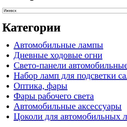
Категории
Автомобильные лампы
Дневные ходовые огни
Свето-панели автомобильны
Набор ламп для подсветки с
Оптика, фары
Фары рабочего света
Автомобильные аксессуары
Цоколи для автомобильных 