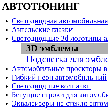
АВТОТЮНИНГ
Светодиодная автомобильная
Ангельские глазки
Светодиодные 3d логотипы 
3D эмблемы
Подсветка для эмбл
Автомобильные проекторы в
Гибкий неон автомобильный
Светодиодные колпачки
Бегущие строки для автомоб
Эквалайзеры на стекло авто