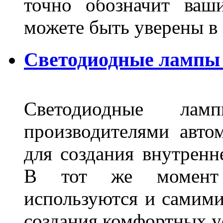
точно обозначит ваш
можете быть уверены 
Светодиодные лампы 
Светодиодные лам
производителями авто
для создания внутренн
В тот же момент 
используются и самими
создания комфортных у