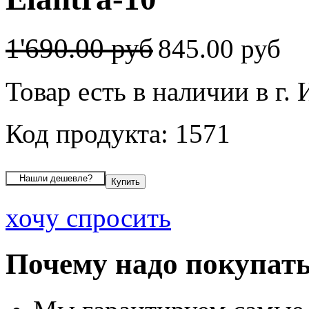
1'690.00 руб
845.00 руб
Товар есть в наличии в г.
Код продукта: 1571
хочу спросить
Почему надо покупать