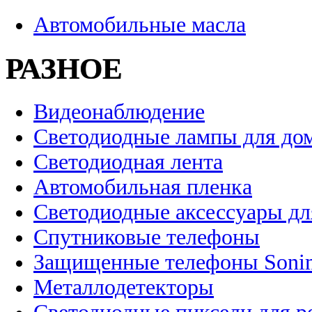
Автомобильные масла
РАЗНОЕ
Видеонаблюдение
Светодиодные лампы для до
Светодиодная лента
Автомобильная пленка
Светодиодные аксессуары дл
Спутниковые телефоны
Защищенные телефоны Soni
Металлодетекторы