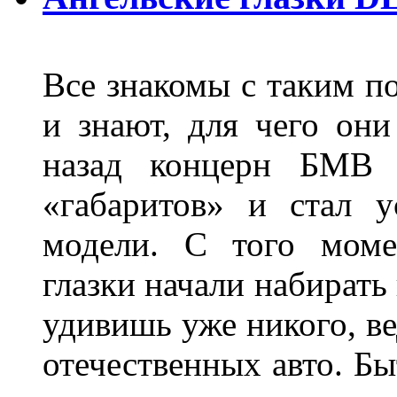
Все знакомы с таким п
и знают, для чего они
назад концерн БМВ 
«габаритов» и стал у
модели. С того моме
глазки начали набирать
удивишь уже никого, ве
отечественных авто. Бы