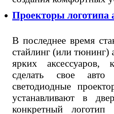
Проекторы логотипа а
В последнее время ста
стайлинг (или тюнинг) 
ярких аксессуаров, 
сделать свое авт
светодиодные проект
устанавливают в две
конкретный логотип 