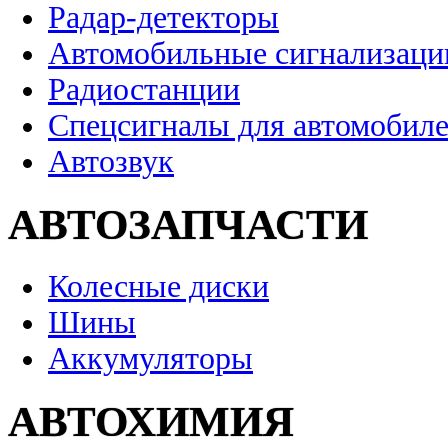
Радар-детекторы
Автомобильные сигнализаци
Радиостанции
Спецсигналы для автомобил
Автозвук
АВТОЗАПЧАСТИ
Колесные диски
Шины
Аккумуляторы
АВТОХИМИЯ