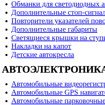
Обманки для светодиодных 
Дополнительные стоп-сигна
Повторители указателей пов
Дополнительные габариты
Светящиеся крышки на ступ
Накладки на капот
Детские автокресла
АВТОЭЛЕКТРОНИК
Автомобильные видеорегист
Автомобильные GPS навига
Автомобильные парковочные