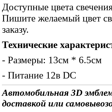
Доступные цвета свечения
Пишите желаемый цвет св
заказу.
Технические характерис
- Размеры: 13см * 6.5см
- Питание 12в DC
Автомобильная 3D эмблем
доставкой или самовывозо