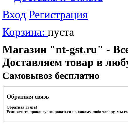
Вход
Регистрация
Корзина:
пуста
Магазин "nt-gst.ru" - Вс
Доставляем товар в люб
Cамовывоз бесплатно
Обратная связь
Обратная связь!
Если хотите проконсультироваться по какому-либо товару, мы г