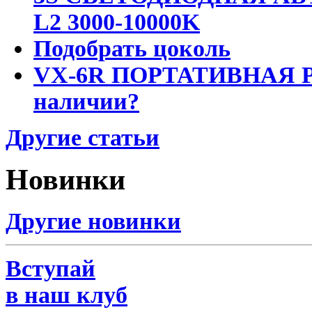
L2 3000-10000K
Подобрать цоколь
VX-6R ПОРТАТИВНАЯ Р
наличии?
Другие статьи
Новинки
Другие новинки
Вступай
в наш клуб