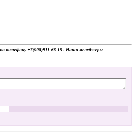
 по телефону +7(908)911-66-15 . Наши менеджеры