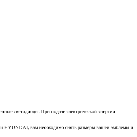
енные светодиоды. При подаче электрической энергии
рки HYUNDAI, вам необходимо снять размеры вашей эмблемы и