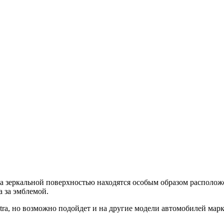
а зеркальной поверхностью находятся особым образом располож
а за эмблемой.
ra, но возможно подойдет и на другие модели автомобилей ма