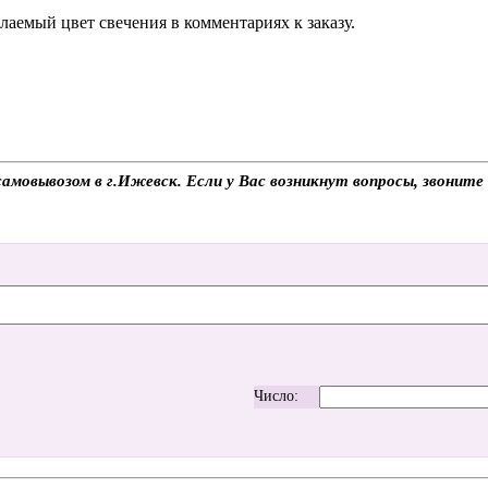
аемый цвет свечения в комментариях к заказу.
амовывозом в г.Ижевск. Если у Вас возникнут вопросы, звоните
Число: