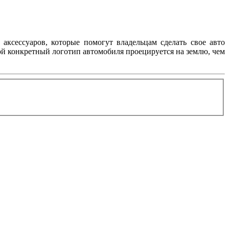
аксессуаров, которые помогут владельцам сделать свое авто
ой конкретный логотип автомобиля проецируется на землю, чем