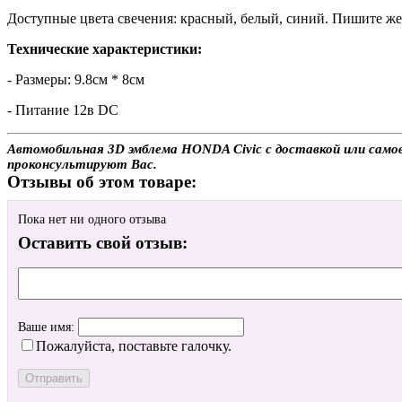
Доступные цвета свечения: красный, белый, синий. Пишите жел
Технические характеристики:
- Размеры: 9.8см * 8см
- Питание 12в DC
Автомобильная 3D эмблема HONDA Civic с доставкой или самов
проконсультируют Вас.
Отзывы об этом товаре:
Пока нет ни одного отзыва
Оставить свой отзыв:
Ваше имя:
Пожалуйста, поставьте галочку.