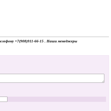
телефону +7(908)911-66-15 . Наши менеджеры