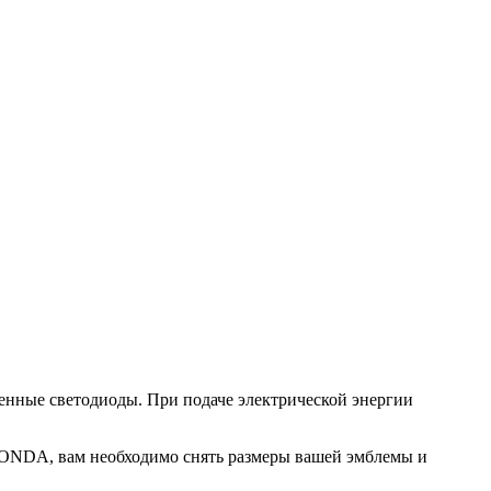
енные светодиоды. При подаче электрической энергии
HONDA, вам необходимо снять размеры вашей эмблемы и