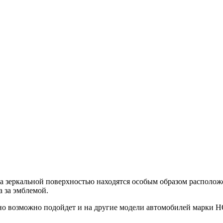
а зеркальной поверхностью находятся особым образом располож
а за эмблемой.
но возможно подойдет и на другие модели автомобилей марки 