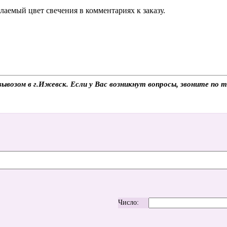
аемый цвет свечения в комментариях к заказу.
ывозом в г.Ижевск. Если у Вас возникнут вопросы, звоните по 
Число: