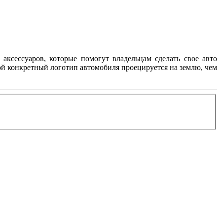
аксессуаров, которые помогут владельцам сделать свое авто
ой конкретный логотип автомобиля проецируется на землю, чем