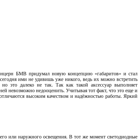
 концерн БМВ придумал новую концепцию «габаритов» и стал
 сегодня ими не удивишь уже никого, ведь их можно встретить
но это далеко не так. Так как такой аксессуар выполняет
ей невозможно недооценить. Учитывая тот факт, что это еще и
, отличаются высоким качеством и надёжностью работы. Яркий
его или наружного освещения. В тот же момент светодиодные