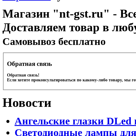
Магазин "nt-gst.ru" - Вс
Доставляем товар в люб
Cамовывоз бесплатно
Обратная связь
Обратная связь!
Если хотите проконсультироваться по какому-либо товару, мы г
Новости
Ангельские глазки DLed 
Светодиодные лампы для