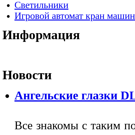
Светильники
Игровой автомат кран машин
Информация
Новости
Ангельские глазки D
Все знакомы с таким п