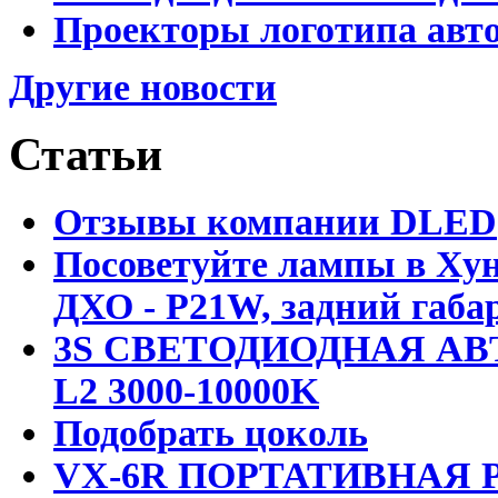
Проекторы логотипа авто
Другие новости
Статьи
Отзывы компании DLED
Посоветуйте лампы в Хун
ДХО - P21W, задний габар
3S СВЕТОДИОДНАЯ АВ
L2 3000-10000K
Подобрать цоколь
VX-6R ПОРТАТИВНАЯ Р