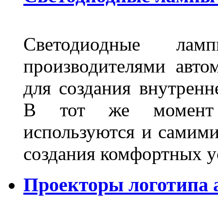
Светодиодные лам
производителями авто
для создания внутренн
В тот же момент 
используются и самими
создания комфортных у
Проекторы логотипа а