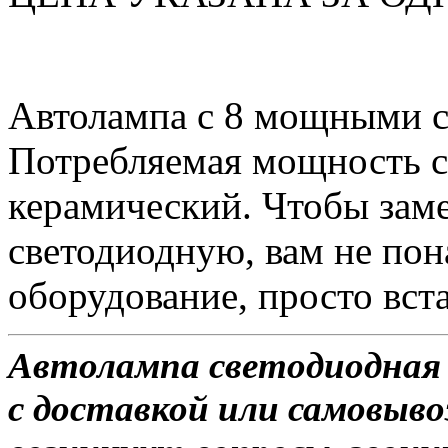
Автолампа с 8 мощными 
Потребляемая мощность со
керамический. Чтобы зам
светодиодную, вам не по
оборудование, просто вста
Автолампа светодиодная 
с доставкой или самовывоз