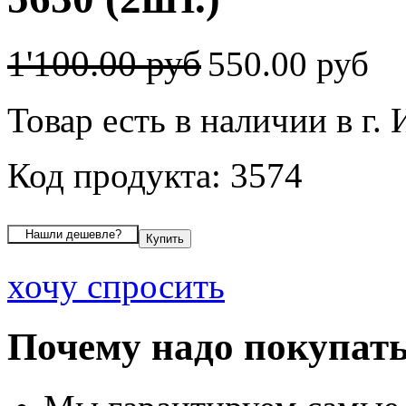
1'100.00 руб
550.00 руб
Товар есть в наличии в г.
Код продукта: 3574
хочу спросить
Почему надо покупать