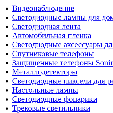
Видеонаблюдение
Светодиодные лампы для до
Светодиодная лента
Автомобильная пленка
Светодиодные аксессуары дл
Спутниковые телефоны
Защищенные телефоны Soni
Металлодетекторы
Светодиодные пиксели для 
Настольные лампы
Светодиодные фонарики
Трековые светильники