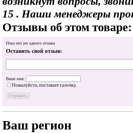
возникнут вопросы, звони
15 . Наши менеджеры про
Отзывы об этом товаре:
Пока нет ни одного отзыва
Оставить свой отзыв:
Ваше имя:
Пожалуйста, поставьте галочку.
Ваш регион