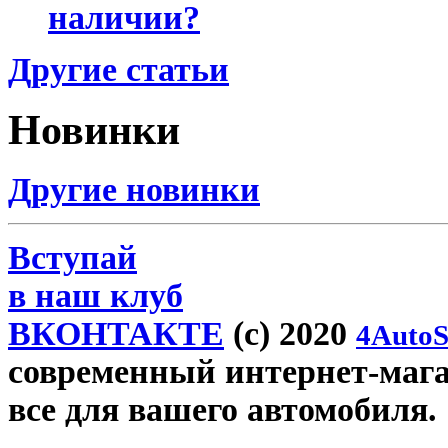
наличии?
Другие статьи
Новинки
Другие новинки
Вступай
в наш клуб
ВКОНТАКТЕ
(c) 2020
4AutoS
современный интернет-магази
все для вашего автомобиля.