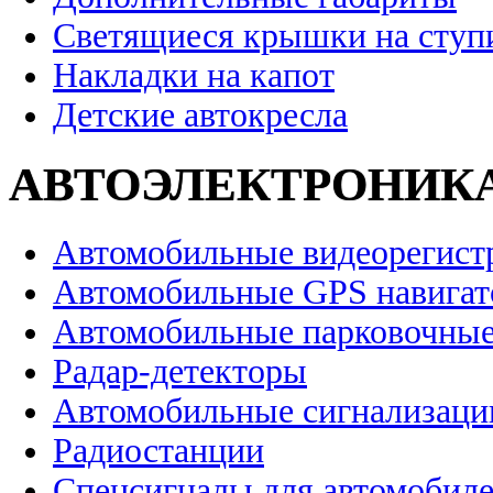
Светящиеся крышки на ступ
Накладки на капот
Детские автокресла
АВТОЭЛЕКТРОНИК
Автомобильные видеорегист
Автомобильные GPS навига
Автомобильные парковочные
Радар-детекторы
Автомобильные сигнализаци
Радиостанции
Спецсигналы для автомобил