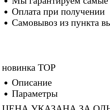
Мы гарантируем самые
Оплата при получении
Самовывоз из пункта вы
новинка
TOP
Описание
Параметры
ЦЕНА УКАЗАНА ЗА ОД