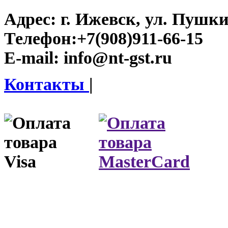
Адрес:
г. Ижевск, ул. Пушки
Телефон:
+7(908)911-66-15
E-mail:
info@nt-gst.ru
Контакты
|