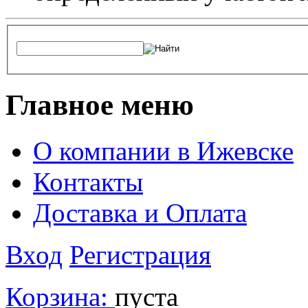
Главное меню
О компании в Ижевске
Контакты
Доставка и Оплата
Вход
Регистрация
Корзина:
пуста