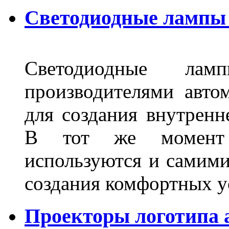
Светодиодные лампы 
Светодиодные лам
производителями авто
для создания внутренн
В тот же момент 
используются и самими
создания комфортных у
Проекторы логотипа а