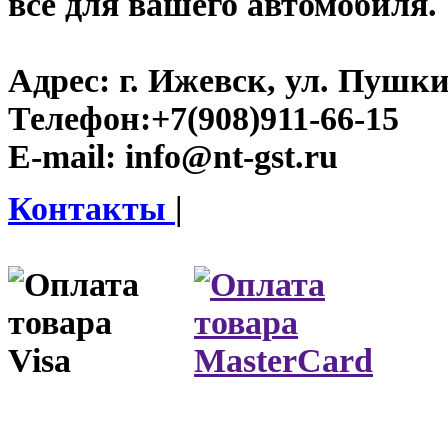
все для вашего автомобиля.
Адрес:
г. Ижевск, ул. Пушки
Телефон:
+7(908)911-66-15
E-mail:
info@nt-gst.ru
Контакты
|