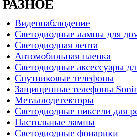
РАЗНОЕ
Видеонаблюдение
Светодиодные лампы для до
Светодиодная лента
Автомобильная пленка
Светодиодные аксессуары дл
Спутниковые телефоны
Защищенные телефоны Soni
Металлодетекторы
Светодиодные пиксели для 
Настольные лампы
Светодиодные фонарики