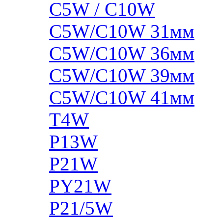
C5W / C10W
C5W/C10W 31мм
C5W/C10W 36мм
C5W/C10W 39мм
C5W/C10W 41мм
T4W
P13W
P21W
PY21W
P21/5W