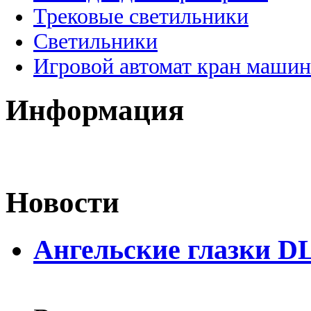
Трековые светильники
Светильники
Игровой автомат кран машин
Информация
Новости
Ангельские глазки D