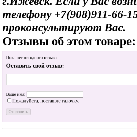
г.Ижевск. Если у Вас воз
телефону +7(908)911-66-
проконсультируют Вас.
Отзывы об этом товаре:
Пока нет ни одного отзыва
Оставить свой отзыв:
Ваше имя:
Пожалуйста, поставьте галочку.