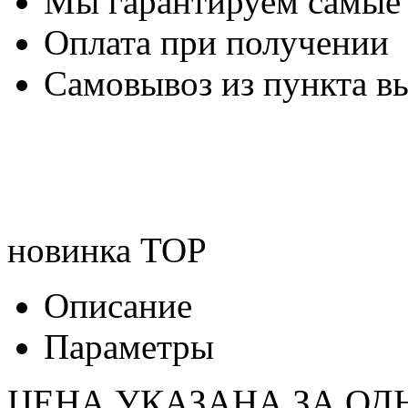
Мы гарантируем самые
Оплата при получении
Самовывоз из пункта вы
новинка
TOP
Описание
Параметры
ЦЕНА УКАЗАНА ЗА ОД