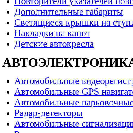
Повторители указателей пов
Дополнительные габариты
Светящиеся крышки на ступ
Накладки на капот
Детские автокресла
АВТОЭЛЕКТРОНИК
Автомобильные видеорегист
Автомобильные GPS навига
Автомобильные парковочные
Радар-детекторы
Автомобильные сигнализаци