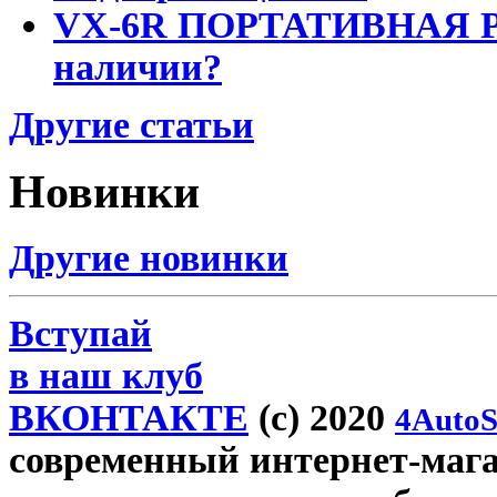
VX-6R ПОРТАТИВНАЯ Р
наличии?
Другие статьи
Новинки
Другие новинки
Вступай
в наш клуб
ВКОНТАКТЕ
(c) 2020
4AutoS
современный интернет-магази