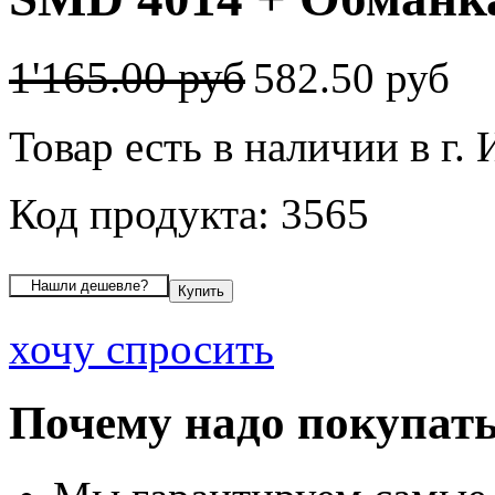
1'165.00 руб
582.50 руб
Товар есть в наличии в г.
Код продукта: 3565
хочу спросить
Почему надо покупать