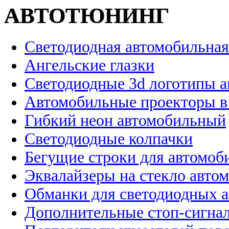
АВТОТЮНИНГ
Светодиодная автомобильная
Ангельские глазки
Светодиодные 3d логотипы 
Автомобильные проекторы в
Гибкий неон автомобильный
Светодиодные колпачки
Бегущие строки для автомоб
Эквалайзеры на стекло авто
Обманки для светодиодных 
Дополнительные стоп-сигна