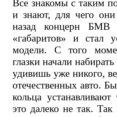
Все знакомы с таким п
и знают, для чего они
назад концерн БМВ 
«габаритов» и стал у
модели. С того моме
глазки начали набирать
удивишь уже никого, ве
отечественных авто. Бы
кольца устанавливают
это далеко не так. Так