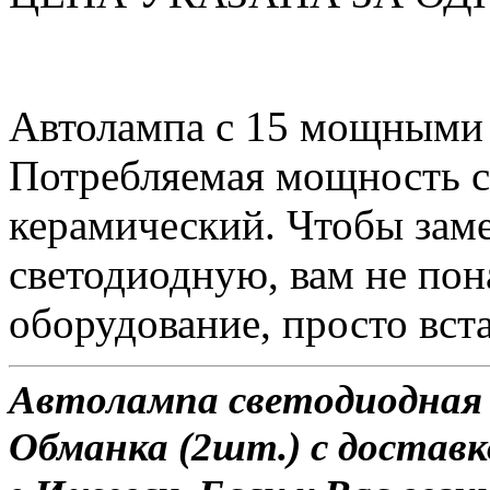
Автолампа с 15 мощными
Потребляемая мощность со
керамический. Чтобы зам
светодиодную, вам не по
оборудование, просто вста
Автолампа светодиодная 
Обманка (2шт.) с доставк