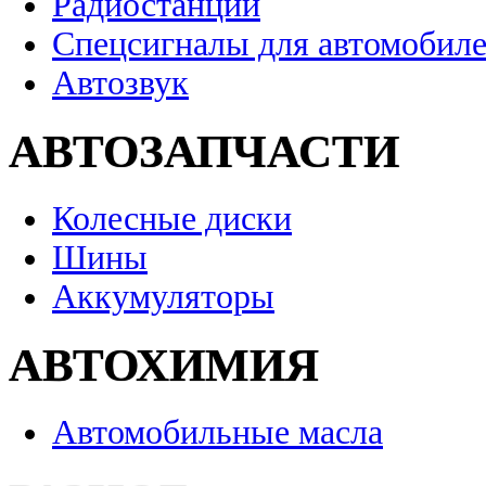
Радиостанции
Спецсигналы для автомобил
Автозвук
АВТОЗАПЧАСТИ
Колесные диски
Шины
Аккумуляторы
АВТОХИМИЯ
Автомобильные масла