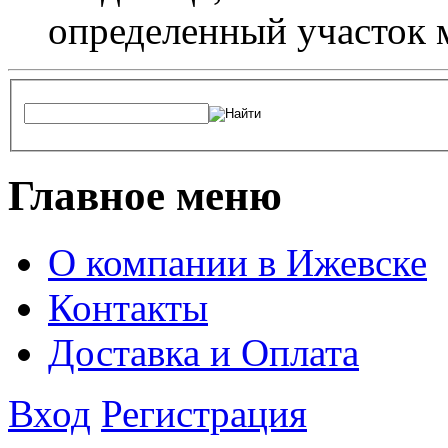
определенный участок 
Главное меню
О компании в Ижевске
Контакты
Доставка и Оплата
Вход
Регистрация