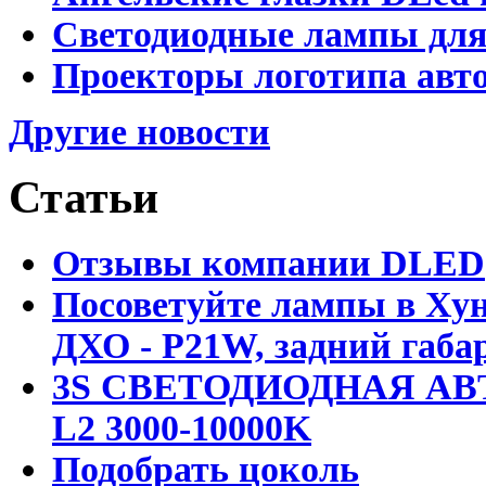
Светодиодные лампы для
Проекторы логотипа авто
Другие новости
Статьи
Отзывы компании DLED
Посоветуйте лампы в Хун
ДХО - P21W, задний габар
3S СВЕТОДИОДНАЯ АВ
L2 3000-10000K
Подобрать цоколь