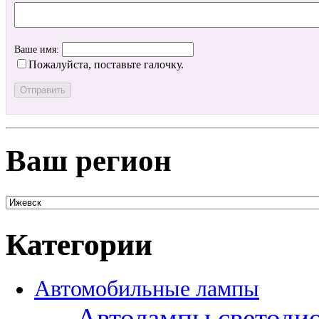
Ваше имя:
Пожалуйста, поставьте галочку.
Ваш регион
Категории
Автомобильные лампы
Автолампы светоди