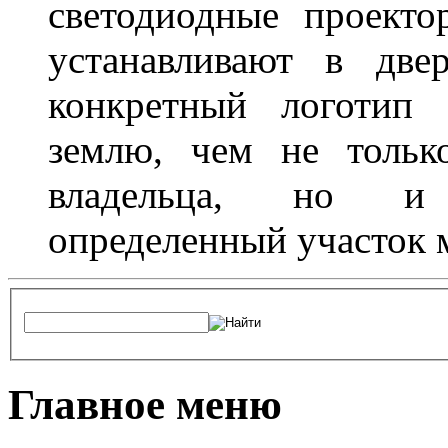
светодиодные проект
устанавливают в две
конкретный логотип 
землю, чем не тольк
владельца, но и 
определенный участок 
Главное меню