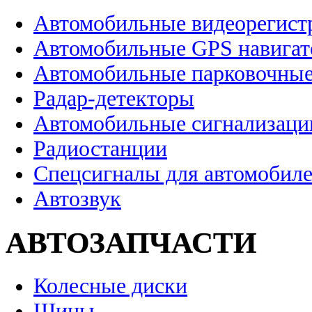
Автомобильные видеорегист
Автомобильные GPS навига
Автомобильные парковочные
Радар-детекторы
Автомобильные сигнализаци
Радиостанции
Спецсигналы для автомобил
Автозвук
АВТОЗАПЧАСТИ
Колесные диски
Шины