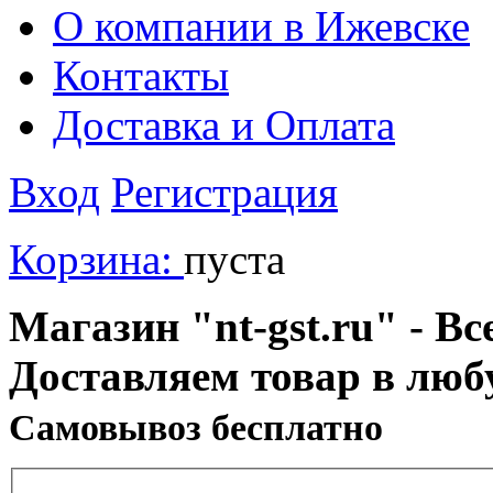
О компании в Ижевске
Контакты
Доставка и Оплата
Вход
Регистрация
Корзина:
пуста
Магазин "nt-gst.ru" - Вс
Доставляем товар в люб
Cамовывоз бесплатно