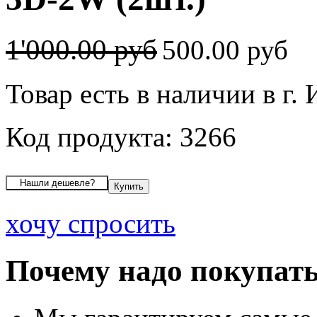
1'000.00 руб
500.00 руб
Товар есть в наличии в г.
Код продукта: 3266
хочу спросить
Почему надо покупать