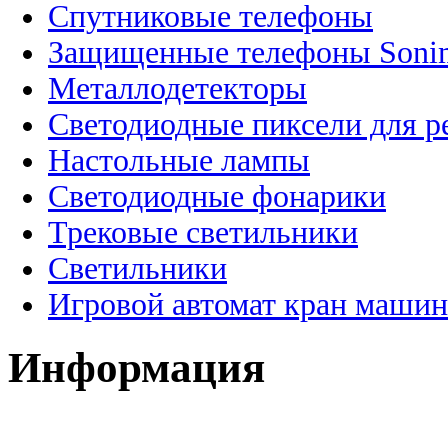
Спутниковые телефоны
Защищенные телефоны Soni
Металлодетекторы
Светодиодные пиксели для 
Настольные лампы
Светодиодные фонарики
Трековые светильники
Светильники
Игровой автомат кран машин
Информация