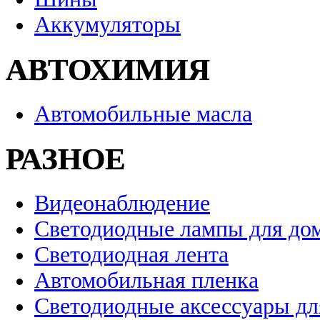
Аккумуляторы
АВТОХИМИЯ
Автомобильные масла
РАЗНОЕ
Видеонаблюдение
Светодиодные лампы для до
Светодиодная лента
Автомобильная пленка
Светодиодные аксессуары дл