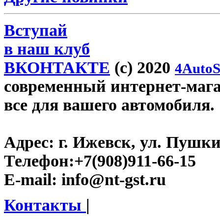
Вступай
в наш клуб
ВКОНТАКТЕ
(c) 2020
4AutoS
современный интернет-магази
все для вашего автомобиля.
Адрес:
г. Ижевск, ул. Пушки
Телефон:
+7(908)911-66-15
E-mail:
info@nt-gst.ru
Контакты
|