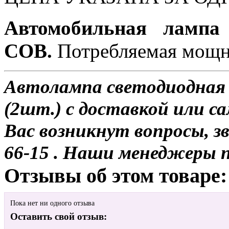
Автомобильная лампа
COB.
Потребляемая мощно
Автолампа светодиодная 
(2шт.) с доставкой или са
Вас возникнут вопросы, з
66-15 . Наши менеджеры 
Отзывы об этом товаре:
Пока нет ни одного отзыва
Оставить свой отзыв: