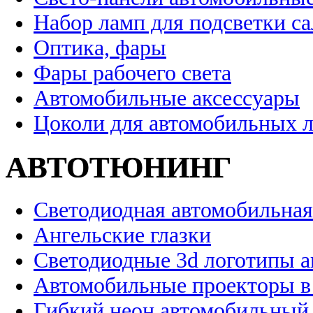
Набор ламп для подсветки с
Оптика, фары
Фары рабочего света
Автомобильные аксессуары
Цоколи для автомобильных 
АВТОТЮНИНГ
Светодиодная автомобильная
Ангельские глазки
Светодиодные 3d логотипы 
Автомобильные проекторы в
Гибкий неон автомобильный