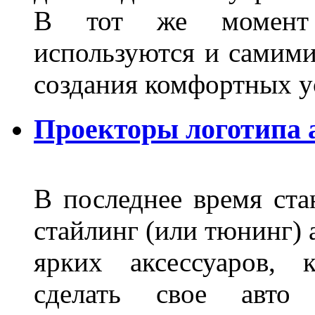
В тот же момент 
используются и самими
создания комфортных у
Проекторы логотипа а
В последнее время ста
стайлинг (или тюнинг) 
ярких аксессуаров, 
сделать свое авт