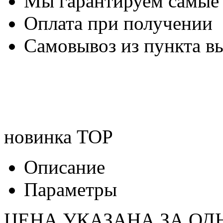
Мы гарантируем самые
Оплата при получении
Самовывоз из пункта вы
новинка
TOP
Описание
Параметры
ЦЕНА УКАЗАНА ЗА ОД