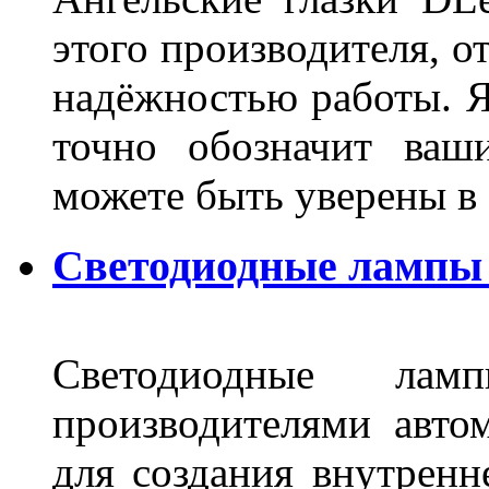
этого производителя, о
надёжностью работы. Я
точно обозначит ваш
можете быть уверены 
Светодиодные лампы 
Светодиодные лам
производителями авто
для создания внутренн