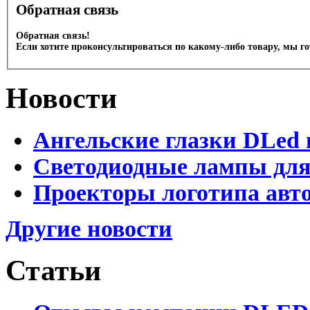
Обратная связь
Обратная связь!
Если хотите проконсультироваться по какому-либо товару, мы г
Новости
Ангельские глазки DLed 
Светодиодные лампы для
Проекторы логотипа авто
Другие новости
Статьи